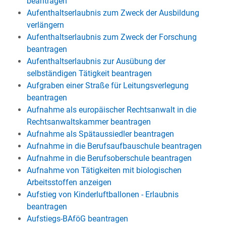
beantragen
Aufenthaltserlaubnis zum Zweck der Ausbildung
verlängern
Aufenthaltserlaubnis zum Zweck der Forschung
beantragen
Aufenthaltserlaubnis zur Ausübung der
selbständigen Tätigkeit beantragen
Aufgraben einer Straße für Leitungsverlegung
beantragen
Aufnahme als europäischer Rechtsanwalt in die
Rechtsanwaltskammer beantragen
Aufnahme als Spätaussiedler beantragen
Aufnahme in die Berufsaufbauschule beantragen
Aufnahme in die Berufsoberschule beantragen
Aufnahme von Tätigkeiten mit biologischen
Arbeitsstoffen anzeigen
Aufstieg von Kinderluftballonen - Erlaubnis
beantragen
Aufstiegs-BAföG beantragen