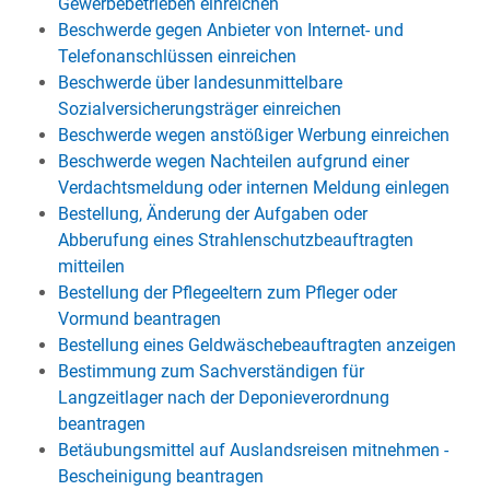
Gewerbebetrieben einreichen
Beschwerde gegen Anbieter von Internet- und
Telefonanschlüssen einreichen
Beschwerde über landesunmittelbare
Sozialversicherungsträger einreichen
Beschwerde wegen anstößiger Werbung einreichen
Beschwerde wegen Nachteilen aufgrund einer
Verdachtsmeldung oder internen Meldung einlegen
Bestellung, Änderung der Aufgaben oder
Abberufung eines Strahlenschutzbeauftragten
mitteilen
Bestellung der Pflegeeltern zum Pfleger oder
Vormund beantragen
Bestellung eines Geldwäschebeauftragten anzeigen
Bestimmung zum Sachverständigen für
Langzeitlager nach der Deponieverordnung
beantragen
Betäubungsmittel auf Auslandsreisen mitnehmen -
Bescheinigung beantragen