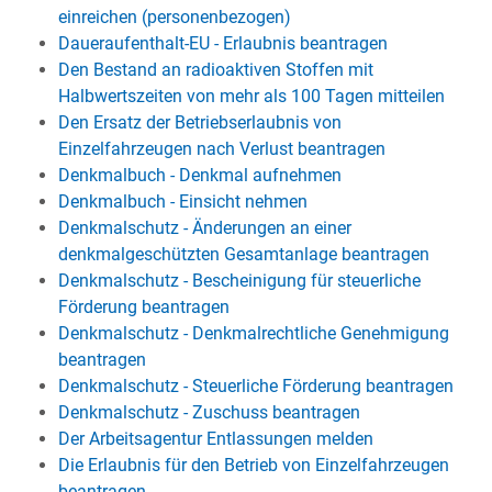
einreichen (personenbezogen)
Daueraufenthalt-EU - Erlaubnis beantragen
Den Bestand an radioaktiven Stoffen mit
Halbwertszeiten von mehr als 100 Tagen mitteilen
Den Ersatz der Betriebserlaubnis von
Einzelfahrzeugen nach Verlust beantragen
Denkmalbuch - Denkmal aufnehmen
Denkmalbuch - Einsicht nehmen
Denkmalschutz - Änderungen an einer
denkmalgeschützten Gesamtanlage beantragen
Denkmalschutz - Bescheinigung für steuerliche
Förderung beantragen
Denkmalschutz - Denkmalrechtliche Genehmigung
beantragen
Denkmalschutz - Steuerliche Förderung beantragen
Denkmalschutz - Zuschuss beantragen
Der Arbeitsagentur Entlassungen melden
Die Erlaubnis für den Betrieb von Einzelfahrzeugen
beantragen