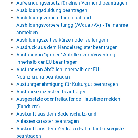
Aufwendungsersatz für einen Vormund beantragen
Ausbildungsduldung beantragen
Ausbildungsvorbereitung dual und
Ausbildungsvorbereitungg (AVdual/AV) - Teilnahme
anmelden
Ausbildungszeit verkürzen oder verlängern
Ausdruck aus dem Handelsregister beantragen
Ausfuhr von "grünen" Abfällen zur Verwertung
innerhalb der EU beantragen
Ausfuhr von Abfällen innerhalb der EU -
Notifizierung beantragen
Ausfuhrgenehmigung für Kulturgut beantragen
Ausfuhrkennzeichen beantragen
Ausgesetzte oder freilaufende Haustiere melden
(Fundtiere)
Auskunft aus dem Bodenschutz- und
Altlastenkataster beantragen
Auskunft aus dem Zentralen Fahrerlaubnisregister
beantragen