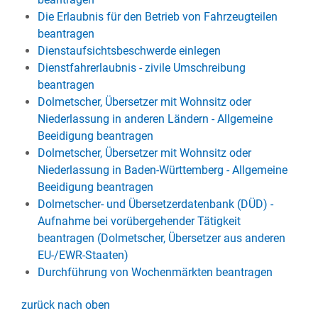
Die Erlaubnis für den Betrieb von Fahrzeugteilen
beantragen
Dienstaufsichtsbeschwerde einlegen
Dienstfahrerlaubnis - zivile Umschreibung
beantragen
Dolmetscher, Übersetzer mit Wohnsitz oder
Niederlassung in anderen Ländern - Allgemeine
Beeidigung beantragen
Dolmetscher, Übersetzer mit Wohnsitz oder
Niederlassung in Baden-Württemberg - Allgemeine
Beeidigung beantragen
Dolmetscher- und Übersetzerdatenbank (DÜD) -
Aufnahme bei vorübergehender Tätigkeit
beantragen (Dolmetscher, Übersetzer aus anderen
EU-/EWR-Staaten)
Durchführung von Wochenmärkten beantragen
zurück nach oben