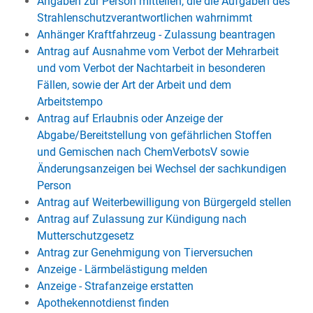
Angaben zur Person mitteilen, die die Aufgaben des
Strahlenschutzverantwortlichen wahrnimmt
Anhänger Kraftfahrzeug - Zulassung beantragen
Antrag auf Ausnahme vom Verbot der Mehrarbeit
und vom Verbot der Nachtarbeit in besonderen
Fällen, sowie der Art der Arbeit und dem
Arbeitstempo
Antrag auf Erlaubnis oder Anzeige der
Abgabe/Bereitstellung von gefährlichen Stoffen
und Gemischen nach ChemVerbotsV sowie
Änderungsanzeigen bei Wechsel der sachkundigen
Person
Antrag auf Weiterbewilligung von Bürgergeld stellen
Antrag auf Zulassung zur Kündigung nach
Mutterschutzgesetz
Antrag zur Genehmigung von Tierversuchen
Anzeige - Lärmbelästigung melden
Anzeige - Strafanzeige erstatten
Apothekennotdienst finden