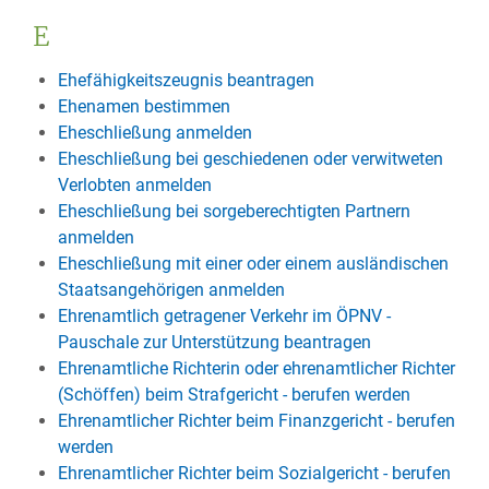
E
Ehefähigkeitszeugnis beantragen
Ehenamen bestimmen
Eheschließung anmelden
Eheschließung bei geschiedenen oder verwitweten
Verlobten anmelden
Eheschließung bei sorgeberechtigten Partnern
anmelden
Eheschließung mit einer oder einem ausländischen
Staatsangehörigen anmelden
Ehrenamtlich getragener Verkehr im ÖPNV -
Pauschale zur Unterstützung beantragen
Ehrenamtliche Richterin oder ehrenamtlicher Richter
(Schöffen) beim Strafgericht - berufen werden
Ehrenamtlicher Richter beim Finanzgericht - berufen
werden
Ehrenamtlicher Richter beim Sozialgericht - berufen