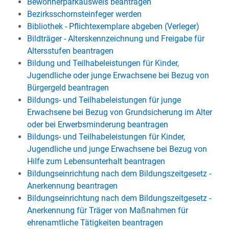
Bewohnerparkausweis beantragen
Bezirksschornsteinfeger werden
Bibliothek - Pflichtexemplare abgeben (Verleger)
Bildträger - Alterskennzeichnung und Freigabe für
Altersstufen beantragen
Bildung und Teilhabeleistungen für Kinder,
Jugendliche oder junge Erwachsene bei Bezug von
Bürgergeld beantragen
Bildungs- und Teilhabeleistungen für junge
Erwachsene bei Bezug von Grundsicherung im Alter
oder bei Erwerbsminderung beantragen
Bildungs- und Teilhabeleistungen für Kinder,
Jugendliche und junge Erwachsene bei Bezug von
Hilfe zum Lebensunterhalt beantragen
Bildungseinrichtung nach dem Bildungszeitgesetz -
Anerkennung beantragen
Bildungseinrichtung nach dem Bildungszeitgesetz -
Anerkennung für Träger von Maßnahmen für
ehrenamtliche Tätigkeiten beantragen