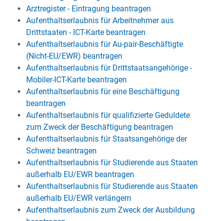
Arztregister - Eintragung beantragen
Aufenthaltserlaubnis für Arbeitnehmer aus
Drittstaaten - ICT-Karte beantragen
Aufenthaltserlaubnis für Au-pair-Beschäftigte
(Nicht-EU/EWR) beantragen
Aufenthaltserlaubnis für Drittstaatsangehörige -
Mobiler-ICT-Karte beantragen
Aufenthaltserlaubnis für eine Beschäftigung
beantragen
Aufenthaltserlaubnis für qualifizierte Geduldete
zum Zweck der Beschäftigung beantragen
Aufenthaltserlaubnis für Staatsangehörige der
Schweiz beantragen
Aufenthaltserlaubnis für Studierende aus Staaten
außerhalb EU/EWR beantragen
Aufenthaltserlaubnis für Studierende aus Staaten
außerhalb EU/EWR verlängern
Aufenthaltserlaubnis zum Zweck der Ausbildung