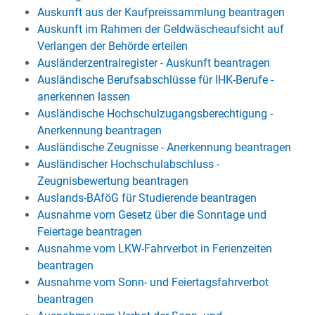
Auskunft aus der Kaufpreissammlung beantragen
Auskunft im Rahmen der Geldwäscheaufsicht auf
Verlangen der Behörde erteilen
Ausländerzentralregister - Auskunft beantragen
Ausländische Berufsabschlüsse für IHK-Berufe -
anerkennen lassen
Ausländische Hochschulzugangsberechtigung -
Anerkennung beantragen
Ausländische Zeugnisse - Anerkennung beantragen
Ausländischer Hochschulabschluss -
Zeugnisbewertung beantragen
Auslands-BAföG für Studierende beantragen
Ausnahme vom Gesetz über die Sonntage und
Feiertage beantragen
Ausnahme vom LKW-Fahrverbot in Ferienzeiten
beantragen
Ausnahme vom Sonn- und Feiertagsfahrverbot
beantragen