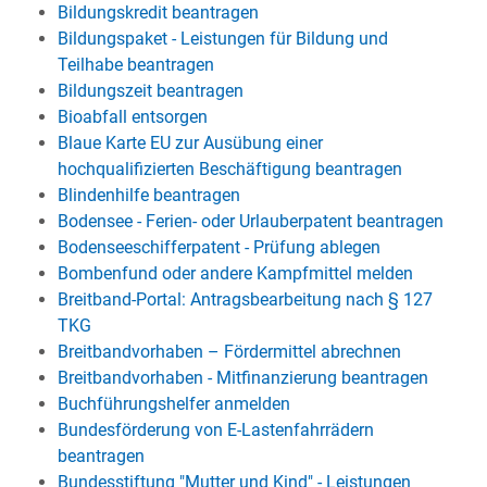
Bildungskredit beantragen
Bildungspaket - Leistungen für Bildung und
Teilhabe beantragen
Bildungszeit beantragen
Bioabfall entsorgen
Blaue Karte EU zur Ausübung einer
hochqualifizierten Beschäftigung beantragen
Blindenhilfe beantragen
Bodensee - Ferien- oder Urlauberpatent beantragen
Bodenseeschifferpatent - Prüfung ablegen
Bombenfund oder andere Kampfmittel melden
Breitband-Portal: Antragsbearbeitung nach § 127
TKG
Breitbandvorhaben – Fördermittel abrechnen
Breitbandvorhaben - Mitfinanzierung beantragen
Buchführungshelfer anmelden
Bundesförderung von E-Lastenfahrrädern
beantragen
Bundesstiftung "Mutter und Kind" - Leistungen