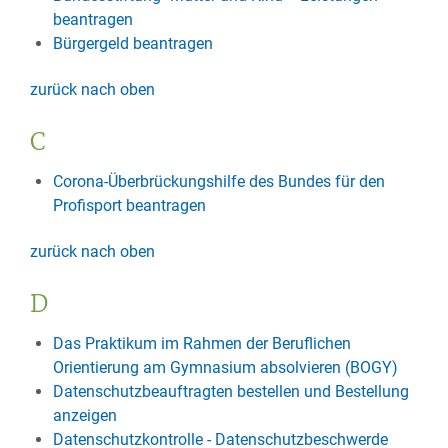
beantragen
Bürgergeld beantragen
zurück nach oben
C
Corona-Überbrückungshilfe des Bundes für den
Profisport beantragen
zurück nach oben
D
Das Praktikum im Rahmen der Beruflichen
Orientierung am Gymnasium absolvieren (BOGY)
Datenschutzbeauftragten bestellen und Bestellung
anzeigen
Datenschutzkontrolle - Datenschutzbeschwerde