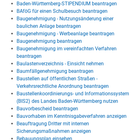
Baden-Württemberg-STIPENDIUM beantragen
BAföG für einen Schulbesuch beantragen
Baugenehmigung - Nutzungsänderung einer
baulichen Anlage beantragen
Baugenehmigung - Werbeanlage beantragen
Baugenehmigung beantragen
Baugenehmigung im vereinfachten Verfahren
beantragen
Baulastenverzeichnis - Einsicht nehmen
Baumfällgenehmigung beantragen
Baustellen auf öffentlichen Straßen -
Verkehrsrechtliche Anordnung beantragen
Baustellenkoordinierungs- und Informationssystem
(BIS2) des Landes Baden-Württemberg nutzen
Bauvorbescheid beantragen
Bauvorhaben im Kenntnisgabeverfahren anzeigen
Beauftragung Dritter mit internen
Sicherungsmaßnahmen anzeigen
Bebauungsplan einsehen