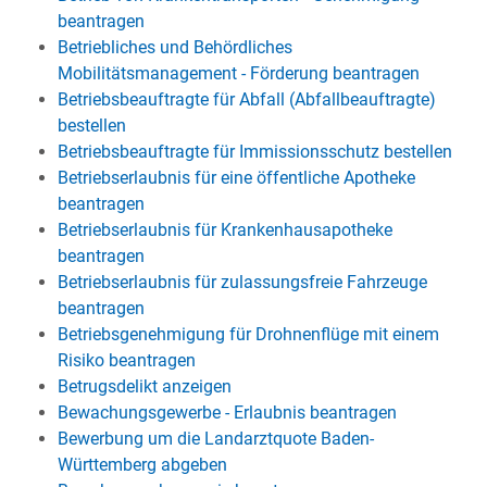
beantragen
Betriebliches und Behördliches
Mobilitätsmanagement - Förderung beantragen
Betriebsbeauftragte für Abfall (Abfallbeauftragte)
bestellen
Betriebsbeauftragte für Immissionsschutz bestellen
Betriebserlaubnis für eine öffentliche Apotheke
beantragen
Betriebserlaubnis für Krankenhausapotheke
beantragen
Betriebserlaubnis für zulassungsfreie Fahrzeuge
beantragen
Betriebsgenehmigung für Drohnenflüge mit einem
Risiko beantragen
Betrugsdelikt anzeigen
Bewachungsgewerbe - Erlaubnis beantragen
Bewerbung um die Landarztquote Baden-
Württemberg abgeben