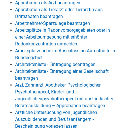
Approbation als Arzt beantragen
Approbation als Tierarzt oder Tierärztin aus
Drittstaaten beantragen
Arbeitnehmer-Sparzulage beantragen
Arbeitsplätze in Radonvorsorgegebieten oder in
einer Arbeitsumgebung mit erhöhter
Radonkonzentration anmelden
Arbeitsplatzsuche im Anschluss an Aufenthalte im
Bundesgebiet
Architektenliste - Eintragung beantragen
Architektenliste - Eintragung einer Gesellschaft
beantragen
Arzt, Zahnarzt, Apotheker, Psychologischer
Psychotherapeut, Kinder- und
Jugendlichenpsychotherapeut mit ausländischer
Berufsausbildung – Approbation beantragen
Ärztliche Untersuchung von jugendlichen
Auszubildenden und Berufsanfängern -
Bescheinigung vorlegen lassen