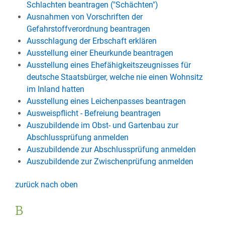
Schlachten beantragen ("Schächten")
Ausnahmen von Vorschriften der
Gefahrstoffverordnung beantragen
Ausschlagung der Erbschaft erklären
Ausstellung einer Eheurkunde beantragen
Ausstellung eines Ehefähigkeitszeugnisses für
deutsche Staatsbürger, welche nie einen Wohnsitz
im Inland hatten
Ausstellung eines Leichenpasses beantragen
Ausweispflicht - Befreiung beantragen
Auszubildende im Obst- und Gartenbau zur
Abschlussprüfung anmelden
Auszubildende zur Abschlussprüfung anmelden
Auszubildende zur Zwischenprüfung anmelden
zurück nach oben
B