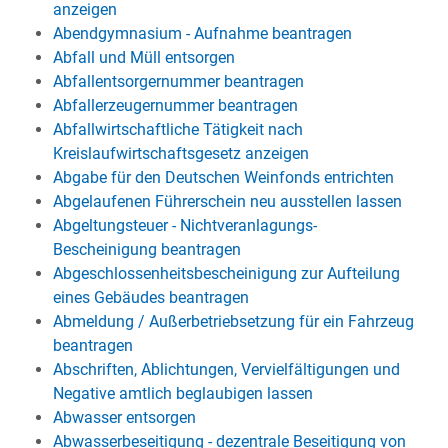
anzeigen
Abendgymnasium - Aufnahme beantragen
Abfall und Müll entsorgen
Abfallentsorgernummer beantragen
Abfallerzeugernummer beantragen
Abfallwirtschaftliche Tätigkeit nach
Kreislaufwirtschaftsgesetz anzeigen
Abgabe für den Deutschen Weinfonds entrichten
Abgelaufenen Führerschein neu ausstellen lassen
Abgeltungsteuer - Nichtveranlagungs-
Bescheinigung beantragen
Abgeschlossenheitsbescheinigung zur Aufteilung
eines Gebäudes beantragen
Abmeldung / Außerbetriebsetzung für ein Fahrzeug
beantragen
Abschriften, Ablichtungen, Vervielfältigungen und
Negative amtlich beglaubigen lassen
Abwasser entsorgen
Abwasserbeseitigung - dezentrale Beseitigung von