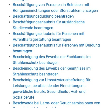
Beschäftigung von Personen in Betrieben mit
Röntgeneinrichtungen oder Störstrahlern anzeigen
Beschäftigungsduldung beantragen
Beschäftigungserlaubnis für ausländische
Studierende beantragen
Beschäftigungserlaubnis für Personen mit
Aufenthaltsgestattung beantragen
Beschäftigungserlaubnis für Personen mit Duldung
beantragen
Bescheinigung des Erwerbs der Fachkunde im
Strahlenschutz beantragen
Bescheinigung des Erwerbs der Kenntnisse im
Strahlenschutz beantragen
Bescheinigung zur Umsatzsteuerbefreiung für
Leistungen berufsbildender Einrichtungen -
gewerbliche Berufe, Gesundheits-, Heil- und
Sozialberufe
Beschwerde bei Lärm- oder Geruchsemissionen von