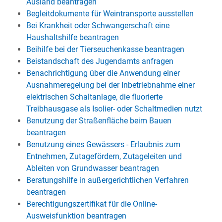
Ausland beantragen
Begleitdokumente für Weintransporte ausstellen
Bei Krankheit oder Schwangerschaft eine
Haushaltshilfe beantragen
Beihilfe bei der Tierseuchenkasse beantragen
Beistandschaft des Jugendamts anfragen
Benachrichtigung über die Anwendung einer
Ausnahmeregelung bei der Inbetriebnahme einer
elektrischen Schaltanlage, die fluorierte
Treibhausgase als Isolier- oder Schaltmedien nutzt
Benutzung der Straßenfläche beim Bauen
beantragen
Benutzung eines Gewässers - Erlaubnis zum
Entnehmen, Zutagefördern, Zutageleiten und
Ableiten von Grundwasser beantragen
Beratungshilfe in außergerichtlichen Verfahren
beantragen
Berechtigungszertifikat für die Online-
Ausweisfunktion beantragen