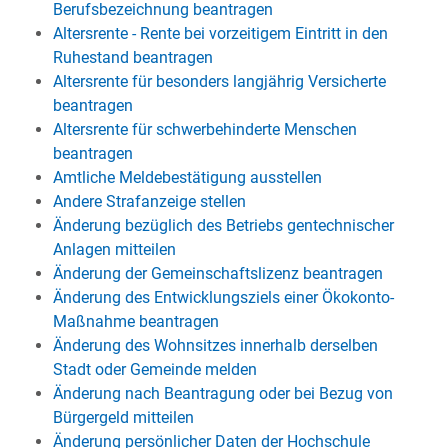
Berufsbezeichnung beantragen
Altersrente - Rente bei vorzeitigem Eintritt in den
Ruhestand beantragen
Altersrente für besonders langjährig Versicherte
beantragen
Altersrente für schwerbehinderte Menschen
beantragen
Amtliche Meldebestätigung ausstellen
Andere Strafanzeige stellen
Änderung bezüglich des Betriebs gentechnischer
Anlagen mitteilen
Änderung der Gemeinschaftslizenz beantragen
Änderung des Entwicklungsziels einer Ökokonto-
Maßnahme beantragen
Änderung des Wohnsitzes innerhalb derselben
Stadt oder Gemeinde melden
Änderung nach Beantragung oder bei Bezug von
Bürgergeld mitteilen
Änderung persönlicher Daten der Hochschule