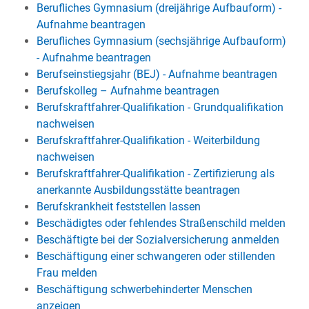
Berufliches Gymnasium (dreijährige Aufbauform) -
Aufnahme beantragen
Berufliches Gymnasium (sechsjährige Aufbauform)
- Aufnahme beantragen
Berufseinstiegsjahr (BEJ) - Aufnahme beantragen
Berufskolleg – Aufnahme beantragen
Berufskraftfahrer-Qualifikation - Grundqualifikation
nachweisen
Berufskraftfahrer-Qualifikation - Weiterbildung
nachweisen
Berufskraftfahrer-Qualifikation - Zertifizierung als
anerkannte Ausbildungsstätte beantragen
Berufskrankheit feststellen lassen
Beschädigtes oder fehlendes Straßenschild melden
Beschäftigte bei der Sozialversicherung anmelden
Beschäftigung einer schwangeren oder stillenden
Frau melden
Beschäftigung schwerbehinderter Menschen
anzeigen