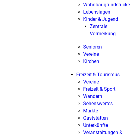
Wohnbaugrundstücke
Lebenslagen
Kinder & Jugend
Zentrale
Vormerkung
Senioren
Vereine
Kirchen
Freizeit & Tourismus
Vereine
Freizeit & Sport
Wandern
Sehenswertes
Märkte
Gaststätten
Unterkünfte
Veranstaltungen &