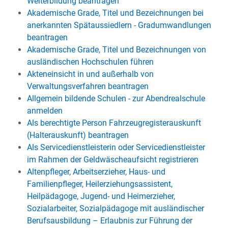
Weiterbildung beantragen
Akademische Grade, Titel und Bezeichnungen bei
anerkannten Spätaussiedlern - Gradumwandlungen
beantragen
Akademische Grade, Titel und Bezeichnungen von
ausländischen Hochschulen führen
Akteneinsicht in und außerhalb von
Verwaltungsverfahren beantragen
Allgemein bildende Schulen - zur Abendrealschule
anmelden
Als berechtigte Person Fahrzeugregisterauskunft
(Halterauskunft) beantragen
Als Servicedienstleisterin oder Servicedienstleister
im Rahmen der Geldwäscheaufsicht registrieren
Altenpfleger, Arbeitserzieher, Haus- und
Familienpfleger, Heilerziehungsassistent,
Heilpädagoge, Jugend- und Heimerzieher,
Sozialarbeiter, Sozialpädagoge mit ausländischer
Berufsausbildung – Erlaubnis zur Führung der