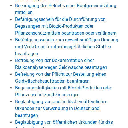
Beendigung des Betriebs einer Röntgeneinrichtung
mitteilen
Befähigungsschein für die Durchführung von
Begasungen mit Biozid-Produkten oder
Pflanzenschutzmitteln beantragen oder verlängern
Befähigungsschein zum gewerbsmäßigen Umgang
und Verkehr mit explosionsgefährlichen Stoffen
beantragen
Befreiung von der Dokumentation einer
Risikoanalyse wegen Geldwäsche beantragen
Befreiung von der Pflicht zur Bestellung eines
Geldwäschebeauftragten beantragen
Begasungstätigkeiten mit Biozid-Produkten oder
Pflanzenschutzmitteln anzeigen
Beglaubigung von ausländischen öffentlichen
Urkunden zur Verwendung in Deutschland
beantragen
Beglaubigung von öffentlichen Urkunden für das