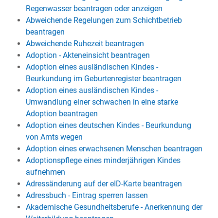
Regenwasser beantragen oder anzeigen
Abweichende Regelungen zum Schichtbetrieb
beantragen
Abweichende Ruhezeit beantragen
Adoption - Akteneinsicht beantragen
Adoption eines ausländischen Kindes -
Beurkundung im Geburtenregister beantragen
Adoption eines ausländischen Kindes -
Umwandlung einer schwachen in eine starke
Adoption beantragen
Adoption eines deutschen Kindes - Beurkundung
von Amts wegen
Adoption eines erwachsenen Menschen beantragen
Adoptionspflege eines minderjährigen Kindes
aufnehmen
Adressänderung auf der eID-Karte beantragen
Adressbuch - Eintrag sperren lassen
Akademische Gesundheitsberufe - Anerkennung der