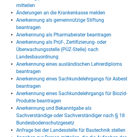
mitteilen
Änderungen an die Krankenkasse melden
Anerkennung als gemeinnützige Stiftung
beantragen
Anerkennung als Pharmaberater beantragen
Anerkennung als Prüf-, Zertifizierung- oder
Überwachungsstelle (PÜZ-Stelle) nach
Landesbauordnung
Anerkennung eines ausländischen Lehrerdiploms
beantragen
Anerkennung eines Sachkundelehrgangs für Asbest
beantragen
Anerkennung eines Sachkundelehrgangs für Biozid-
Produkte beantragen
Anerkennung und Bekanntgabe als
Sachverständige oder Sachverständiger nach § 18
Bundesbodenschutzgesetz
Anfrage bei der Landesstelle für Bautechnik stellen