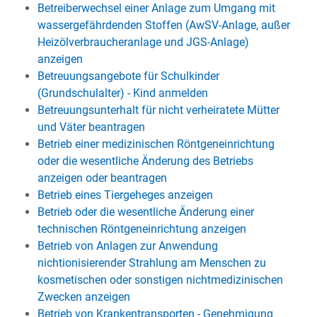
Betreiberwechsel einer Anlage zum Umgang mit
wassergefährdenden Stoffen (AwSV-Anlage, außer
Heizölverbraucheranlage und JGS-Anlage)
anzeigen
Betreuungsangebote für Schulkinder
(Grundschulalter) - Kind anmelden
Betreuungsunterhalt für nicht verheiratete Mütter
und Väter beantragen
Betrieb einer medizinischen Röntgeneinrichtung
oder die wesentliche Änderung des Betriebs
anzeigen oder beantragen
Betrieb eines Tiergeheges anzeigen
Betrieb oder die wesentliche Änderung einer
technischen Röntgeneinrichtung anzeigen
Betrieb von Anlagen zur Anwendung
nichtionisierender Strahlung am Menschen zu
kosmetischen oder sonstigen nichtmedizinischen
Zwecken anzeigen
Betrieb von Krankentransporten - Genehmigung