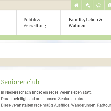
Politik &
Familie, Leben &
Verwaltung
Wohnen
Seniorenclub
In Niedereschach findet ein reges Vereinsleben statt.
Daran beteiligt sind auch unsere Seniorenclubs.
Diese veranstalten regelmäßg Ausflüge, Wanderungen, Radtour