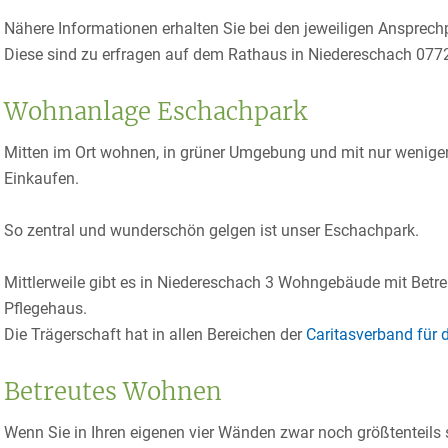
Nähere Informationen erhalten Sie bei den jeweiligen Ansprech
Diese sind zu erfragen auf dem Rathaus in Niedereschach 077
Wohnanlage Eschachpark
Mitten im Ort wohnen, in grüner Umgebung und mit nur wenigen
Einkaufen.
So zentral und wunderschön gelgen ist unser Eschachpark.
Mittlerweile gibt es in Niedereschach 3 Wohngebäude mit Betr
Pflegehaus.
Die Trägerschaft hat in allen Bereichen der
Caritasverband für 
Betreutes Wohnen
Wenn Sie in Ihren eigenen vier Wänden zwar noch größtenteils s