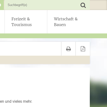
Freizeit &
Wirtschaft &
Tourismus
Bauen
en und vieles mehr.