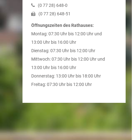
(0
77
28) 648-0
(0
77
28) 648-51
Öffnungszeiten des Rathauses:
Montag: 07:30 Uhr bis 12:00 Uhr und
13:00 Uhr bis 16:00 Uhr
Dienstag: 07:30 Uhr bis 12:00 Uhr
Mittwoch: 07:30 Uhr bis 12:00 Uhr und
13:00 Uhr bis 16:00 Uhr
Donnerstag: 13:00 Uhr bis 18:00 Uhr
Freitag: 07:30 Uhr bis 12:00 Uhr