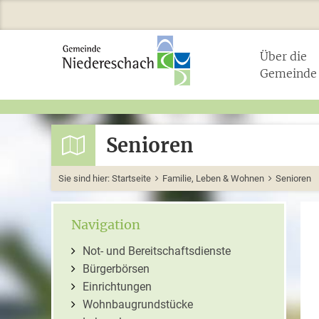
Über die
Gemeinde
Senioren
Sie sind hier:
Startseite
Familie, Leben & Wohnen
Senioren
Navigation
Not- und Bereitschaftsdienste
Bürgerbörsen
Einrichtungen
Wohnbaugrundstücke