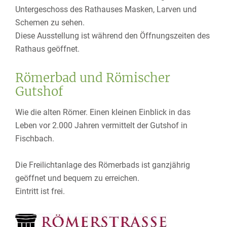
Untergeschoss des Rathauses Masken, Larven und
Schemen zu sehen.
Diese Ausstellung ist während den Öffnungszeiten des
Rathaus geöffnet.
Römerbad und Römischer
Gutshof
Wie die alten Römer. Einen kleinen Einblick in das
Leben vor 2.000 Jahren vermittelt der Gutshof in
Fischbach.
Die Freilichtanlage des Römerbads ist ganzjährig
geöffnet und bequem zu erreichen.
Eintritt ist frei.