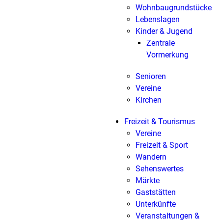
Wohnbaugrundstücke
Lebenslagen
Kinder & Jugend
Zentrale
Vormerkung
Senioren
Vereine
Kirchen
Freizeit & Tourismus
Vereine
Freizeit & Sport
Wandern
Sehenswertes
Märkte
Gaststätten
Unterkünfte
Veranstaltungen &