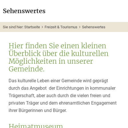
Sehenswertes
Sie sind hier:
Startseite
Freizeit & Tourismus
Sehenswertes
Hier finden Sie einen kleinen
Überblick über die kulturellen
Möglichkeiten in unserer
Gemeinde.
Das kulturelle Leben einer Gemeinde wird geprägt
durch das Angebot der Einrichtungen in kommunaler
Trägerschaft, aber auch durch die vielen freien und
privaten Träger und dem ehrenamtlichen Engagement
ihrer Bürgerinnen und Bürger.
Heimatmuseum