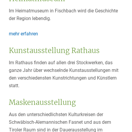
Im Heimatmuseum in Fischbach wird die Geschichte
der Region lebendig.
mehr erfahren
Kunstausstellung Rathaus
Im Rathaus finden auf allen drei Stockwerken, das
ganze Jahr über wechselnde Kunstausstellungen mit
den verschiedensten Kunstrichtungen und Künstlern
statt.
Maskenausstellung
Aus den unterschiedlichsten Kulturkreisen der
Schwäbisch-Alemannischen Fasnet und aus dem
Tiroler Raum sind in der Dauerausstellung im