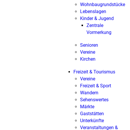
Wohnbaugrundstücke
Lebenslagen
Kinder & Jugend
Zentrale
Vormerkung
Senioren
Vereine
Kirchen
Freizeit & Tourismus
Vereine
Freizeit & Sport
Wandern
Sehenswertes
Märkte
Gaststätten
Unterkünfte
Veranstaltungen &