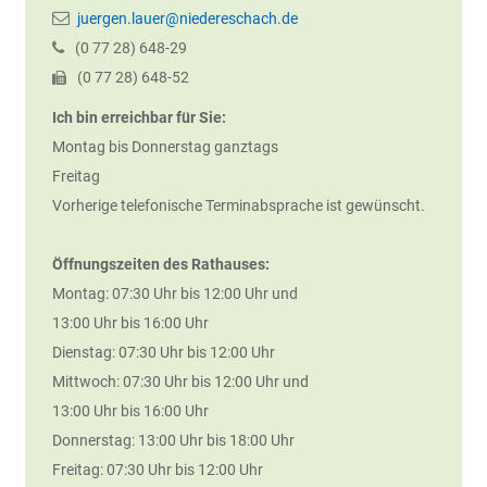
juergen.lauer@niedereschach.de
(0
77
28) 648-29
(0
77
28) 648-52
Ich bin erreichbar für Sie:
Montag bis Donnerstag ganztags
Freitag
Vorherige telefonische Terminabsprache ist gewünscht.
Öffnungszeiten des Rathauses:
Montag: 07:30 Uhr bis 12:00 Uhr und
13:00 Uhr bis 16:00 Uhr
Dienstag: 07:30 Uhr bis 12:00 Uhr
Mittwoch: 07:30 Uhr bis 12:00 Uhr und
13:00 Uhr bis 16:00 Uhr
Donnerstag: 13:00 Uhr bis 18:00 Uhr
Freitag: 07:30 Uhr bis 12:00 Uhr