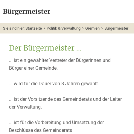
Bürgermeister
Sie sind hier:
Startseite
Politik & Verwaltung
Gremien
Bürgermeister
Der Bürgermeister ...
... ist ein gewählter Vertreter der Bürgerinnen und
Bürger einer Gemeinde.
... wird für die Dauer von 8 Jahren gewählt.
... ist der Vorsitzende des Gemeinderats und der Leiter
der Verwaltung.
... ist für die Vorbereitung und Umsetzung der
Beschlüsse des Gemeinderats