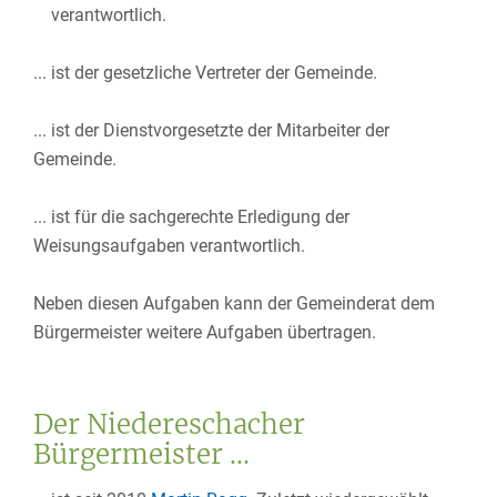
verantwortlich.
... ist der gesetzliche Vertreter der Gemeinde.
... ist der Dienstvorgesetzte der Mitarbeiter der
Gemeinde.
... ist für die sachgerechte Erledigung der
Weisungsaufgaben verantwortlich.
Neben diesen Aufgaben kann der Gemeinderat dem
Bürgermeister weitere Aufgaben übertragen.
Der Niedereschacher
Bürgermeister ...