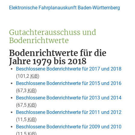
Elektronische Fahrplanauskunft Baden-Württemberg
Gutachterausschuss und
Bodenrichtwerte
Bodenrichtwerte für die
Jahre 1979 bis 2018
Beschlossene Bodenrichtwerte für 2017 und 2018
(101,2
KiB
)
Beschlossene Bodenrichtwerte für 2015 und 2016
(67,3
KiB
)
Beschlossene Bodenrichtwerte für 2013 und 2014
(67,5
KiB
)
Beschlossene Bodenrichtwerte für 2011 und 2012
(11,5
KiB
)
Beschlossene Bodenrichtwerte für 2009 und 2010
(11,5
KiB
)