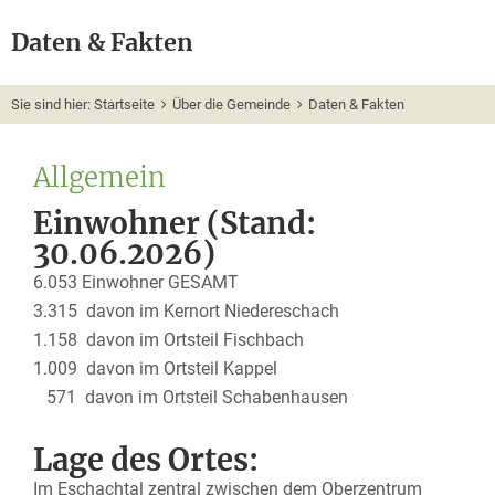
Daten & Fakten
Sie sind hier:
Startseite
Über die Gemeinde
Daten & Fakten
Allgemein
Einwohner (Stand:
30.06.2026)
6.053 Einwohner GESAMT
3.315 davon im Kernort Niedereschach
1.158 davon im Ortsteil Fischbach
1.009 davon im Ortsteil Kappel
571 davon im Ortsteil Schabenhausen
Lage des Ortes:
Im Eschachtal zentral zwischen dem Oberzentrum