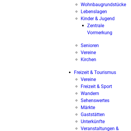
Wohnbaugrundstücke
Lebenslagen
Kinder & Jugend
Zentrale
Vormerkung
Senioren
Vereine
Kirchen
Freizeit & Tourismus
Vereine
Freizeit & Sport
Wandern
Sehenswertes
Märkte
Gaststätten
Unterkünfte
Veranstaltungen &