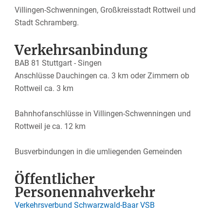
Villingen-Schwenningen, Großkreisstadt Rottweil und
Stadt Schramberg.
Verkehrsanbindung
BAB 81 Stuttgart - Singen
Anschlüsse Dauchingen ca. 3 km oder Zimmern ob
Rottweil ca. 3 km
Bahnhofanschlüsse in Villingen-Schwenningen und
Rottweil je ca. 12 km
Busverbindungen in die umliegenden Gemeinden
Öffentlicher
Personennahverkehr
Verkehrsverbund Schwarzwald-Baar VSB