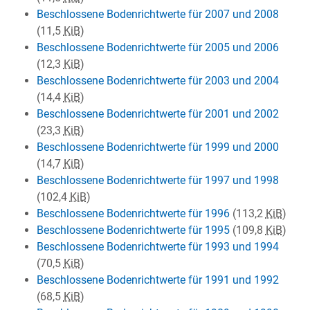
Beschlossene Bodenrichtwerte für 2007 und 2008
(11,5
KiB
)
Beschlossene Bodenrichtwerte für 2005 und 2006
(12,3
KiB
)
Beschlossene Bodenrichtwerte für 2003 und 2004
(14,4
KiB
)
Beschlossene Bodenrichtwerte für 2001 und 2002
(23,3
KiB
)
Beschlossene Bodenrichtwerte für 1999 und 2000
(14,7
KiB
)
Beschlossene Bodenrichtwerte für 1997 und 1998
(102,4
KiB
)
Beschlossene Bodenrichtwerte für 1996
(113,2
KiB
)
Beschlossene Bodenrichtwerte für 1995
(109,8
KiB
)
Beschlossene Bodenrichtwerte für 1993 und 1994
(70,5
KiB
)
Beschlossene Bodenrichtwerte für 1991 und 1992
(68,5
KiB
)