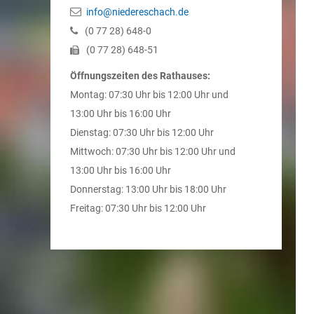
info@niedereschach.de
(0
77
28) 648-0
(0
77
28) 648-51
Öffnungszeiten des Rathauses:
Montag: 07:30 Uhr bis 12:00 Uhr und
13:00 Uhr bis 16:00 Uhr
Dienstag: 07:30 Uhr bis 12:00 Uhr
Mittwoch: 07:30 Uhr bis 12:00 Uhr und
13:00 Uhr bis 16:00 Uhr
Donnerstag: 13:00 Uhr bis 18:00 Uhr
Freitag: 07:30 Uhr bis 12:00 Uhr