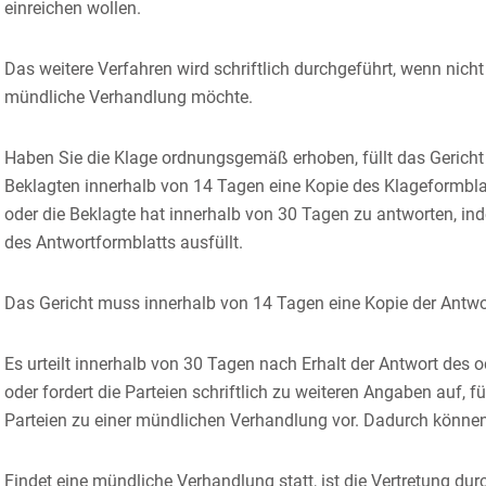
einreichen wollen.
Das weitere Verfahren wird schriftlich durchgeführt, wenn nicht
mündliche Verhandlung möchte.
Haben Sie die Klage ordnungsgemäß erhoben, füllt das Gericht 
Beklagten innerhalb von 14 Tagen eine Kopie des Klageformbl
oder die Beklagte hat innerhalb von 30 Tagen zu antworten, ind
des Antwortformblatts ausfüllt.
Das Gericht muss innerhalb von 14 Tagen eine Kopie der Antwo
Es urteilt innerhalb von 30 Tagen nach Erhalt der Antwort des o
oder fordert die Parteien schriftlich zu weiteren Angaben auf, 
Parteien zu einer mündlichen Verhandlung vor.
Dadurch können
Findet eine mündliche Verhandlung statt, ist die Vertretung du