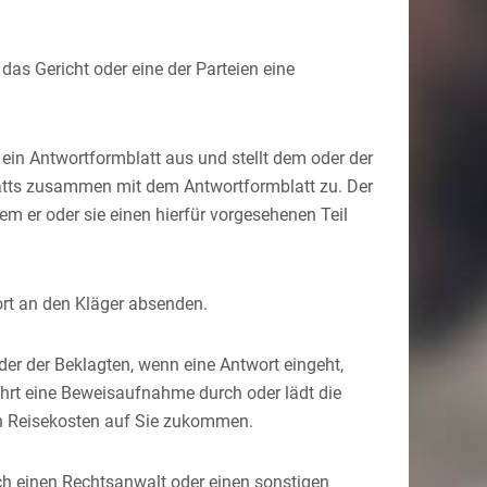
 das Gericht oder eine der Parteien eine
ein Antwortformblatt aus und stellt dem oder der
atts zusammen mit dem Antwortformblatt zu. Der
em er oder sie einen hierfür vorgesehenen Teil
rt an den Kläger absenden.
der der Beklagten, wenn eine Antwort eingeht,
führt eine Beweisaufnahme durch oder lädt die
 Reisekosten auf Sie zukommen.
rch einen Rechtsanwalt oder einen sonstigen