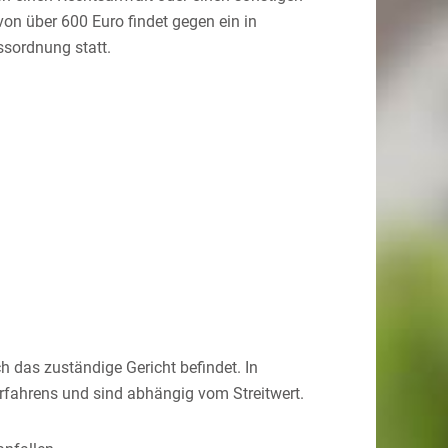
on über 600 Euro findet gegen ein in
ssordnung statt.
h das zuständige Gericht befindet. In
rfahrens und sind abhängig vom Streitwert.