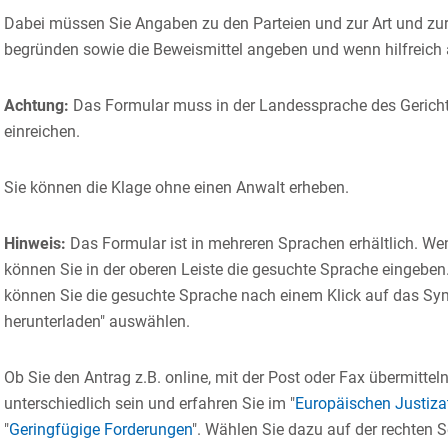
Dabei müssen Sie Angaben zu den Parteien und zur Art und zu
begründen sowie die Beweismittel angeben und wenn hilfreich 
Achtung:
Das Formular muss in der Landessprache des Gerichts
einreichen.
Sie können die Klage ohne einen Anwalt erheben.
Hinweis:
Das Formular ist in mehreren Sprachen erhältlich. We
können Sie in der oberen Leiste die gesuchte Sprache eingeben
können Sie die gesuchte Sprache nach einem Klick auf das Sym
herunterladen" auswählen.
Ob Sie den Antrag z.B. online, mit der Post oder Fax übermittel
unterschiedlich sein und erfahren Sie im "
Europäischen Justizat
"
Geringfügige Forderungen
". Wählen Sie dazu auf der rechten S