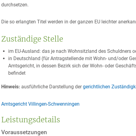
durchsetzen.
Die so erlangten Titel werden in der ganzen EU leichter anerkan
Zuständige Stelle
im EU-Ausland: das je nach Wohnsitzland des Schuldners od
in Deutschland (für Antragstellende mit Wohn- und/oder Ges
Amtsgericht, in dessen Bezirk sich der Wohn- oder Geschäft
befindet
Hinweis:
ausführliche Darstellung der
gerichtlichen Zuständig
Amtsgericht Villingen-Schwenningen
Leistungsdetails
Voraussetzungen