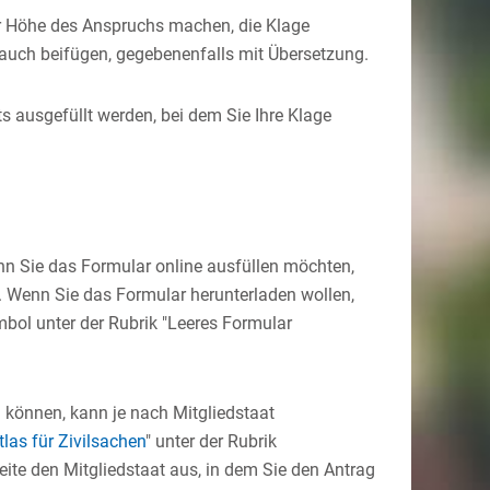
r Höhe des Anspruchs machen, die Klage
auch beifügen, gegebenenfalls mit Übersetzung.
 ausgefüllt werden, bei dem Sie Ihre Klage
nn Sie das Formular online ausfüllen möchten,
. Wenn Sie das Formular herunterladen wollen,
bol unter der Rubrik "Leeres Formular
n können, kann je nach Mitgliedstaat
las für Zivilsachen
" unter der Rubrik
eite den Mitgliedstaat aus, in dem Sie den Antrag