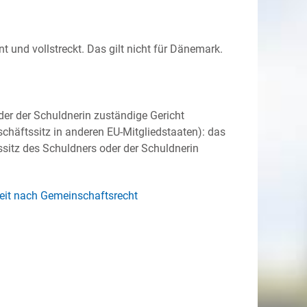
nt und vollstreckt.
Das gilt nicht für Dänemark.
er der Schuldnerin zuständige Gericht
chäftssitz in anderen EU-Mitgliedstaaten): das
ssitz des Schuldners oder der Schuldnerin
keit nach Gemeinschaftsrecht