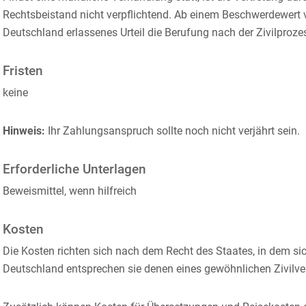
Rechtsbeistand nicht verpflichtend. Ab einem Beschwerdewert v
Deutschland erlassenes Urteil die Berufung nach der Zivilproze
Fristen
keine
Hinweis:
Ihr Zahlungsanspruch sollte noch nicht verjährt sein.
Erforderliche Unterlagen
Beweismittel, wenn hilfreich
Kosten
Die Kosten richten sich nach dem Recht des Staates, in dem sic
Deutschland entsprechen sie denen eines gewöhnlichen Zivilve