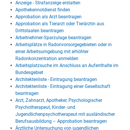
Anzeige - Strafanzeige erstatten
Apothekennotdienst finden
Approbation als Arzt beantragen
Approbation als Tierarzt oder Tierärztin aus
Drittstaaten beantragen
Arbeitnehmer-Sparzulage beantragen
Arbeitsplätze in Radonvorsorgegebieten oder in
einer Arbeitsumgebung mit erhöhter
Radonkonzentration anmelden
Arbeitsplatzsuche im Anschluss an Aufenthalte im
Bundesgebiet
Architektenliste - Eintragung beantragen
Architektenliste - Eintragung einer Gesellschaft
beantragen
Arzt, Zahnarzt, Apotheker, Psychologischer
Psychotherapeut, Kinder- und
Jugendlichenpsychotherapeut mit ausländischer
Berufsausbildung – Approbation beantragen
Ärztliche Untersuchung von jugendlichen