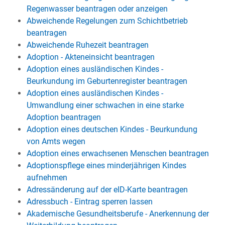
Regenwasser beantragen oder anzeigen
Abweichende Regelungen zum Schichtbetrieb
beantragen
Abweichende Ruhezeit beantragen
Adoption - Akteneinsicht beantragen
Adoption eines ausländischen Kindes -
Beurkundung im Geburtenregister beantragen
Adoption eines ausländischen Kindes -
Umwandlung einer schwachen in eine starke
Adoption beantragen
Adoption eines deutschen Kindes - Beurkundung
von Amts wegen
Adoption eines erwachsenen Menschen beantragen
Adoptionspflege eines minderjährigen Kindes
aufnehmen
Adressänderung auf der eID-Karte beantragen
Adressbuch - Eintrag sperren lassen
Akademische Gesundheitsberufe - Anerkennung der