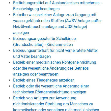
Betäubungsmittel auf Auslandsreisen mitnehmen -
Bescheinigung beantragen
Betreiberwechsel einer Anlage zum Umgang mit
wassergefährdenden Stoffen (AwSV-Anlage, außer
Heizölverbraucheranlage und JGS-Anlage)
anzeigen
Betreuungsangebote für Schulkinder
(Grundschulalter) - Kind anmelden
Betreuungsunterhalt für nicht verheiratete Mütter
und Väter beantragen
Betrieb einer medizinischen Röntgeneinrichtung
oder die wesentliche Änderung des Betriebs
anzeigen oder beantragen
Betrieb eines Tiergeheges anzeigen
Betrieb oder die wesentliche Änderung einer
technischen Röntgeneinrichtung anzeigen
Betrieb von Anlagen zur Anwendung
nichtionisierender Strahlung am Menschen zu
kosmetischen oder sonstigen nichtmedizinischen