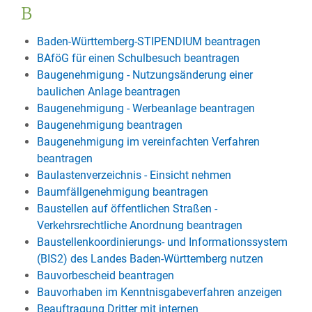
B
Baden-Württemberg-STIPENDIUM beantragen
BAföG für einen Schulbesuch beantragen
Baugenehmigung - Nutzungsänderung einer
baulichen Anlage beantragen
Baugenehmigung - Werbeanlage beantragen
Baugenehmigung beantragen
Baugenehmigung im vereinfachten Verfahren
beantragen
Baulastenverzeichnis - Einsicht nehmen
Baumfällgenehmigung beantragen
Baustellen auf öffentlichen Straßen -
Verkehrsrechtliche Anordnung beantragen
Baustellenkoordinierungs- und Informationssystem
(BIS2) des Landes Baden-Württemberg nutzen
Bauvorbescheid beantragen
Bauvorhaben im Kenntnisgabeverfahren anzeigen
Beauftragung Dritter mit internen