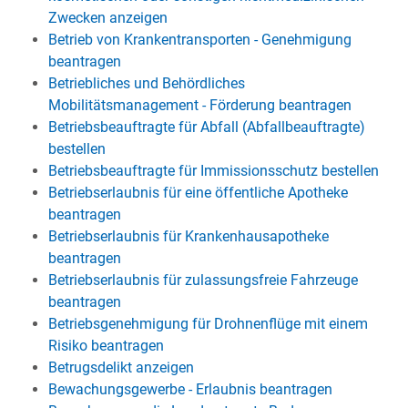
Zwecken anzeigen
Betrieb von Krankentransporten - Genehmigung
beantragen
Betriebliches und Behördliches
Mobilitätsmanagement - Förderung beantragen
Betriebsbeauftragte für Abfall (Abfallbeauftragte)
bestellen
Betriebsbeauftragte für Immissionsschutz bestellen
Betriebserlaubnis für eine öffentliche Apotheke
beantragen
Betriebserlaubnis für Krankenhausapotheke
beantragen
Betriebserlaubnis für zulassungsfreie Fahrzeuge
beantragen
Betriebsgenehmigung für Drohnenflüge mit einem
Risiko beantragen
Betrugsdelikt anzeigen
Bewachungsgewerbe - Erlaubnis beantragen