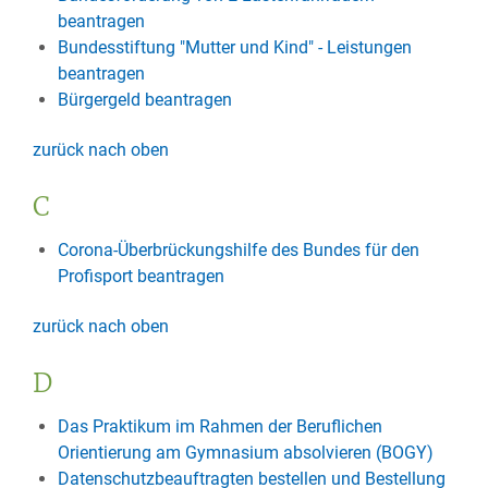
beantragen
Bundesstiftung "Mutter und Kind" - Leistungen
beantragen
Bürgergeld beantragen
zurück nach oben
C
Corona-Überbrückungshilfe des Bundes für den
Profisport beantragen
zurück nach oben
D
Das Praktikum im Rahmen der Beruflichen
Orientierung am Gymnasium absolvieren (BOGY)
Datenschutzbeauftragten bestellen und Bestellung