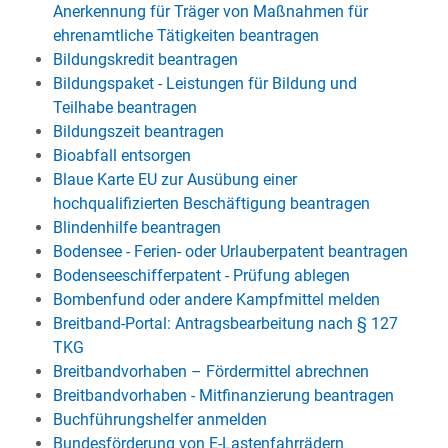
Anerkennung für Träger von Maßnahmen für
ehrenamtliche Tätigkeiten beantragen
Bildungskredit beantragen
Bildungspaket - Leistungen für Bildung und
Teilhabe beantragen
Bildungszeit beantragen
Bioabfall entsorgen
Blaue Karte EU zur Ausübung einer
hochqualifizierten Beschäftigung beantragen
Blindenhilfe beantragen
Bodensee - Ferien- oder Urlauberpatent beantragen
Bodenseeschifferpatent - Prüfung ablegen
Bombenfund oder andere Kampfmittel melden
Breitband-Portal: Antragsbearbeitung nach § 127
TKG
Breitbandvorhaben – Fördermittel abrechnen
Breitbandvorhaben - Mitfinanzierung beantragen
Buchführungshelfer anmelden
Bundesförderung von E-Lastenfahrrädern