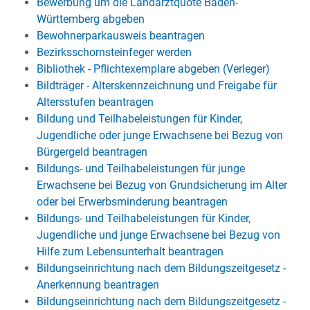
Bewerbung um die Landarztquote Baden-
Württemberg abgeben
Bewohnerparkausweis beantragen
Bezirksschornsteinfeger werden
Bibliothek - Pflichtexemplare abgeben (Verleger)
Bildträger - Alterskennzeichnung und Freigabe für
Altersstufen beantragen
Bildung und Teilhabeleistungen für Kinder,
Jugendliche oder junge Erwachsene bei Bezug von
Bürgergeld beantragen
Bildungs- und Teilhabeleistungen für junge
Erwachsene bei Bezug von Grundsicherung im Alter
oder bei Erwerbsminderung beantragen
Bildungs- und Teilhabeleistungen für Kinder,
Jugendliche und junge Erwachsene bei Bezug von
Hilfe zum Lebensunterhalt beantragen
Bildungseinrichtung nach dem Bildungszeitgesetz -
Anerkennung beantragen
Bildungseinrichtung nach dem Bildungszeitgesetz -