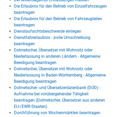
Die Erlaubnis für den Betrieb von Einzelfahrzeugen
beantragen
Die Erlaubnis für den Betrieb von Fahrzeugteilen
beantragen
Dienstaufsichtsbeschwerde einlegen
Dienstfahrerlaubnis - zivile Umschreibung
beantragen
Dolmetscher, Übersetzer mit Wohnsitz oder
Niederlassung in anderen Ländern - Allgemeine
Beeidigung beantragen
Dolmetscher, Übersetzer mit Wohnsitz oder
Niederlassung in Baden-Württemberg - Allgemeine
Beeidigung beantragen
Dolmetscher- und Übersetzerdatenbank (DÜD) -
Aufnahme bei vorübergehender Tätigkeit
beantragen (Dolmetscher, Übersetzer aus anderen
EU-/EWR-Staaten)
Durchführung von Wochenmärkten beantragen