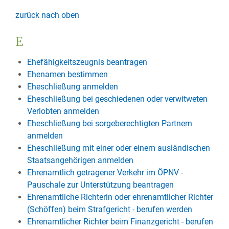
zurück nach oben
E
Ehefähigkeitszeugnis beantragen
Ehenamen bestimmen
Eheschließung anmelden
Eheschließung bei geschiedenen oder verwitweten
Verlobten anmelden
Eheschließung bei sorgeberechtigten Partnern
anmelden
Eheschließung mit einer oder einem ausländischen
Staatsangehörigen anmelden
Ehrenamtlich getragener Verkehr im ÖPNV -
Pauschale zur Unterstützung beantragen
Ehrenamtliche Richterin oder ehrenamtlicher Richter
(Schöffen) beim Strafgericht - berufen werden
Ehrenamtlicher Richter beim Finanzgericht - berufen