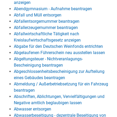
anzeigen
Abendgymnasium - Aufnahme beantragen
Abfall und Müll entsorgen
Abfallentsorgernummer beantragen
Abfallerzeugernummer beantragen
Abfallwirtschaftliche Tätigkeit nach
Kreislaufwirtschaftsgesetz anzeigen
Abgabe für den Deutschen Weinfonds entrichten
Abgelaufenen Führerschein neu ausstellen lassen
Abgeltungsteuer - Nichtveranlagungs-
Bescheinigung beantragen
Abgeschlossenheitsbescheinigung zur Aufteilung
eines Gebäudes beantragen
Abmeldung / Außerbetriebsetzung für ein Fahrzeug
beantragen
Abschriften, Ablichtungen, Vervielfältigungen und
Negative amtlich beglaubigen lassen
Abwasser entsorgen
Abwasserbeseitigung - dezentrale Beseitigung von