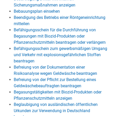
Sicherungsmaßnahmen anzeigen
Bebauungsplan einsehen
Beendigung des Betriebs einer Röntgeneinrichtung
mitteilen
Befähigungsschein für die Durchführung von
Begasungen mit Biozid-Produkten oder
Pflanzenschutzmitteln beantragen oder verlängern
Befähigungsschein zum gewerbsmäßigen Umgang
und Verkehr mit explosionsgefährlichen Stoffen
beantragen
Befreiung von der Dokumentation einer
Risikoanalyse wegen Geldwäsche beantragen
Befreiung von der Pflicht zur Bestellung eines
Geldwäschebeauftragten beantragen
Begasungstätigkeiten mit Biozid-Produkten oder
Pflanzenschutzmitteln anzeigen
Beglaubigung von ausländischen öffentlichen
Urkunden zur Verwendung in Deutschland