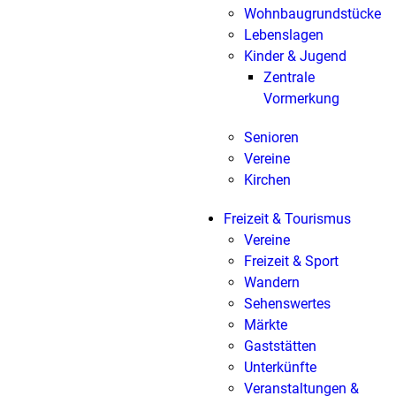
Wohnbaugrundstücke
Lebenslagen
Kinder & Jugend
Zentrale
Vormerkung
Senioren
Vereine
Kirchen
Freizeit & Tourismus
Vereine
Freizeit & Sport
Wandern
Sehenswertes
Märkte
Gaststätten
Unterkünfte
Veranstaltungen &