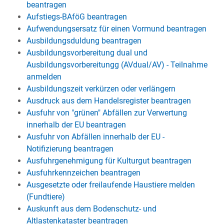
beantragen
Aufstiegs-BAföG beantragen
Aufwendungsersatz für einen Vormund beantragen
Ausbildungsduldung beantragen
Ausbildungsvorbereitung dual und
Ausbildungsvorbereitungg (AVdual/AV) - Teilnahme
anmelden
Ausbildungszeit verkürzen oder verlängern
Ausdruck aus dem Handelsregister beantragen
Ausfuhr von "grünen" Abfällen zur Verwertung
innerhalb der EU beantragen
Ausfuhr von Abfällen innerhalb der EU -
Notifizierung beantragen
Ausfuhrgenehmigung für Kulturgut beantragen
Ausfuhrkennzeichen beantragen
Ausgesetzte oder freilaufende Haustiere melden
(Fundtiere)
Auskunft aus dem Bodenschutz- und
Altlastenkataster beantragen