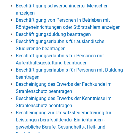
Beschäftigung schwerbehinderter Menschen
anzeigen
Beschäftigung von Personen in Betrieben mit
Röntgeneinrichtungen oder Störstrahlern anzeigen
Beschäftigungsduldung beantragen
Beschäftigungserlaubnis für ausländische
Studierende beantragen
Beschäftigungserlaubnis für Personen mit
Aufenthaltsgestattung beantragen
Beschäftigungserlaubnis für Personen mit Duldung
beantragen
Bescheinigung des Erwerbs der Fachkunde im
Strahlenschutz beantragen
Bescheinigung des Erwerbs der Kenntnisse im
Strahlenschutz beantragen
Bescheinigung zur Umsatzsteuerbefreiung für
Leistungen berufsbildender Einrichtungen -
gewerbliche Berufe, Gesundheits-, Heil- und