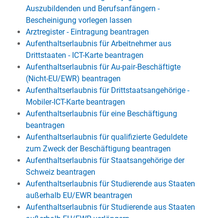
Auszubildenden und Berufsanfängern -
Bescheinigung vorlegen lassen
Arztregister - Eintragung beantragen
Aufenthaltserlaubnis für Arbeitnehmer aus
Drittstaaten - ICT-Karte beantragen
Aufenthaltserlaubnis für Au-pair-Beschäftigte
(Nicht-EU/EWR) beantragen
Aufenthaltserlaubnis für Drittstaatsangehörige -
Mobiler-ICT-Karte beantragen
Aufenthaltserlaubnis für eine Beschäftigung
beantragen
Aufenthaltserlaubnis für qualifizierte Geduldete
zum Zweck der Beschäftigung beantragen
Aufenthaltserlaubnis für Staatsangehörige der
Schweiz beantragen
Aufenthaltserlaubnis für Studierende aus Staaten
außerhalb EU/EWR beantragen
Aufenthaltserlaubnis für Studierende aus Staaten