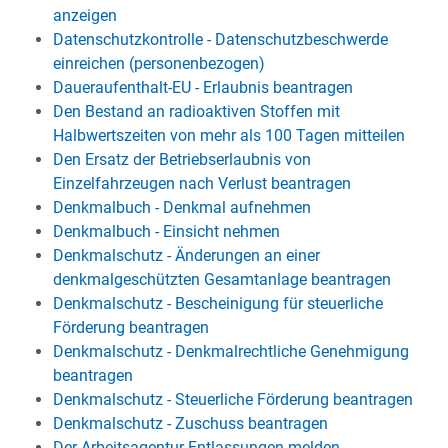
anzeigen
Datenschutzkontrolle - Datenschutzbeschwerde
einreichen (personenbezogen)
Daueraufenthalt-EU - Erlaubnis beantragen
Den Bestand an radioaktiven Stoffen mit
Halbwertszeiten von mehr als 100 Tagen mitteilen
Den Ersatz der Betriebserlaubnis von
Einzelfahrzeugen nach Verlust beantragen
Denkmalbuch - Denkmal aufnehmen
Denkmalbuch - Einsicht nehmen
Denkmalschutz - Änderungen an einer
denkmalgeschützten Gesamtanlage beantragen
Denkmalschutz - Bescheinigung für steuerliche
Förderung beantragen
Denkmalschutz - Denkmalrechtliche Genehmigung
beantragen
Denkmalschutz - Steuerliche Förderung beantragen
Denkmalschutz - Zuschuss beantragen
Der Arbeitsagentur Entlassungen melden