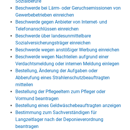
Sozialberufe
Beschwerde bei Lärm- oder Geruchsemissionen von
Gewerbebetrieben einreichen
Beschwerde gegen Anbieter von Internet- und
Telefonanschlüssen einreichen
Beschwerde über landesunmittelbare
Sozialversicherungsträger einreichen
Beschwerde wegen anstößiger Werbung einreichen
Beschwerde wegen Nachteilen aufgrund einer
Verdachtsmeldung oder internen Meldung einlegen
Bestellung, Änderung der Aufgaben oder
Abberufung eines Strahlenschutzbeauftragten
mitteilen
Bestellung der Pflegeeltern zum Pfleger oder
Vormund beantragen
Bestellung eines Geldwäschebeauftragten anzeigen
Bestimmung zum Sachverständigen für
Langzeitlager nach der Deponieverordnung
beantragen