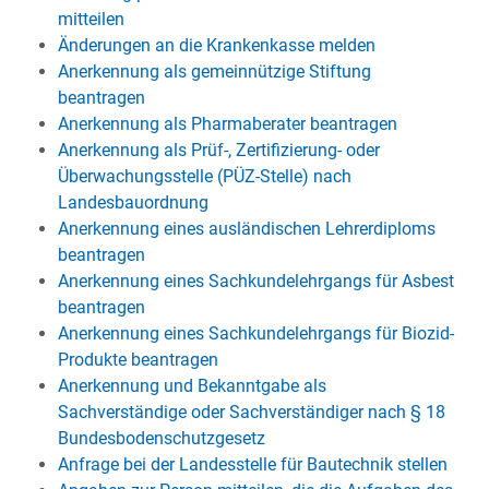
mitteilen
Änderungen an die Krankenkasse melden
Anerkennung als gemeinnützige Stiftung
beantragen
Anerkennung als Pharmaberater beantragen
Anerkennung als Prüf-, Zertifizierung- oder
Überwachungsstelle (PÜZ-Stelle) nach
Landesbauordnung
Anerkennung eines ausländischen Lehrerdiploms
beantragen
Anerkennung eines Sachkundelehrgangs für Asbest
beantragen
Anerkennung eines Sachkundelehrgangs für Biozid-
Produkte beantragen
Anerkennung und Bekanntgabe als
Sachverständige oder Sachverständiger nach § 18
Bundesbodenschutzgesetz
Anfrage bei der Landesstelle für Bautechnik stellen