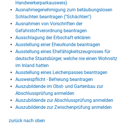
Handwerkerparkausweis)
Ausnahmegenehmigung zum betäubungslosen
Schlachten beantragen ("Schächten")
Ausnahmen von Vorschriften der
Gefahrstoffverordnung beantragen
Ausschlagung der Erbschaft erklären
Ausstellung einer Eheurkunde beantragen
Ausstellung eines Ehefähigkeitszeugnisses für
deutsche Staatsbürger, welche nie einen Wohnsitz
im Inland hatten
Ausstellung eines Leichenpasses beantragen
Ausweispflicht - Befreiung beantragen
Auszubildende im Obst- und Gartenbau zur
Abschlussprüfung anmelden
Auszubildende zur Abschlussprüfung anmelden
Auszubildende zur Zwischenprüfung anmelden
zurück nach oben