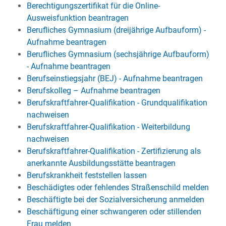
Berechtigungszertifikat für die Online-
Ausweisfunktion beantragen
Berufliches Gymnasium (dreijährige Aufbauform) -
Aufnahme beantragen
Berufliches Gymnasium (sechsjährige Aufbauform)
- Aufnahme beantragen
Berufseinstiegsjahr (BEJ) - Aufnahme beantragen
Berufskolleg – Aufnahme beantragen
Berufskraftfahrer-Qualifikation - Grundqualifikation
nachweisen
Berufskraftfahrer-Qualifikation - Weiterbildung
nachweisen
Berufskraftfahrer-Qualifikation - Zertifizierung als
anerkannte Ausbildungsstätte beantragen
Berufskrankheit feststellen lassen
Beschädigtes oder fehlendes Straßenschild melden
Beschäftigte bei der Sozialversicherung anmelden
Beschäftigung einer schwangeren oder stillenden
Frau melden