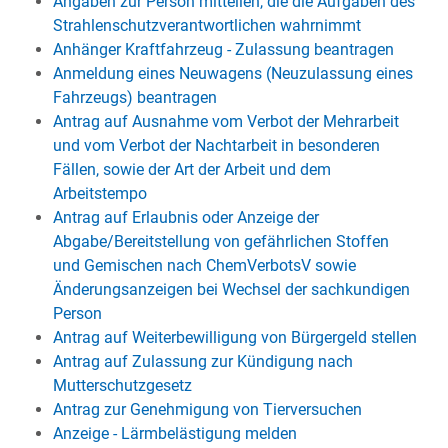
Angaben zur Person mitteilen, die die Aufgaben des
Strahlenschutzverantwortlichen wahrnimmt
Anhänger Kraftfahrzeug - Zulassung beantragen
Anmeldung eines Neuwagens (Neuzulassung eines
Fahrzeugs) beantragen
Antrag auf Ausnahme vom Verbot der Mehrarbeit
und vom Verbot der Nachtarbeit in besonderen
Fällen, sowie der Art der Arbeit und dem
Arbeitstempo
Antrag auf Erlaubnis oder Anzeige der
Abgabe/Bereitstellung von gefährlichen Stoffen
und Gemischen nach ChemVerbotsV sowie
Änderungsanzeigen bei Wechsel der sachkundigen
Person
Antrag auf Weiterbewilligung von Bürgergeld stellen
Antrag auf Zulassung zur Kündigung nach
Mutterschutzgesetz
Antrag zur Genehmigung von Tierversuchen
Anzeige - Lärmbelästigung melden