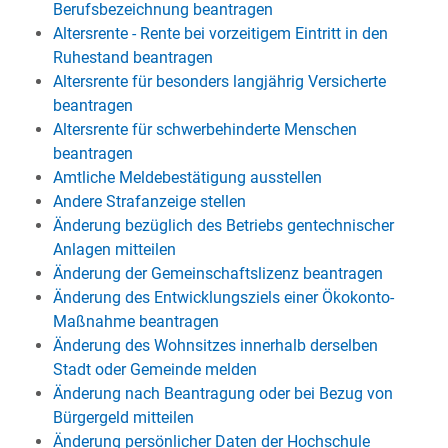
Berufsbezeichnung beantragen
Altersrente - Rente bei vorzeitigem Eintritt in den
Ruhestand beantragen
Altersrente für besonders langjährig Versicherte
beantragen
Altersrente für schwerbehinderte Menschen
beantragen
Amtliche Meldebestätigung ausstellen
Andere Strafanzeige stellen
Änderung bezüglich des Betriebs gentechnischer
Anlagen mitteilen
Änderung der Gemeinschaftslizenz beantragen
Änderung des Entwicklungsziels einer Ökokonto-
Maßnahme beantragen
Änderung des Wohnsitzes innerhalb derselben
Stadt oder Gemeinde melden
Änderung nach Beantragung oder bei Bezug von
Bürgergeld mitteilen
Änderung persönlicher Daten der Hochschule