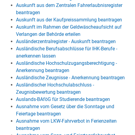
Auskunft aus dem Zentralen Fahrerlaubnisregister
beantragen
Auskunft aus der Kaufpreissammlung beantragen
Auskunft im Rahmen der Geldwäscheaufsicht auf
Verlangen der Behörde erteilen
Ausländerzentralregister - Auskunft beantragen
Ausländische Berufsabschlüsse für IHK-Berufe -
anerkennen lassen
Ausländische Hochschulzugangsberechtigung -
Anerkennung beantragen
Ausländische Zeugnisse - Anerkennung beantragen
Ausländischer Hochschulabschluss -
Zeugnisbewertung beantragen
Auslands-BAföG für Studierende beantragen
Ausnahme vom Gesetz über die Sonntage und
Feiertage beantragen
Ausnahme vom LKW-Fahrverbot in Ferienzeiten
beantragen