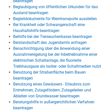
beantragen
Beglaubigung von öffentlichen Urkunden für das
Ausland beantragen
Begleitdokumente für Weintransporte ausstellen
Bei Krankheit oder Schwangerschaft eine
Haushaltshilfe beantragen
Beihilfe bei der Tierseuchenkasse beantragen
Beistandschaft des Jugendamts anfragen
Benachrichtigung über die Anwendung einer
Ausnahmeregelung bei der Inbetriebnahme einer
elektrischen Schaltanlage, die fluorierte
Treibhausgase als Isolier- oder Schaltmedien nutzt
Benutzung der Straßenfläche beim Bauen
beantragen
Benutzung eines Gewässers - Erlaubnis zum
Entnehmen, Zutagefördern, Zutageleiten und
Ableiten von Grundwasser beantragen
Beratungshilfe in außergerichtlichen Verfahren
beantragen