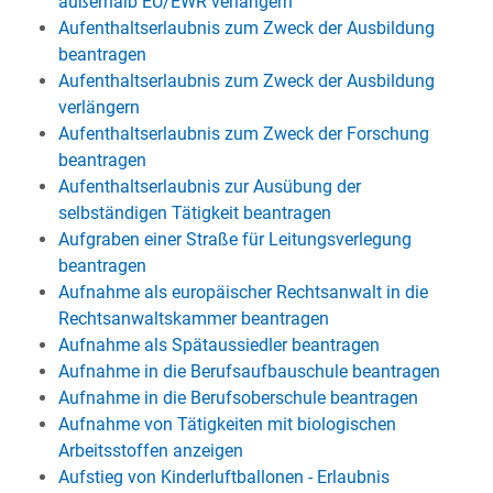
außerhalb EU/EWR verlängern
Aufenthaltserlaubnis zum Zweck der Ausbildung
beantragen
Aufenthaltserlaubnis zum Zweck der Ausbildung
verlängern
Aufenthaltserlaubnis zum Zweck der Forschung
beantragen
Aufenthaltserlaubnis zur Ausübung der
selbständigen Tätigkeit beantragen
Aufgraben einer Straße für Leitungsverlegung
beantragen
Aufnahme als europäischer Rechtsanwalt in die
Rechtsanwaltskammer beantragen
Aufnahme als Spätaussiedler beantragen
Aufnahme in die Berufsaufbauschule beantragen
Aufnahme in die Berufsoberschule beantragen
Aufnahme von Tätigkeiten mit biologischen
Arbeitsstoffen anzeigen
Aufstieg von Kinderluftballonen - Erlaubnis