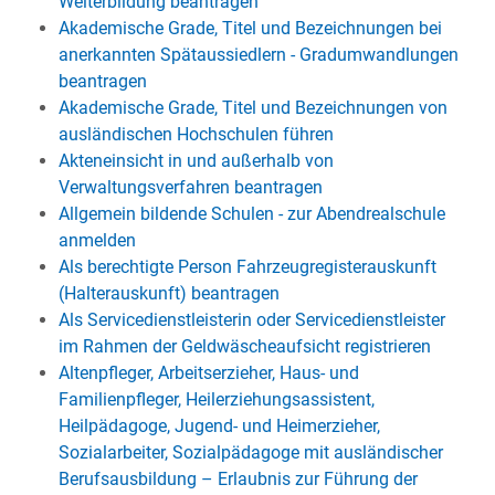
Weiterbildung beantragen
Akademische Grade, Titel und Bezeichnungen bei
anerkannten Spätaussiedlern - Gradumwandlungen
beantragen
Akademische Grade, Titel und Bezeichnungen von
ausländischen Hochschulen führen
Akteneinsicht in und außerhalb von
Verwaltungsverfahren beantragen
Allgemein bildende Schulen - zur Abendrealschule
anmelden
Als berechtigte Person Fahrzeugregisterauskunft
(Halterauskunft) beantragen
Als Servicedienstleisterin oder Servicedienstleister
im Rahmen der Geldwäscheaufsicht registrieren
Altenpfleger, Arbeitserzieher, Haus- und
Familienpfleger, Heilerziehungsassistent,
Heilpädagoge, Jugend- und Heimerzieher,
Sozialarbeiter, Sozialpädagoge mit ausländischer
Berufsausbildung – Erlaubnis zur Führung der