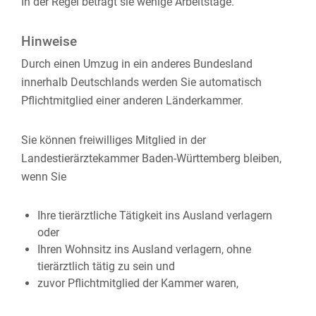
In der Regel beträgt sie wenige Arbeitstage.
Hinweise
Durch einen Umzug in ein anderes Bundesland
innerhalb Deutschlands werden Sie automatisch
Pflichtmitglied einer anderen Länderkammer.
Sie können freiwilliges Mitglied in der
Landestierärztekammer Baden-Württemberg bleiben,
wenn Sie
Ihre tierärztliche Tätigkeit ins Ausland verlagern
oder
Ihren Wohnsitz ins Ausland verlagern, ohne
tierärztlich tätig zu sein und
zuvor Pflichtmitglied der Kammer waren,