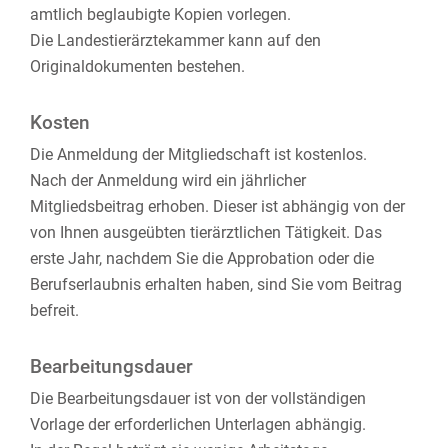
amtlich beglaubigte Kopien vorlegen.
Die Landestierärztekammer kann auf den
Originaldokumenten bestehen.
Kosten
Die Anmeldung der Mitgliedschaft ist kostenlos.
Nach der Anmeldung wird ein jährlicher
Mitgliedsbeitrag erhoben. Dieser ist abhängig von der
von Ihnen ausgeübten tierärztlichen Tätigkeit. Das
erste Jahr, nachdem Sie die Approbation oder die
Berufserlaubnis erhalten haben, sind Sie vom Beitrag
befreit.
Bearbeitungsdauer
Die Bearbeitungsdauer ist von der vollständigen
Vorlage der erforderlichen Unterlagen abhängig.