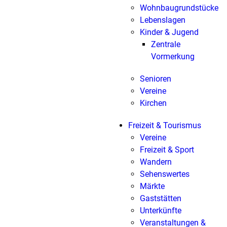
Wohnbaugrundstücke
Lebenslagen
Kinder & Jugend
Zentrale
Vormerkung
Senioren
Vereine
Kirchen
Freizeit & Tourismus
Vereine
Freizeit & Sport
Wandern
Sehenswertes
Märkte
Gaststätten
Unterkünfte
Veranstaltungen &