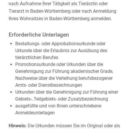
nach Aufnahme Ihrer Tätigkeit als Tierärztin oder
Tierarzt in Baden-Württemberg oder nach Anmeldung
Ihres Wohnsitzes in Baden-Württemberg anmelden.
Erforderliche Unterlagen
Bestallungs- oder Approbationsurkunde oder
Urkunde über die Erlaubnis zur Ausübung des
tierärztlichen Berufes
Promotionsurkunde oder Urkunden über die
Genehmigung zur Führung akademischer Grade,
Nachweise über die Verleihung berufsbezogener
Amts- oder Dienstbezeichnungen
Urkunden über die Genehmigung zur Führung einer
Gebiets-, Teilgebiets- oder Zusatzbezeichnung
ausgefüllte und von Ihnen unterschriebene
Anmeldeunterlagen
Hinweis:
Die Urkunden müssen Sie im Original oder als