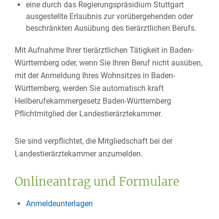
eine durch das Regierungspräsidium Stuttgart
ausgestellte Erlaubnis zur vorübergehenden oder
beschränkten Ausübung des tierärztlichen Berufs.
Mit Aufnahme Ihrer tierärztlichen Tätigkeit in Baden-
Württemberg oder, wenn Sie Ihren Beruf nicht ausüben,
mit der Anmeldung Ihres Wohnsitzes in Baden-
Württemberg, werden Sie automatisch kraft
Heilberufekammergesetz Baden-Württemberg
Pflichtmitglied der Landestierärztekammer.
Sie sind verpflichtet, die Mitgliedschaft bei der
Landestierärztekammer anzumelden.
Onlineantrag und Formulare
Anmeldeunterlagen