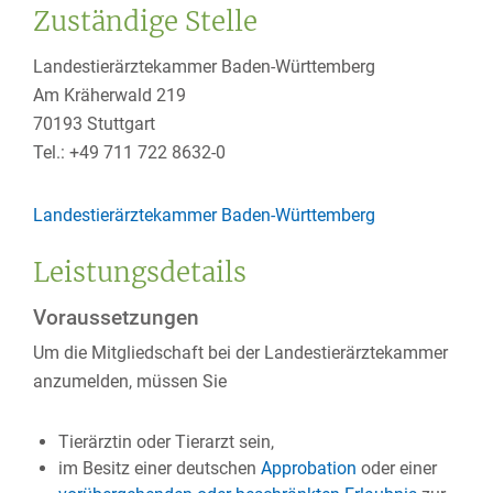
Zuständige Stelle
Landestierärztekammer Baden-Württemberg
Am Kräherwald 219
70193 Stuttgart
Tel.: +49 711 722 8632-0
Landestierärztekammer Baden-Württemberg
Leistungsdetails
Voraussetzungen
Um die Mitgliedschaft bei der Landestierärztekammer
anzumelden, müssen Sie
Tierärztin oder Tierarzt sein,
im Besitz einer deutschen
Approbation
oder einer