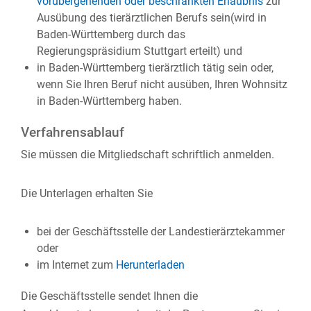
vorübergehenden oder beschränkten Erlaubnis
zur
Ausübung des tierärztlichen Berufs sein
(wird in
Baden-Württemberg durch das
Regierungspräsidium Stuttgart erteilt)
und
in Baden-Württemberg tierärztlich tätig sein oder,
wenn Sie Ihren Beruf nicht ausüben, Ihren Wohnsitz
in Baden-Württemberg haben.
Verfahrensablauf
Sie müssen die Mitgliedschaft schriftlich anmelden.
Die Unterlagen erhalten Sie
bei der Geschäftsstelle der Landestierärztekammer
oder
im Internet zum
Herunterladen
Die Geschäftsstelle sendet Ihnen die