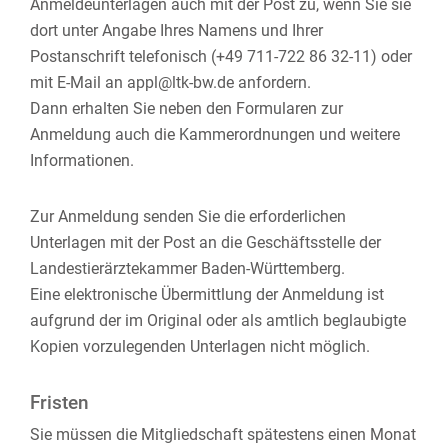
Anmeldeunterlagen auch mit der Post zu, wenn Sie sie
dort unter Angabe Ihres Namens und Ihrer
Postanschrift telefonisch (+49 711-722 86 32-11) oder
mit E-Mail an appl@ltk-bw.de anfordern.
Dann erhalten Sie neben den Formularen zur
Anmeldung auch die Kammerordnungen und weitere
Informationen.
Zur Anmeldung senden Sie die erforderlichen
Unterlagen mit der Post an die Geschäftsstelle der
Landestierärztekammer Baden-Württemberg.
Eine elektronische Übermittlung der Anmeldung ist
aufgrund der im Original oder als amtlich beglaubigte
Kopien vorzulegenden Unterlagen nicht möglich.
Fristen
Sie müssen die Mitgliedschaft spätestens einen Monat