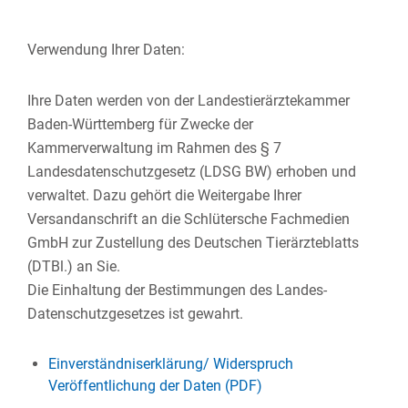
Verwendung Ihrer Daten:
Ihre Daten werden von der Landestierärztekammer
Baden-Württemberg für Zwecke der
Kammerverwaltung im Rahmen des § 7
Landesdatenschutzgesetz (LDSG BW) erhoben und
verwaltet. Dazu gehört die Weitergabe Ihrer
Versandanschrift an die Schlütersche Fachmedien
GmbH zur Zustellung des Deutschen Tierärzteblatts
(DTBl.) an Sie.
Die Einhaltung der Bestimmungen des Landes-
Datenschutzgesetzes ist gewahrt.
Einverständniserklärung/ Widerspruch
Veröffentlichung der Daten (PDF)