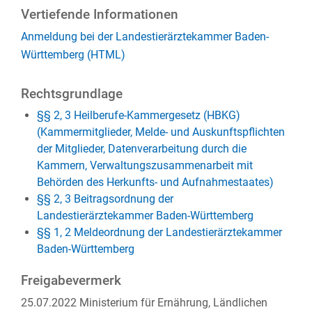
Vertiefende Informationen
Anmeldung bei der Landestierärztekammer Baden-
Württemberg (HTML)
Rechtsgrundlage
§§ 2, 3 Heilberufe-Kammergesetz (HBKG)
(Kammermitglieder, Melde- und Auskunftspflichten
der Mitglieder, Datenverarbeitung durch die
Kammern, Verwaltungszusammenarbeit mit
Behörden des Herkunfts- und Aufnahmestaates)
§§ 2, 3 Beitragsordnung der
Landestierärztekammer Baden-Württemberg
§§ 1, 2 Meldeordnung der Landestierärztekammer
Baden-Württemberg
Freigabevermerk
25.07.2022 Ministerium für Ernährung, Ländlichen