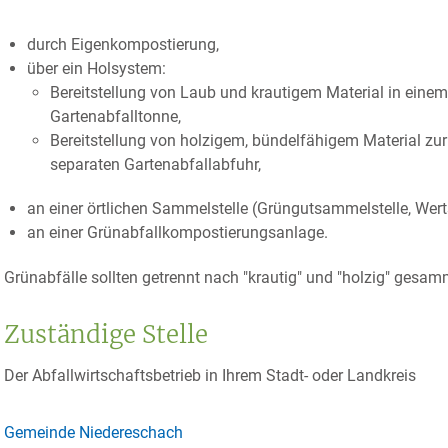
durch Eigenkompostierung,
über ein Holsystem
:
Bereitstellung von Laub und krautigem Material in einem
Gartenabfalltonne,
Bereitstellung von holzigem, bündelfähigem Material z
separaten Gartenabfallabfuhr,
an einer örtlichen Sammelstelle (Grüngutsammelstelle, Wert
an einer Grünabfallkompostierungsanlage.
Grünabfälle sollten getrennt nach "krautig" und "holzig" gesam
Zuständige Stelle
Der Abfallwirtschaftsbetrieb in Ihrem Stadt- oder Landkreis
Gemeinde Niedereschach