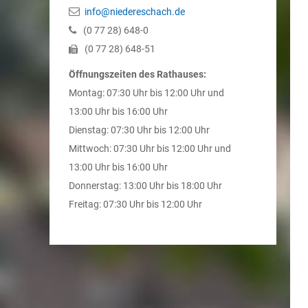
info@niedereschach.de
(0
77
28) 648-0
(0
77
28) 648-51
Öffnungszeiten des Rathauses:
Montag: 07:30 Uhr bis 12:00 Uhr und
13:00 Uhr bis 16:00 Uhr
Dienstag: 07:30 Uhr bis 12:00 Uhr
Mittwoch: 07:30 Uhr bis 12:00 Uhr und
13:00 Uhr bis 16:00 Uhr
Donnerstag: 13:00 Uhr bis 18:00 Uhr
Freitag: 07:30 Uhr bis 12:00 Uhr