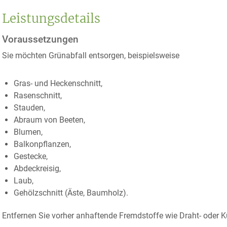
Leistungsdetails
Voraussetzungen
Sie möchten Grünabfall entsorgen, beispielsweise
Gras- und Heckenschnitt,
Rasenschnitt,
Stauden,
Abraum von Beeten,
Blumen,
Balkonpflanzen,
Gestecke,
Abdeckreisig,
Laub,
Gehölzschnitt (Äste, Baumholz).
Entfernen Sie vorher anhaftende Fremdstoffe wie Draht- oder K