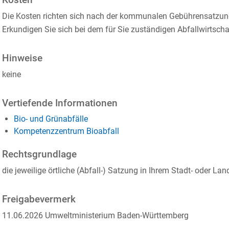
Kosten
Die Kosten richten sich nach der kommunalen Gebührensatzun
Erkundigen Sie sich bei dem für Sie zuständigen Abfallwirtscha
Hinweise
keine
Vertiefende Informationen
Bio- und Grünabfälle
Kompetenzzentrum Bioabfall
Rechtsgrundlage
die jeweilige örtliche (Abfall-) Satzung in Ihrem Stadt- oder Lan
Freigabevermerk
11.06.2026 Umweltministerium Baden-Württemberg