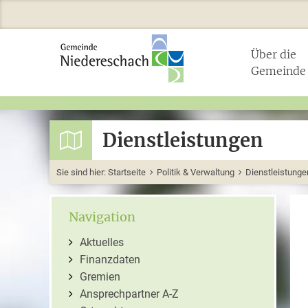
Über die
Gemeinde
Dienstleistungen
Sie sind hier:
Startseite
Politik & Verwaltung
Dienstleistunge
Navigation
Aktuelles
Finanzdaten
Gremien
Ansprechpartner A-Z