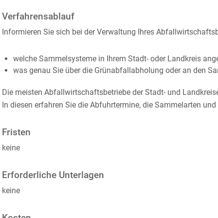
Verfahrensablauf
Informieren Sie sich bei der Verwaltung Ihres Abfallwirtschaftsb
welche Sammelsysteme in Ihrem Stadt- oder Landkreis ang
was genau Sie über die Grünabfallabholung oder an den Sa
Die meisten Abfallwirtschaftsbetriebe der Stadt- und Landkreis
In diesen erfahren Sie die Abfuhrtermine, die Sammelarten und 
Fristen
keine
Erforderliche Unterlagen
keine