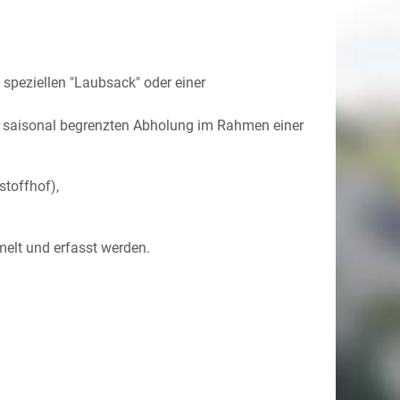
 speziellen "Laubsack" oder einer
ur saisonal begrenzten Abholung im Rahmen einer
stoffhof),
melt und erfasst werden.