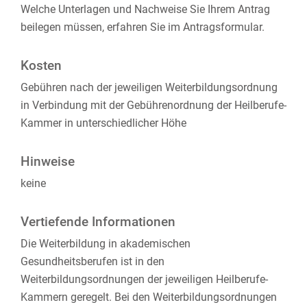
Welche Unterlagen und Nachweise Sie Ihrem Antrag
beilegen müssen, erfahren Sie im Antragsformular.
Kosten
Gebühren nach der jeweiligen Weiterbildungsordnung
in Verbindung mit der Gebührenordnung der Heilberufe-
Kammer in unterschiedlicher Höhe
Hinweise
keine
Vertiefende Informationen
Die Weiterbildung in akademischen
Gesundheitsberufen ist in den
Weiterbildungsordnungen der jeweiligen Heilberufe-
Kammern geregelt. Bei den Weiterbildungsordnungen