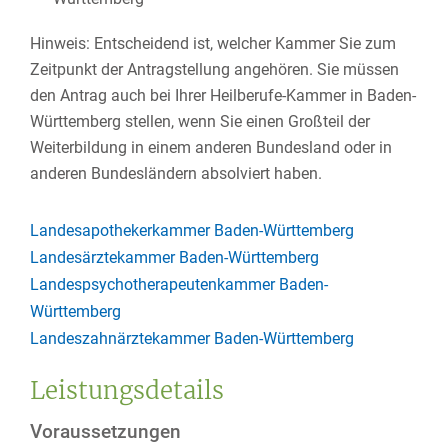
Hinweis: Entscheidend ist, welcher Kammer Sie zum
Zeitpunkt der Antragstellung angehören. Sie müssen
den Antrag auch bei Ihrer Heilberufe-Kammer in Baden-
Württemberg stellen, wenn Sie einen Großteil der
Weiterbildung in einem anderen Bundesland oder in
anderen Bundesländern absolviert haben.
Landesapothekerkammer Baden-Württemberg
Landesärztekammer Baden-Württemberg
Landespsychotherapeutenkammer Baden-
Württemberg
Landeszahnärztekammer Baden-Württemberg
Leistungsdetails
Voraussetzungen