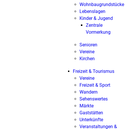
Wohnbaugrundstücke
Lebenslagen
Kinder & Jugend
Zentrale
Vormerkung
Senioren
Vereine
Kirchen
Freizeit & Tourismus
Vereine
Freizeit & Sport
Wandern
Sehenswertes
Märkte
Gaststätten
Unterkünfte
Veranstaltungen &