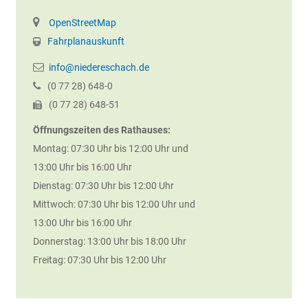
OpenStreetMap
Fahrplanauskunft
info@niedereschach.de
(0
77
28) 648-0
(0
77
28) 648-51
Öffnungszeiten des Rathauses:
Montag: 07:30 Uhr bis 12:00 Uhr und
13:00 Uhr bis 16:00 Uhr
Dienstag: 07:30 Uhr bis 12:00 Uhr
Mittwoch: 07:30 Uhr bis 12:00 Uhr und
13:00 Uhr bis 16:00 Uhr
Donnerstag: 13:00 Uhr bis 18:00 Uhr
Freitag: 07:30 Uhr bis 12:00 Uhr