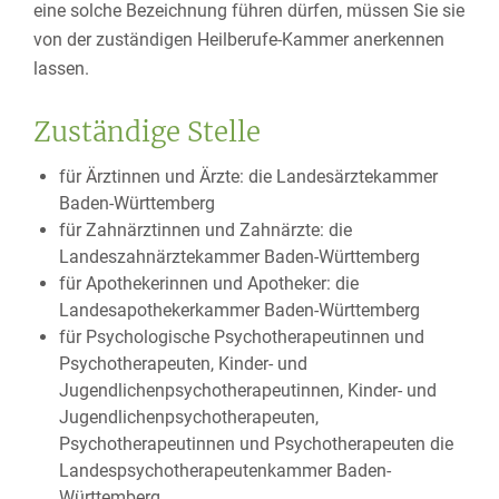
eine solche Bezeichnung führen dürfen, müssen Sie sie
von der zuständigen Heilberufe-Kammer anerkennen
lassen.
Zuständige Stelle
für Ärztinnen und Ärzte: die Landesärztekammer
Baden-Württemberg
für Zahnärztinnen und Zahnärzte: die
Landeszahnärztekammer Baden-Württemberg
für Apothekerinnen und Apotheker: die
Landesapothekerkammer Baden-Württemberg
für Psychologische Psychotherapeutinnen und
Psychotherapeuten, Kinder- und
Jugendlichenpsychotherapeutinnen, Kinder- und
Jugendlichenpsychotherapeuten,
Psychotherapeutinnen und Psychotherapeuten die
Landespsychotherapeutenkammer Baden-
Württemberg