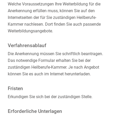
Welche Voraussetzungen Ihre Weiterbildung für die
Anerkennung erfüllen muss, können Sie auf den
Internetseiten der für Sie zuständigen Heilberufe-
Kammer nachlesen. Dort finden Sie auch passende
Weiterbildungsangebote.
Verfahrensablauf
Die Anerkennung müssen Sie schriftlich beantragen.
Das notwendige Formular erhalten Sie bei der
zuständigen Heilberufe-Kammer. Je nach Angebot
können Sie es auch im Internet herunterladen.
Fristen
Erkundigen Sie sich bei der zuständigen Stelle.
Erforderliche Unterlagen