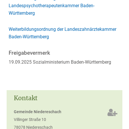
Landespsychotherapeutenkammer Baden-
Württemberg
Weiterbildungsordnung der Landeszahnärztekammer
Baden-Württemberg
Freigabevermerk
19.09.2025 Sozialministerium Baden-Württemberg
Kontakt
Gemeinde Niedereschach
Villinger Straße 10
78078
Niedereschach