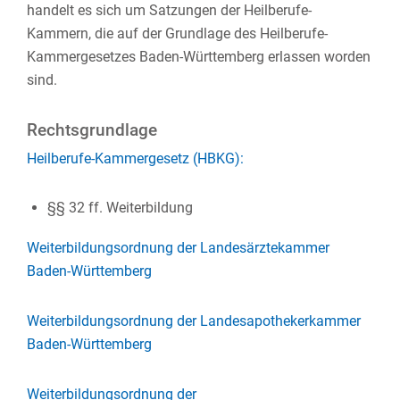
handelt es sich um Satzungen der Heilberufe-
Kammern, die auf der Grundlage des Heilberufe-
Kammergesetzes Baden-Württemberg erlassen worden
sind.
Rechtsgrundlage
Heilberufe-Kammergesetz (HBKG):
§§ 32 ff. Weiterbildung
Weiterbildungsordnung der Landesärztekammer
Baden-Württemberg
Weiterbildungsordnung der Landesapothekerkammer
Baden-Württemberg
Weiterbildungsordnung der