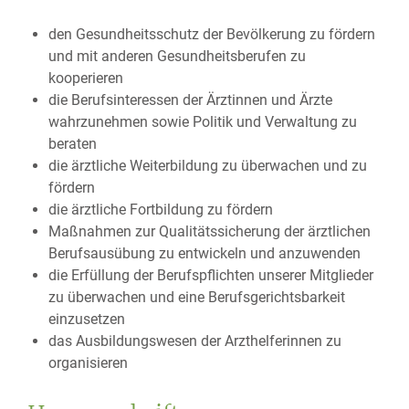
den Gesundheitsschutz der Bevölkerung zu fördern
und mit anderen Gesundheitsberufen zu
kooperieren
die Berufsinteressen der Ärztinnen und Ärzte
wahrzunehmen sowie Politik und Verwaltung zu
beraten
die ärztliche Weiterbildung zu überwachen und zu
fördern
die ärztliche Fortbildung zu fördern
Maßnahmen zur Qualitätssicherung der ärztlichen
Berufsausübung zu entwickeln und anzuwenden
die Erfüllung der Berufspflichten unserer Mitglieder
zu überwachen und eine Berufsgerichtsbarkeit
einzusetzen
das Ausbildungswesen der Arzthelferinnen zu
organisieren