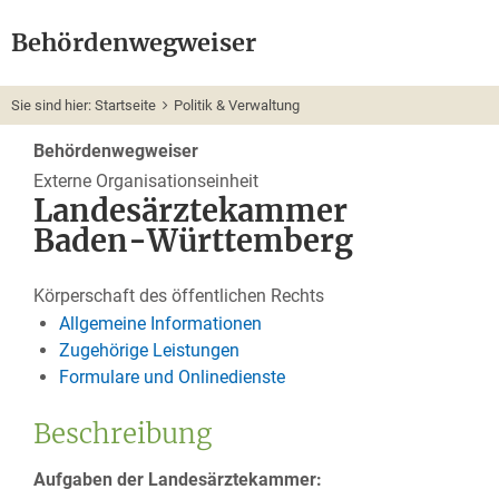
Behördenwegweiser
Sie sind hier:
Startseite
Politik & Verwaltung
Behördenwegweiser
Externe Organisationseinheit
Landesärztekammer
Baden-Württemberg
Körperschaft des öffentlichen Rechts
Allgemeine Informationen
Zugehörige Leistungen
Formulare und Onlinedienste
Beschreibung
Aufgaben der Landesärztekammer: