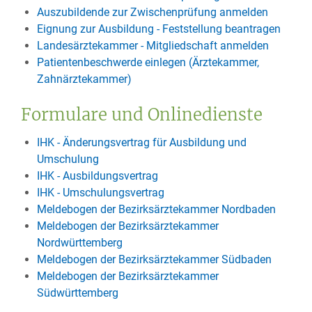
Auszubildende zur Zwischenprüfung anmelden
Eignung zur Ausbildung - Feststellung beantragen
Landesärztekammer - Mitgliedschaft anmelden
Patientenbeschwerde einlegen (Ärztekammer,
Zahnärztekammer)
Formulare und Onlinedienste
IHK - Änderungsvertrag für Ausbildung und
Umschulung
IHK - Ausbildungsvertrag
IHK - Umschulungsvertrag
Meldebogen der Bezirksärztekammer Nordbaden
Meldebogen der Bezirksärztekammer
Nordwürttemberg
Meldebogen der Bezirksärztekammer Südbaden
Meldebogen der Bezirksärztekammer
Südwürttemberg