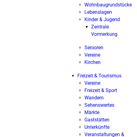
Wohnbaugrundstücke
Lebenslagen
Kinder & Jugend
Zentrale
Vormerkung
Senioren
Vereine
Kirchen
Freizeit & Tourismus
Vereine
Freizeit & Sport
Wandern
Sehenswertes
Märkte
Gaststätten
Unterkünfte
Veranstaltungen &