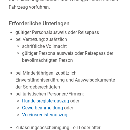
Fahrzeug vorführen.
Erforderliche Unterlagen
gültiger Personalausweis oder Reisepass
bei Vertretung: zusätzlich
schriftliche Vollmacht
gültiger Personalausweis oder Reisepass der
bevollmächtigten Person
bei Minderjährigen: zusätzlich
Einverständniserklärung und Ausweisdokumente
der Sorgeberechtigten
bei juristischen Personen/Firmen:
Handelsregisterauszug
oder
Gewerbeanmeldung
oder
Vereinsregisterauszug
Zulassungsbescheinigung Teil I oder alter