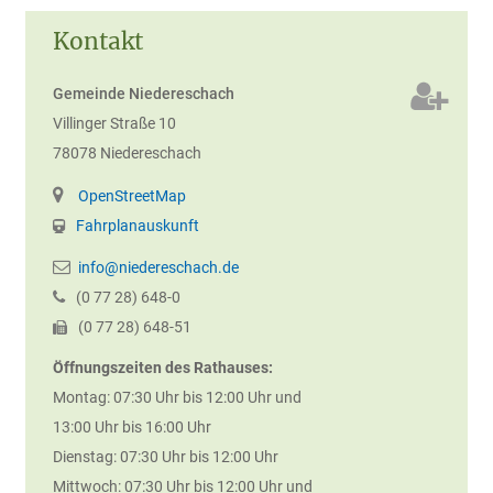
Kontakt
Gemeinde Niedereschach
Villinger Straße 10
78078
Niedereschach
OpenStreetMap
Fahrplanauskunft
info@niedereschach.de
(0
77
28) 648-0
(0
77
28) 648-51
Öffnungszeiten des Rathauses:
Montag: 07:30 Uhr bis 12:00 Uhr und
13:00 Uhr bis 16:00 Uhr
Dienstag: 07:30 Uhr bis 12:00 Uhr
Mittwoch: 07:30 Uhr bis 12:00 Uhr und