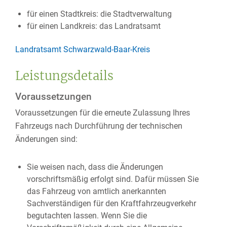
für einen Stadtkreis: die Stadtverwaltung
für einen Landkreis: das Landratsamt
Landratsamt Schwarzwald-Baar-Kreis
Leistungsdetails
Voraussetzungen
Voraussetzungen für die erneute Zulassung Ihres
Fahrzeugs nach Durchführung der technischen
Änderungen sind:
Sie weisen nach, dass die Änderungen
vorschriftsmäßig erfolgt sind.
Dafür müssen Sie
das Fahrzeug von amtlich a
n
erkannten
Sachverständigen für den Kraftfahrzeugverkehr
begutachten lassen. Wenn Sie die