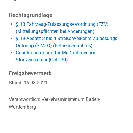
Rechtsgrundlage
§ 13 Fahrzeug-Zulassungsverordnung (FZV)
(Mitteilungspflichten bei Änderungen)
§ 19 Absatz 2 bis 4 Straßenverkehrs-Zulassungs-
Ordnung (StVZO) (Betriebserlaubnis)
Gebührenordnung für Maßnahmen im
Straßenverkehr (GebOSt)
Freigabevermerk
Stand: 16.08.2021
Verantwortlich: Verkehrsministerium Baden-
Württemberg