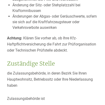
Änderung der Sitz- oder Stehplatzzahl bei
Kraftomnibussen
Änderungen der Abgas- oder Geräuschwerte, sofern
sie sich auf die Kraftfahrzeugsteuer oder
Verkehrsverbote auswirken
Achtung:
Klären Sie vorher ab, ob Ihre Kfz-
Haftpflichtversicherung die Fahrt zur Prüforganisation
oder Technischen Prüfstelle abdeckt.
Zuständige Stelle
die Zulassungsbehörde, in deren Bezirk Sie Ihren
Hauptwohnsitz, Betriebssitz oder Ihre Niederlassung
haben
Zulassungsbehörde ist