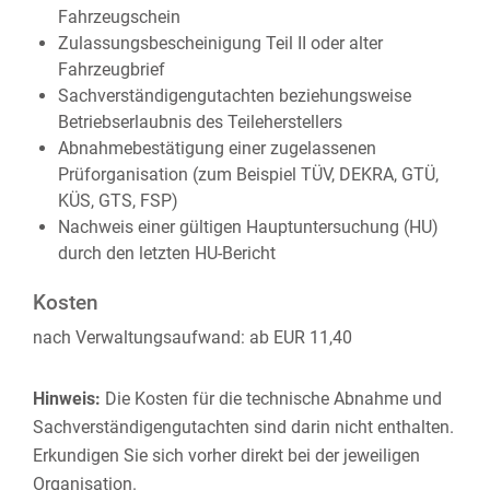
Fahrzeugschein
Zulassungsbescheinigung Teil II oder alter
Fahrzeugbrief
Sachverständigengutachten beziehungsweise
Betriebserlaubnis des Teileherstellers
Abnahmebestätigung einer zugelassenen
Prüforganisation (zum Beispiel TÜV, DEKRA, GTÜ,
KÜS, GTS, FSP)
Nachweis einer gültigen Hauptuntersuchung (HU)
durch den letzten HU-Bericht
Kosten
nach Verwaltungsaufwand: ab EUR 11,40
Hinweis:
Die Kosten für die technische Abnahme und
Sachverständigengutachten sind darin nicht enthalten.
Erkundigen Sie sich vorher direkt bei der jeweiligen
Organisation.