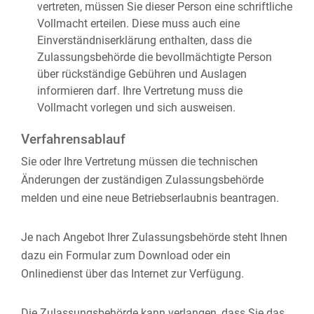
vertreten, müssen Sie dieser Person eine schriftliche
Vollmacht erteilen. Diese muss auch eine
Einverständniserklärung enthalten, dass die
Zulassungsbehörde die bevollmächtigte Person
über rückständige Gebühren und Auslagen
informieren darf. Ihre Vertretung muss die
Vollmacht vorlegen und sich ausweisen.
Verfahrensablauf
Sie oder Ihre Vertretung müssen die technischen
Änderungen der zuständigen Zulassungsbehörde
melden und eine neue Betriebserlaubnis beantragen.
Je nach Angebot Ihrer Zulassungsbehörde steht Ihnen
dazu ein Formular zum Download oder ein
Onlinedienst über das Internet zur Verfügung.
Die Zulassungsbehörde kann verlangen, dass Sie das