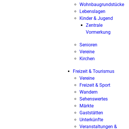
Wohnbaugrundstücke
Lebenslagen
Kinder & Jugend
Zentrale
Vormerkung
Senioren
Vereine
Kirchen
Freizeit & Tourismus
Vereine
Freizeit & Sport
Wandern
Sehenswertes
Märkte
Gaststätten
Unterkünfte
Veranstaltungen &