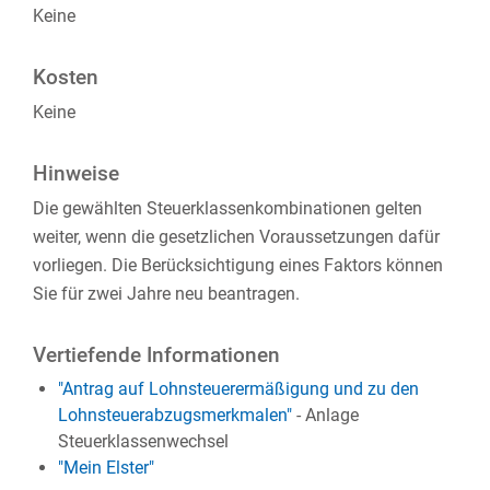
Keine
Kosten
Keine
Hinweise
Die gewählten Steuerklassenkombinationen gelten
weiter, wenn die gesetzlichen Voraussetzungen dafür
vorliegen. Die Berücksichtigung eines Faktors können
Sie für zwei Jahre neu beantragen.
Vertiefende Informationen
"Antrag auf Lohnsteuerermäßigung und zu den
Lohnsteuerabzugsmerkmalen"
-
Anlage
Steuerklassenwechsel
"Mein Elster"