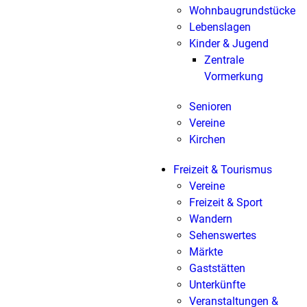
Wohnbaugrundstücke
Lebenslagen
Kinder & Jugend
Zentrale
Vormerkung
Senioren
Vereine
Kirchen
Freizeit & Tourismus
Vereine
Freizeit & Sport
Wandern
Sehenswertes
Märkte
Gaststätten
Unterkünfte
Veranstaltungen &