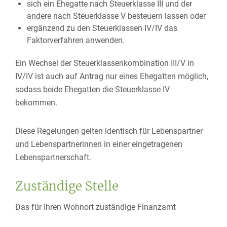
sich ein Ehegatte nach Steuerklasse III und der
andere nach Steuerklasse V besteuern lassen oder
ergänzend zu den Steuerklassen IV/IV das
Faktorverfahren anwenden.
Ein Wechsel der Steuerklassenkombination III/V in
IV/IV ist auch auf Antrag nur eines Ehegatten möglich,
sodass beide Ehegatten die Steuerklasse IV
bekommen.
Diese Regelungen gelten identisch für Lebenspartner
und Lebenspartnerinnen in einer eingetragenen
Lebenspartnerschaft.
Zuständige Stelle
Das für Ihren Wohnort zuständige Finanzamt