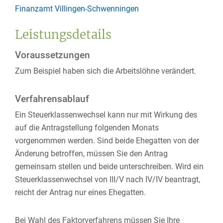
Finanzamt Villingen-Schwenningen
Leistungsdetails
Voraussetzungen
Zum Beispiel haben sich die Arbeitslöhne verändert.
Verfahrensablauf
Ein Steuerklassenwechsel kann nur mit Wirkung des
auf die Antragstellung folgenden Monats
vorgenommen werden.
Sind beide Ehegatten von der
Änderung betroffen, müssen Sie den Antrag
gemeinsam stellen und beide unterschreiben. Wird ein
Steuerklassenwechsel von III/V nach IV/IV beantragt,
reicht der Antrag nur eines Ehegatten.
Bei Wahl des Faktorverfahrens müssen Sie Ihre