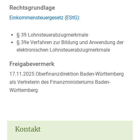
Rechtsgrundlage
Einkommensteuergesetz (EStG):
§ 39 Lohnsteuerabzugmerkmale
§ 39e Verfahren zur Bildung und Anwendung der
elektronischen Lohnsteuerabzugmerkmale
Freigabevermerk
17.11.2025 Oberfinanzdirektion Baden-Württemberg
als Vertreterin des Finanzministeriums Baden-
Württemberg
Kontakt