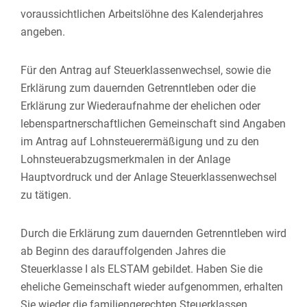
voraussichtlichen Arbeitslöhne des Kalenderjahres
angeben.
Für den Antrag auf Steuerklassenwechsel, sowie die
Erklärung zum dauernden Getrenntleben oder die
Erklärung zur Wiederaufnahme der ehelichen oder
lebenspartnerschaftlichen Gemeinschaft sind Angaben
im Antrag auf Lohnsteuerermäßigung und zu den
Lohnsteuerabzugsmerkmalen in der Anlage
Hauptvordruck und der Anlage Steuerklassenwechsel
zu tätigen.
Durch die Erklärung zum dauernden Getrenntleben
wird
ab Beginn des darauffolgenden Jahres die
Steuerklasse I als ELSTAM gebildet. Haben Sie die
eheliche Gemeinschaft wieder aufgenommen, erhalten
Sie wieder die familiengerechten Steuerklassen.