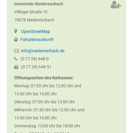
Gemeinde Niedereschach
Villinger Straße 10
78078
Niedereschach
OpenStreetMap
Fahrplanauskunft
info@niedereschach.de
(0
77
28) 648-0
(0
77
28) 648-51
Öffnungszeiten des Rathauses:
Montag: 07:30 Uhr bis 12:00 Uhr und
13:00 Uhr bis 16:00 Uhr
Dienstag: 07:30 Uhr bis 12:00 Uhr
Mittwoch: 07:30 Uhr bis 12:00 Uhr und
13:00 Uhr bis 16:00 Uhr
Donnerstag: 13:00 Uhr bis 18:00 Uhr