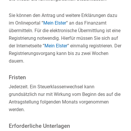
Sie können den Antrag und weitere Erklärungen dazu
im Onlineportal “
Mein Elster
“ an das Finanzamt
übermitteln. Für die elektronische Übermittlung ist eine
Registrierung notwendig. Hierfür müssen Sie sich auf
der Internetseite
“
Mein Elster
“
einmalig registrieren. Der
Registrierungsvorgang kann bis zu zwei Wochen
dauern.
Fristen
Jederzeit. Ein Steuerklassenwechsel kann
grundsätzlich nur mit Wirkung vom Beginn des auf die
Antragstellung folgenden Monats vorgenommen
werden.
Erforderliche Unterlagen