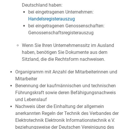
Deutschland haben:
bei eingetragenen Unternehmen:
Handelsregisterauszug
bei eingetragenen Genossenschaften:
Genossenschaftsregisterauszug
Wenn Sie Ihren Unternehmenssitz im Ausland
haben, benötigen Sie Dokumente aus dem
Sitzland, die die Rechtsform nachweisen.
Organigramm mit Anzahl der Mitarbeiterinnen und
Mitarbeiter
Benennung der kaufmännischen und technischen
Führungskraft sowie deren Befähigungsnachweis
und Lebenslauf
Nachweis über die Einhaltung der allgemein
anerkannten Regeln der Technik des Verbandes der
Elektrotechnik Elektronik Informationstechnik e.V.
beziehungsweise der Deutschen Vereinigung des