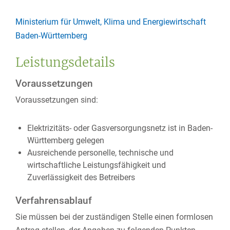
Ministerium für Umwelt, Klima und Energiewirtschaft
Baden-Württemberg
Leistungsdetails
Voraussetzungen
Voraussetzungen sind:
Elektrizitäts- oder Gasversorgungsnetz ist in Baden-
Württemberg gelegen
Ausreichende personelle, technische und
wirtschaftliche Leistungsfähigkeit und
Zuverlässigkeit des Betreibers
Verfahrensablauf
Sie müssen bei der zuständigen Stelle einen formlosen