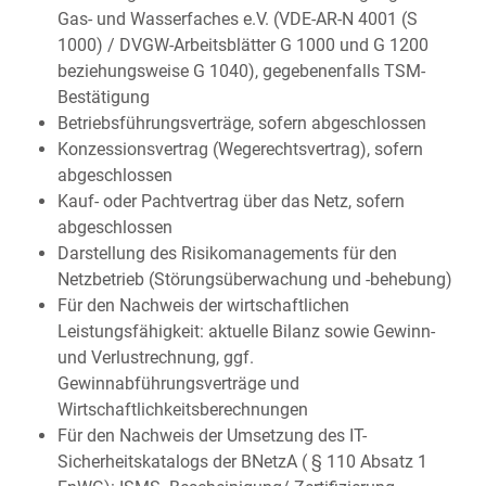
Gas- und Wasserfaches e.V. (VDE-AR-N 4001 (S
1000) / DVGW-Arbeitsblätter G 1000 und G 1200
beziehungsweise G 1040), gegebenenfalls TSM-
Bestätigung
Betriebsführungsverträge, sofern abgeschlossen
Konzessionsvertrag (Wegerechtsvertrag), sofern
abgeschlossen
Kauf- oder Pachtvertrag über das Netz, sofern
abgeschlossen
Darstellung des Risikomanagements für den
Netzbetrieb (Störungsüberwachung und -behebung)
Für den Nachweis der wirtschaftlichen
Leistungsfähigkeit: aktuelle Bilanz sowie Gewinn-
und Verlustrechnung, ggf.
Gewinnabführungsverträge und
Wirtschaftlichkeitsberechnungen
Für den Nachweis der Umsetzung des IT-
Sicherheitskatalogs der BNetzA ( § 110 Absatz 1