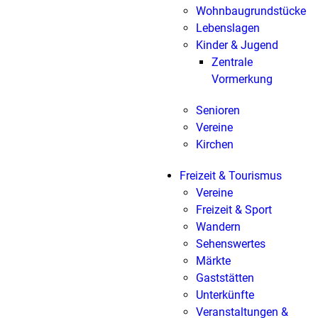
Wohnbaugrundstücke
Lebenslagen
Kinder & Jugend
Zentrale
Vormerkung
Senioren
Vereine
Kirchen
Freizeit & Tourismus
Vereine
Freizeit & Sport
Wandern
Sehenswertes
Märkte
Gaststätten
Unterkünfte
Veranstaltungen &