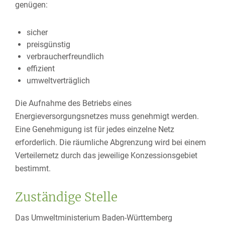
genügen:
sicher
preisgünstig
verbraucherfreundlich
effizient
umweltverträglich
Die Aufnahme des Betriebs eines
Energieversorgungsnetzes muss genehmigt werden.
Eine Genehmigung ist für jedes einzelne Netz
erforderlich.
Die räumliche Abgrenzung wird bei einem
Verteilernetz durch das jeweilige Konzessionsgebiet
bestimmt.
Zuständige Stelle
Das Umweltministerium Baden-Württemberg