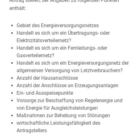
Antrag stellen, der Angaben zu folgenden Punkten
enthält:
Gebiet des Energieversorgungsnetzes
Handelt es sich um ein Übertragungs- oder
Elektrizitätsverteilernetz?
Handelt es sich um ein Fernleitungs- oder
Gasverteilernetz?
Handelt es sich um ein Energieversorgungsnetz der
allgemeinen Versorgung von Letztverbrauchern?
Anzahl der Hausanschlüsse
Anzahl der Anschlüsse an Erzeugungsanlagen
Ein- und Ausspeisepunkte
Vorsorge zur Beschaffung von Regelenergie und
von Energie für Ausgleichsleistungen
Maßnahmen zur Behebung von Störungen
wirtschaftliche Leistungsfähigkeit des
Antragstellers