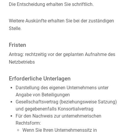
Die Entscheidung erhalten Sie schriftlich.
Weitere Auskünfte erhalten Sie bei der zuständigen
Stelle.
Fristen
Antrag: rechtzeitig vor der geplanten Aufnahme des
Netzbetriebs
Erforderliche Unterlagen
Darstellung des eigenen Unternehmens unter
Angabe von Beteiligungen
Gesellschaftsvertrag (beziehungsweise Satzung)
und gegebenenfalls Konsortialvertrag
Für den Nachweis zur unternehmerischen
Rechtsform:
Wenn Sie Ihren Unternehmenssitz in