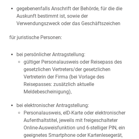
gegebenenfalls Anschrift der Behörde, für die die
Auskunft bestimmt ist, sowie der
Verwendungszweck oder das Geschäftszeichen
für juristische Personen:
bei persönlicher Antragstellung:
gültiger Personalausweis oder Reisepass des
gesetzlichen Vertreters/der gesetzlichen
Vertreterin der Firma (bei Vorlage des
Reisepasses: zusätzlich aktuelle
Meldebescheinigung),
bei elektronischer Antragstellung:
Personalausweis, eID-Karte oder elektronischer
Aufenthaltstitel, jeweils mit freigeschalteter
Online-Ausweisfunktion und 6-stelliger PIN, ein
geeignetes Smartphone oder Kartenlesegerät,