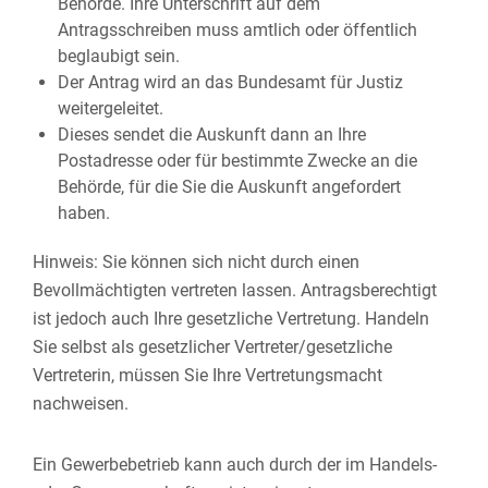
Behörde. Ihre Unterschrift auf dem
Antragsschreiben muss amtlich oder öffentlich
beglaubigt sein.
Der Antrag wird an das Bundesamt für Justiz
weitergeleitet.
Dieses sendet die Auskunft dann an Ihre
Postadresse oder für bestimmte Zwecke an die
Behörde, für die Sie die Auskunft angefordert
haben.
Hinweis: Sie können sich nicht durch einen
Bevollmächtigten vertreten lassen. Antragsberechtigt
ist jedoch auch Ihre gesetzliche Vertretung. Handeln
Sie selbst als gesetzlicher Vertreter/gesetzliche
Vertreterin, müssen Sie Ihre Vertretungsmacht
nachweisen.
Ein Gewerbebetrieb kann auch durch der im Handels-