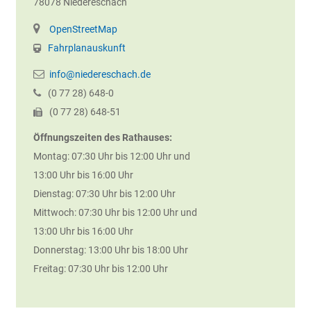
78078
Niedereschach
OpenStreetMap
Fahrplanauskunft
info@niedereschach.de
(0
77
28) 648-0
(0
77
28) 648-51
Öffnungszeiten des Rathauses:
Montag: 07:30 Uhr bis 12:00 Uhr und
13:00 Uhr bis 16:00 Uhr
Dienstag: 07:30 Uhr bis 12:00 Uhr
Mittwoch: 07:30 Uhr bis 12:00 Uhr und
13:00 Uhr bis 16:00 Uhr
Donnerstag: 13:00 Uhr bis 18:00 Uhr
Freitag: 07:30 Uhr bis 12:00 Uhr