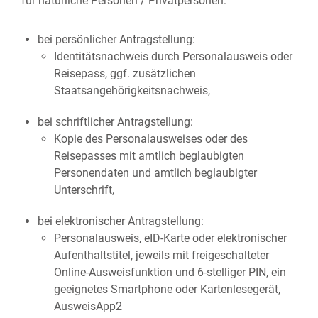
für natürliche Personen / Privatpersonen:
bei persönlicher Antragstellung:
Identitätsnachweis durch Personalausweis oder
Reisepass, ggf. zusätzlichen
Staatsangehörigkeitsnachweis,
bei schriftlicher Antragstellung:
Kopie des Personalausweises oder des
Reisepasses mit amtlich beglaubigten
Personendaten und amtlich beglaubigter
Unterschrift,
bei elektronischer Antragstellung:
Personalausweis, eID-Karte oder elektronischer
Aufenthaltstitel, jeweils mit freigeschalteter
Online-Ausweisfunktion und 6-stelliger PIN, ein
geeignetes Smartphone oder Kartenlesegerät,
AusweisApp2