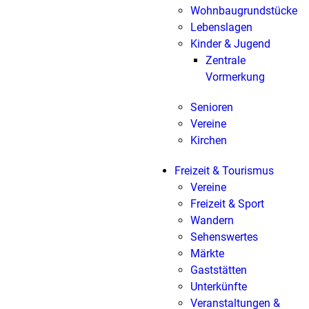
Wohnbaugrundstücke
Lebenslagen
Kinder & Jugend
Zentrale
Vormerkung
Senioren
Vereine
Kirchen
Freizeit & Tourismus
Vereine
Freizeit & Sport
Wandern
Sehenswertes
Märkte
Gaststätten
Unterkünfte
Veranstaltungen &