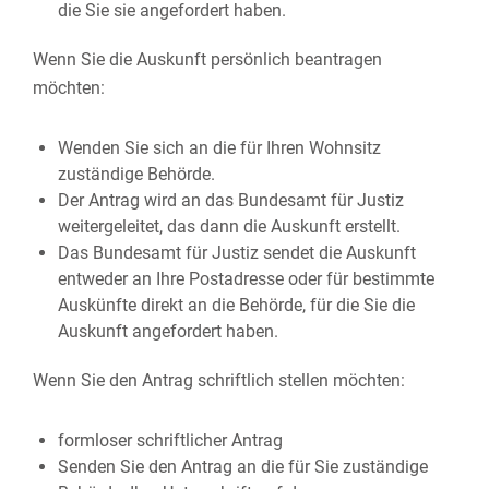
die Sie sie angefordert haben.
Wenn Sie die Auskunft persönlich beantragen
möchten:
Wenden Sie sich an die für Ihren Wohnsitz
zuständige Behörde.
Der Antrag wird an das Bundesamt für Justiz
weitergeleitet, das dann die Auskunft erstellt.
Das Bundesamt für Justiz sendet die Auskunft
entweder an Ihre Postadresse oder für bestimmte
Auskünfte direkt an die Behörde, für die Sie die
Auskunft angefordert haben.
Wenn Sie den Antrag schriftlich stellen möchten:
formloser schriftlicher Antrag
Senden Sie den Antrag an die für Sie zuständige