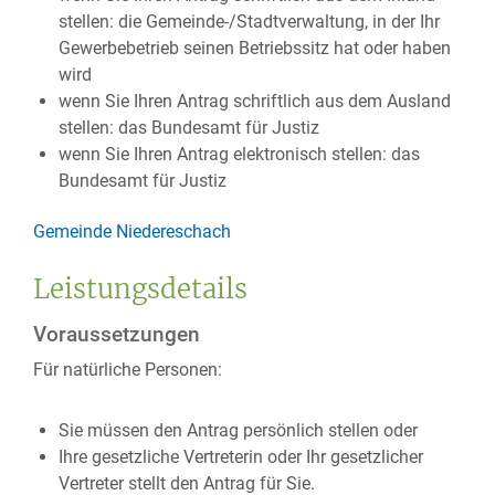
stellen:
die Gemeinde-/Stadtverwaltung, in der Ihr
Gewerbebetrieb seinen Betriebssitz hat oder haben
wird
wenn Sie Ihren Antrag schriftlich aus dem Ausland
stellen: das Bundesamt für Justiz
wenn Sie Ihren Antrag elektronisch stellen: das
Bundesamt für Justiz
Gemeinde Niedereschach
Leistungsdetails
Voraussetzungen
Für natürliche Personen:
Sie müssen den Antrag persönlich stellen oder
Ihre gesetzliche Vertreterin oder Ihr gesetzlicher
Vertreter stellt den Antrag für Sie.