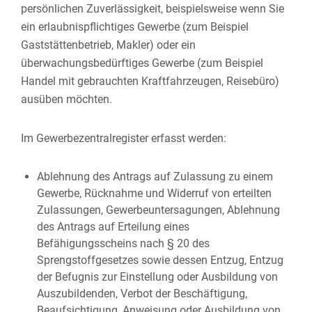
persönlichen Zuverlässigkeit, beispielsweise wenn Sie
ein erlaubnispflichtiges Gewerbe (zum Beispiel
Gaststättenbetrieb, Makler) oder ein
überwachungsbedürftiges Gewerbe (zum Beispiel
Handel mit gebrauchten Kraftfahrzeugen, Reisebüro)
ausüben möchten.
Im Gewerbezentralregister erfasst werden:
Ablehnung des Antrags auf Zulassung zu einem
Gewerbe, Rücknahme und Widerruf von erteilten
Zulassungen, Gewerbeuntersagungen, Ablehnung
des Antrags auf Erteilung eines
Befähigungsscheins nach § 20 des
Sprengstoffgesetzes sowie dessen Entzug, Entzug
der Befugnis zur Einstellung oder Ausbildung von
Auszubildenden, Verbot der Beschäftigung,
Beaufsichtigung, Anweisung oder Ausbildung von