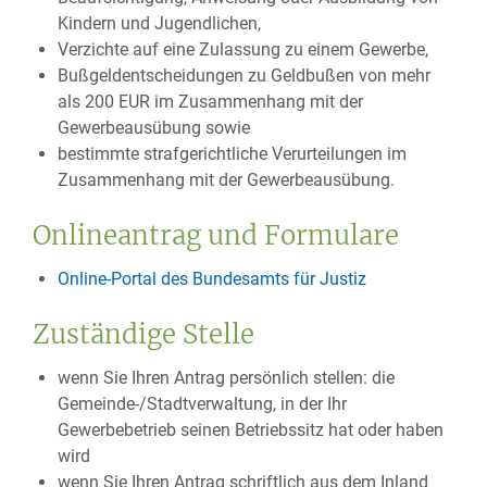
Kindern und Jugendlichen,
Verzichte auf eine Zulassung zu einem Gewerbe,
Bußgeldentscheidungen zu Geldbußen von mehr
als 200 EUR im Zusammenhang mit der
Gewerbeausübung sowie
bestimmte strafgerichtliche Verurteilungen im
Zusammenhang mit der Gewerbeausübung.
Onlineantrag und Formulare
Online-Portal des Bundesamts für Justiz
Zuständige Stelle
wenn Sie Ihren Antrag persönlich stellen: die
Gemeinde-/Stadtverwaltung, in der Ihr
Gewerbebetrieb seinen Betriebssitz hat oder haben
wird
wenn Sie Ihren Antrag schriftlich aus dem Inland