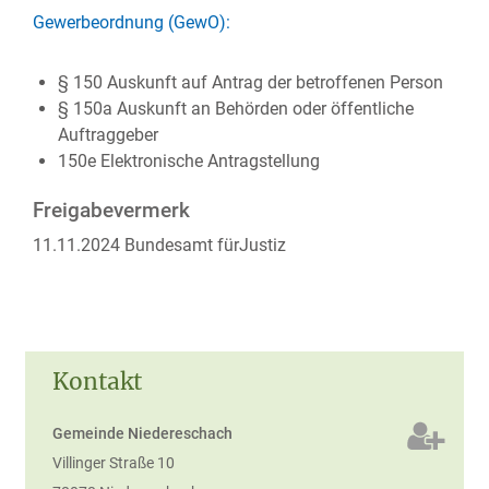
Gewerbeordnung (GewO):
§ 150 Auskunft auf Antrag der betroffenen Person
§ 150a Auskunft an Behörden oder öffentliche
Auftraggeber
150e Elektronische Antragstellung
Freigabevermerk
11.11.2024 Bundesamt fürJustiz
Kontakt
Gemeinde Niedereschach
Villinger Straße 10