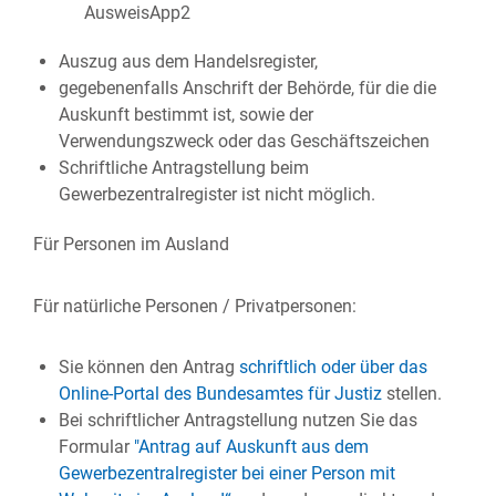
AusweisApp2
Auszug aus dem Handelsregister,
gegebenenfalls Anschrift der Behörde, für die die
Auskunft bestimmt ist, sowie der
Verwendungszweck oder das Geschäftszeichen
Schriftliche Antragstellung beim
Gewerbezentralregister ist nicht möglich.
Für Personen im Ausland
Für natürliche Personen / Privatpersonen:
Sie können den Antrag
schriftlich oder über das
Online-Portal des Bundesamtes für Justiz
stellen.
Bei schriftlicher Antragstellung nutzen Sie das
Formular
"
Antrag auf Auskunft aus dem
Gewerbezentralregister bei einer Person mit