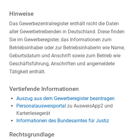
Hinweise
Das Gewerbezentralregister enthält nicht die Daten
aller Gewerbetreibenden in Deutschland. Diese finden
Sie im Gewerberegister, das Informationen zum
Betriebsinhaber oder zur Betriebsinhaberin wie Name,
Geburtsdatum und Anschrift sowie zum Betrieb wie
Geschäftsführung, Anschriften und angemeldete
Tätigkeit enthält.
Vertiefende Informationen
Auszug aus dem
Gewerberegister beantragen
Personalausweisportal
zu AusweisApp2 und
Kartenlesegerät
Informationen des Bundesamtes für Justiz
Rechtsgrundlage