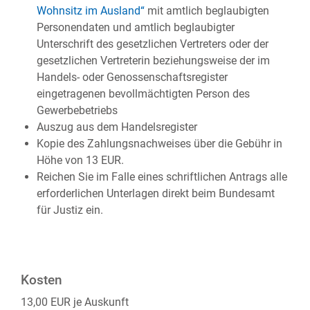
Wohnsitz im Ausland“
mit amtlich beglaubigten
Personendaten und amtlich beglaubigter
Unterschrift des gesetzlichen Vertreters oder der
gesetzlichen Vertreterin beziehungsweise der im
Handels- oder Genossenschaftsregister
eingetragenen bevollmächtigten Person des
Gewerbebetriebs
Auszug aus dem Handelsregister
Kopie des Zahlungsnachweises über die Gebühr in
Höhe von 13 EUR.
Reichen Sie im Falle eines schriftlichen Antrags alle
erforderlichen Unterlagen direkt beim Bundesamt
für Justiz ein.
Kosten
13,00 EUR je Auskunft