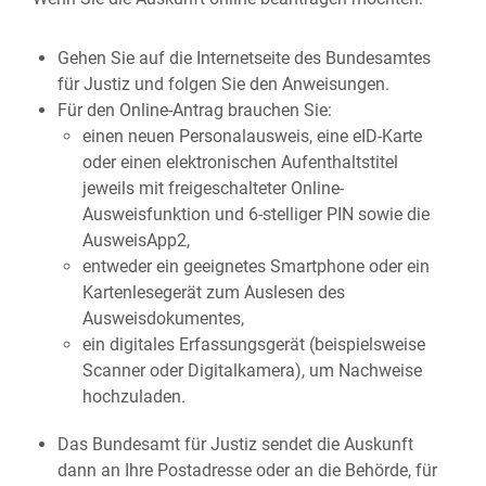
Gehen Sie auf die Internetseite des Bundesamtes
für Justiz und folgen Sie den Anweisungen.
Für den Online-Antrag brauchen Sie:
einen neuen Personalausweis, eine eID-Karte
oder einen elektronischen Aufenthaltstitel
jeweils mit freigeschalteter Online-
Ausweisfunktion und 6-stelliger PIN sowie die
AusweisApp2,
entweder ein geeignetes Smartphone oder ein
Kartenlesegerät zum Auslesen des
Ausweisdokumentes,
ein digitales Erfassungsgerät (beispielsweise
Scanner oder Digitalkamera), um Nachweise
hochzuladen.
Das Bundesamt für Justiz sendet die Auskunft
dann an Ihre Postadresse oder an die Behörde, für