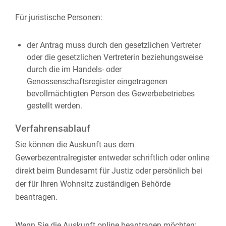
Für juristische Personen:
der Antrag muss durch den gesetzlichen Vertreter
oder die gesetzlichen Vertreterin beziehungsweise
durch die im Handels- oder
Genossenschaftsregister eingetragenen
bevollmächtigten Person des Gewerbebetriebes
gestellt werden.
Verfahrensablauf
Sie können die Auskunft aus dem
Gewerbezentralregister entweder schriftlich oder online
direkt beim Bundesamt für Justiz oder persönlich bei
der für Ihren Wohnsitz zuständigen Behörde
beantragen.
Wenn Sie die Auskunft online beantragen möchten: