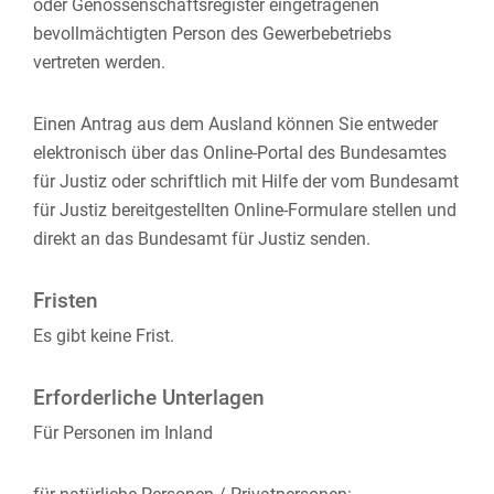
oder Genossenschaftsregister eingetragenen
bevollmächtigten Person des Gewerbebetriebs
vertreten werden.
Einen Antrag aus dem Ausland können Sie entweder
elektronisch über das Online-Portal des Bundesamtes
für Justiz oder schriftlich mit Hilfe der vom Bundesamt
für Justiz bereitgestellten Online-Formulare stellen und
direkt an das Bundesamt für Justiz senden.
Fristen
Es gibt keine Frist.
Erforderliche Unterlagen
Für Personen im Inland