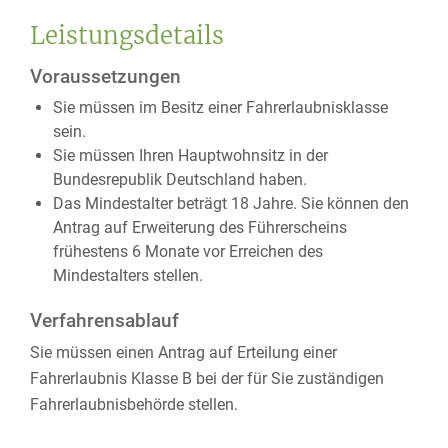
Leistungsdetails
Voraussetzungen
Sie müssen im Besitz einer Fahrerlaubnisklasse
sein.
Sie müssen Ihren Hauptwohnsitz in der
Bundesrepublik Deutschland haben.
Das Mindestalter beträgt 18 Jahre. Sie können den
Antrag auf Erweiterung des Führerscheins
frühestens 6 Monate vor Erreichen des
Mindestalters stellen.
Verfahrensablauf
Sie müssen einen Antrag auf Erteilung einer
Fahrerlaubnis Klasse B bei der für Sie zuständigen
Fahrerlaubnisbehörde stellen.