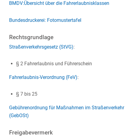
BMDV:Übersicht über die Fahrerlaubnisklassen
Bundesdruckerei: Fotomustertafel
Rechtsgrundlage
Straßenverkehrsgesetz (StVG)
:
§ 2 Fahrerlaubnis und Führerschein
Fahrerlaubnis-Verordnung (FeV)
:
§ 7 bis 25
Gebührenordnung für Maßnahmen im Straßenverkehr
(GebOSt)
Freigabevermerk