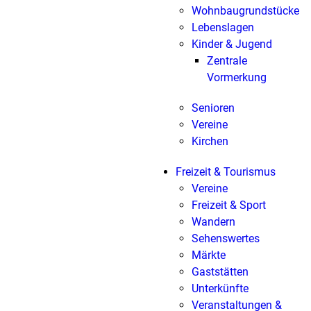
Wohnbaugrundstücke
Lebenslagen
Kinder & Jugend
Zentrale
Vormerkung
Senioren
Vereine
Kirchen
Freizeit & Tourismus
Vereine
Freizeit & Sport
Wandern
Sehenswertes
Märkte
Gaststätten
Unterkünfte
Veranstaltungen &