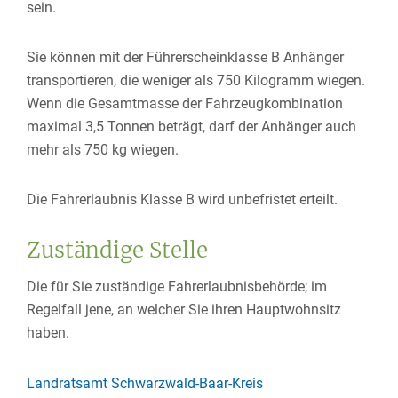
sein.
Sie können mit der Führerscheinklasse B Anhänger
transportieren, die weniger als 750 Kilogramm wiegen.
Wenn die Gesamtmasse der Fahrzeugkombination
maximal 3,5 Tonnen beträgt, darf der Anhänger auch
mehr als 750 kg wiegen.
Die Fahrerlaubnis Klasse B wird unbefristet erteilt.
Zuständige Stelle
Die für Sie zuständige Fahrerlaubnisbehörde; im
Regelfall jene, an welcher Sie ihren Hauptwohnsitz
haben.
Landratsamt Schwarzwald-Baar-Kreis