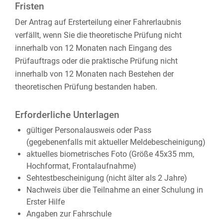
Fristen
Der Antrag auf Ersterteilung einer Fahrerlaubnis
verfällt, wenn Sie die theoretische Prüfung nicht
innerhalb von 12 Monaten nach Eingang des
Prüfauftrags oder die praktische Prüfung nicht
innerhalb von 12 Monaten nach Bestehen der
theoretischen Prüfung bestanden haben.
Erforderliche Unterlagen
gültiger Personalausweis oder Pass
(gegebenenfalls mit aktueller Meldebescheinigung)
aktuelles biometrisches Foto (Größe 45x35 mm,
Hochformat, Frontalaufnahme)
Sehtestbescheinigung (nicht älter als 2 Jahre)
Nachweis über die Teilnahme an einer Schulung in
Erster Hilfe
Angaben zur Fahrschule