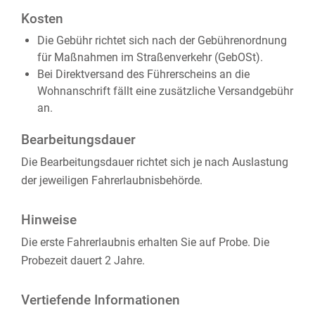
Kosten
Die Gebühr richtet sich nach der Gebührenordnung
für Maßnahmen im Straßenverkehr (GebOSt).
Bei Direktversand des Führerscheins an die
Wohnanschrift fällt eine zusätzliche Versandgebühr
an.
Bearbeitungsdauer
Die Bearbeitungsdauer richtet sich je nach Auslastung
der jeweiligen Fahrerlaubnisbehörde.
Hinweise
Die erste Fahrerlaubnis erhalten Sie auf Probe. Die
Probezeit dauert 2 Jahre.
Vertiefende Informationen