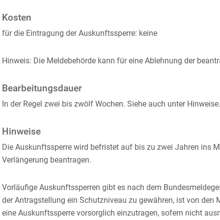
Kosten
für die Eintragung der Auskunftssperre: keine
Hinweis: Die Meldebehörde kann für eine Ablehnung der beant
Bearbeitungsdauer
In der Regel zwei bis zwölf Wochen. Siehe auch unter Hinweise
Hinweise
Die Auskunftssperre wird befristet auf bis zu zwei Jahren ins M
Verlängerung beantragen.
Vorläufige Auskunftssperren gibt es nach dem Bundesmeldegese
der Antragstellung ein Schutzniveau zu gewähren, ist von den
eine Auskunftssperre vorsorglich einzutragen, sofern nicht 