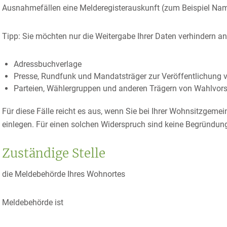
Ausnahmefällen eine Melderegisterauskunft
(zum Beispiel Nam
Tipp: Sie möchten nur die Weitergabe Ihrer Daten verhindern an
Adressbuchverlage
Presse, Rundfunk und Mandatsträger zur Veröffentlichung v
Parteien, Wählergruppen und anderen Trägern von Wahlvo
Für diese Fälle reicht es aus, wenn Sie bei Ihrer Wohnsitzgeme
einlegen. Für einen solchen Widerspruch sind keine Begründung
Zuständige Stelle
die Meldebehörde Ihres Wohnortes
Meldebehörde ist