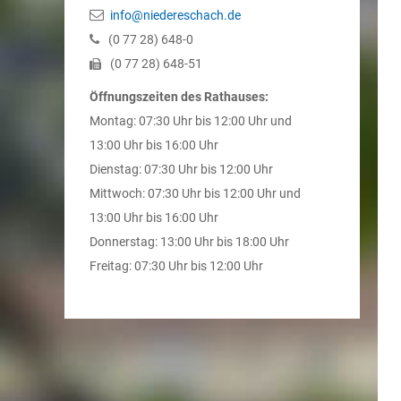
info@niedereschach.de
(0
77
28) 648-0
(0
77
28) 648-51
Öffnungszeiten des Rathauses:
Montag: 07:30 Uhr bis 12:00 Uhr und
13:00 Uhr bis 16:00 Uhr
Dienstag: 07:30 Uhr bis 12:00 Uhr
Mittwoch: 07:30 Uhr bis 12:00 Uhr und
13:00 Uhr bis 16:00 Uhr
Donnerstag: 13:00 Uhr bis 18:00 Uhr
Freitag: 07:30 Uhr bis 12:00 Uhr