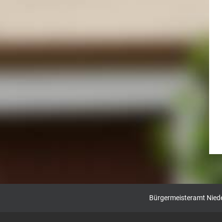
Bürgermeisteramt Nieder