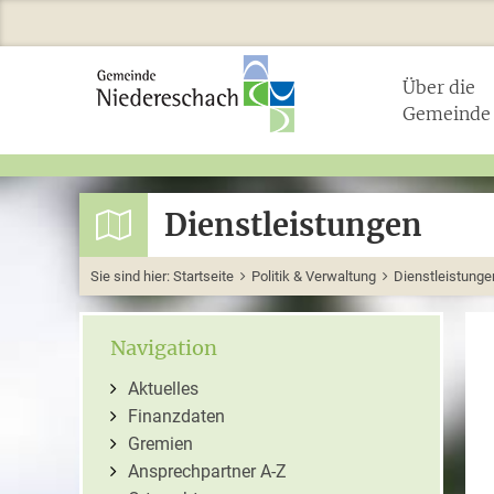
Über die
Gemeinde
Dienstleistungen
Sie sind hier:
Startseite
Politik & Verwaltung
Dienstleistunge
Navigation
Aktuelles
Finanzdaten
Gremien
Ansprechpartner A-Z