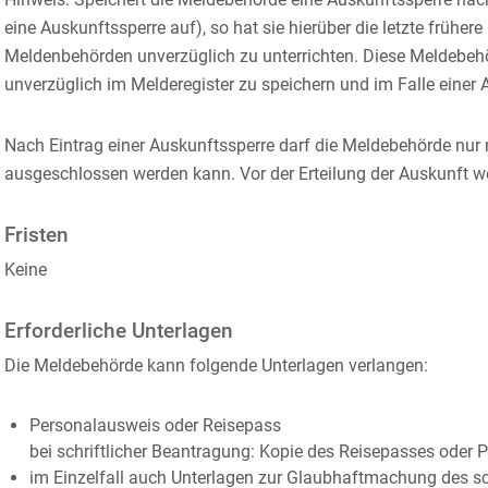
eine Auskunftssperre auf), so hat sie hierüber die letzte frühe
Meldenbehörden unverzüglich zu unterrichten. Diese Meldebe
unverzüglich im Melderegister zu speichern und im Falle eine
Nach Eintrag einer Auskunftssperre darf die Meldebehörde nur n
ausgeschlossen werden kann. Vor der Erteilung der Auskunft w
Fristen
Keine
Erforderliche Unterlagen
Die Meldebehörde kann folgende Unterlagen verlangen:
Personalausweis oder Reisepass
bei schriftlicher Beantragung: Kopie des Reisepasses oder
im Einzelfall auch Unterlagen zur Glaubhaftmachung des s