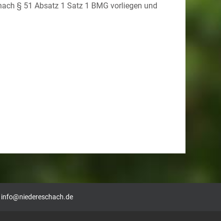
 nach § 51 Absatz 1 Satz 1 BMG vorliegen und
|
info@niedereschach.de