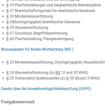
§ 19 Planfeststellungen und bergrechtliche Betriebspläne
§ 27 Bewirtschaftungsziele für oberirdische Gewässer
§ 33 Mindestwasserführung
§ 34Durchgängigkeit oberirdischer Gewässer
§ 35 Wasserkraftnutzung
§ 67 Grundsatz, Begriffsbestimmung
§ 68 Planfeststellung, Plangenehmigung
Wassergesetz für Baden-Württemberg (WG )
:
§ 23 Mindestwasserführung, Durchgängigkeit, Wasserkraft
§ 24 Wasserkraftnutzung (zu §§ 12 und 35 WHG)
§ 25 Vorhandene Querbauwerke (zu § 35 Absatz 3 WHG)
Gesetz über die Umweltverträglichkeitsprüfung (UVPG)
Freigabevermerk