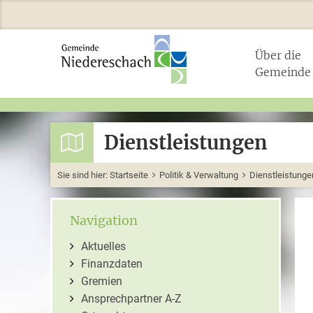
Über die
Gemeinde
Dienstleistungen
Sie sind hier:
Startseite
Politik & Verwaltung
Dienstleistunge
Navigation
Aktuelles
Finanzdaten
Gremien
Ansprechpartner A-Z