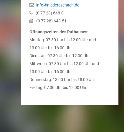
info@niedereschach.de
(0
77
28) 648-0
(0
77
28) 648-51
Öffnungszeiten des Rathauses:
Montag: 07:30 Uhr bis 12:00 Uhr und
13:00 Uhr bis 16:00 Uhr
Dienstag: 07:30 Uhr bis 12:00 Uhr
Mittwoch: 07:30 Uhr bis 12:00 Uhr und
13:00 Uhr bis 16:00 Uhr
Donnerstag: 13:00 Uhr bis 18:00 Uhr
Freitag: 07:30 Uhr bis 12:00 Uhr