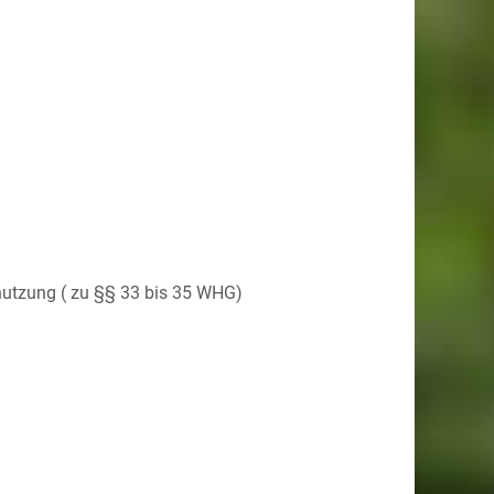
nutzung ( zu §§ 33 bis 35 WHG)