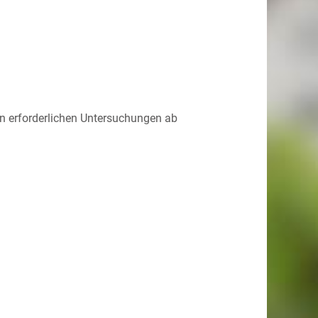
n erforderlichen Untersuchungen ab