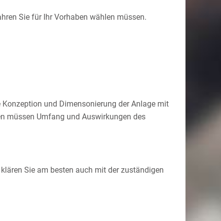
rfahren Sie für Ihr Vorhaben wählen müssen.
e Konzeption und Dimensonierung der Anlage mit
esen müssen Umfang und Auswirkungen des
 klären Sie am besten auch mit der zuständigen