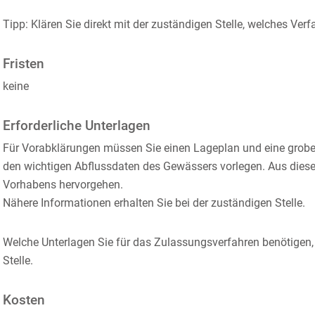
Tipp: Klären Sie direkt mit der zuständigen Stelle, welches Ve
Fristen
keine
Erforderliche Unterlagen
Für Vorabklärungen müssen Sie einen Lageplan und eine grob
den wichtigen Abflussdaten des Gewässers vorlegen. Aus di
Vorhabens hervorgehen.
Nähere Informationen erhalten Sie bei der zuständigen Stelle.
Welche Unterlagen Sie für das Zulassungsverfahren benötigen,
Stelle.
Kosten