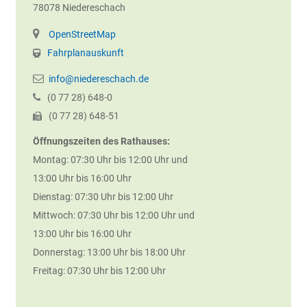
78078
Niedereschach
OpenStreetMap
Fahrplanauskunft
info@niedereschach.de
(0
77
28) 648-0
(0
77
28) 648-51
Öffnungszeiten des Rathauses:
Montag: 07:30 Uhr bis 12:00 Uhr und
13:00 Uhr bis 16:00 Uhr
Dienstag: 07:30 Uhr bis 12:00 Uhr
Mittwoch: 07:30 Uhr bis 12:00 Uhr und
13:00 Uhr bis 16:00 Uhr
Donnerstag: 13:00 Uhr bis 18:00 Uhr
Freitag: 07:30 Uhr bis 12:00 Uhr