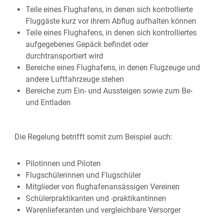
Teile eines Flughafens, in denen sich kontrollierte
Fluggäste kurz vor ihrem Abflug aufhalten können
Teile eines Flughafens, in denen sich kontrolliertes
aufgegebenes Gepäck befindet oder
durchtransportiert wird
Bereiche eines Flughafens, in denen Flugzeuge und
andere Luftfahrzeuge stehen
Bereiche zum Ein- und Aussteigen sowie zum Be-
und Entladen
Die Regelung betrifft somit zum Beispiel auch:
Pilotinnen und Piloten
Flugschülerinnen und Flugschüler
Mitglieder von flughafenansässigen Vereinen
Schülerpraktikanten und -praktikantinnen
Warenlieferanten und vergleichbare Versorger