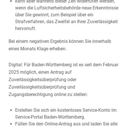
kann aber während dieser Zeit widerrufen werden,
wenn die Luftsicherheitsbehörde neue Erkenntnisse
über Sie gewinnt, zum Beispiel über ein
Strafverfahren, das Zweifel an Ihrer Zuverlässigkeit
hervorruft.
​​​​​​​Bei einem negativen Ergebnis können Sie innerhalb
eines Monats Klage erheben.
Digital: Für Baden-Württemberg ist es seit dem Februar
2025 möglich, einen Antrag auf
Zuverlässigkeitsüberprüfung oder
Zuverlässigkeitsüberprüfung und
Zugangsberechtigung online zu stellen:
Erstellen Sie sich ein kostenloses Service-Konto im
Service-Portal Baden-Württemberg.
Füllen Sie den Online-Antrag aus und laden Sie alle