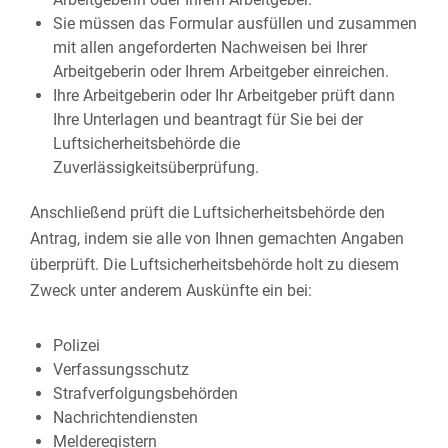
Sie müssen das Formular ausfüllen und zusammen
mit allen angeforderten Nachweisen bei Ihrer
Arbeitgeberin oder Ihrem Arbeitgeber einreichen.
Ihre Arbeitgeberin oder Ihr Arbeitgeber prüft dann
Ihre Unterlagen und beantragt für Sie bei der
Luftsicherheitsbehörde die
Zuverlässigkeitsüberprüfung.
Anschließend prüft die Luftsicherheitsbehörde den
Antrag, indem sie alle von Ihnen gemachten Angaben
überprüft. Die Luftsicherheitsbehörde holt zu diesem
Zweck unter anderem Auskünfte ein bei:
Polizei
Verfassungsschutz
Strafverfolgungsbehörden
Nachrichtendiensten
Melderegistern