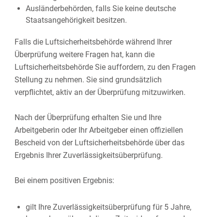
Ausländerbehörden, falls Sie keine deutsche
Staatsangehörigkeit besitzen.
​​​​​​​Falls die Luftsicherheitsbehörde während Ihrer
Überprüfung weitere Fragen hat, kann die
Luftsicherheitsbehörde Sie auffordern, zu den Fragen
Stellung zu nehmen. Sie sind grundsätzlich
verpflichtet, aktiv an der Überprüfung mitzuwirken.
Nach der Überprüfung erhalten Sie und Ihre
Arbeitgeberin oder Ihr Arbeitgeber einen offiziellen
Bescheid von der Luftsicherheitsbehörde über das
Ergebnis Ihrer Zuverlässigkeitsüberprüfung.
Bei einem positiven Ergebnis:
gilt Ihre Zuverlässigkeitsüberprüfung für 5 Jahre,