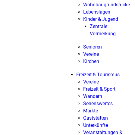
Wohnbaugrundstücke
Lebenslagen
Kinder & Jugend
Zentrale
Vormerkung
Senioren
Vereine
Kirchen
Freizeit & Tourismus
Vereine
Freizeit & Sport
Wandern
Sehenswertes
Märkte
Gaststätten
Unterkünfte
Veranstaltungen &