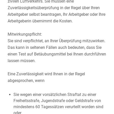
zivilen Luftverkehrs. Sie müssen eine
Zuverlässigkeitsüberprüfung in der Regel über Ihren
Arbeitgeber selbst beantragen, Ihr Arbeitgeber oder Ihre
Arbeitgeberin übernimmt die Kosten.
Mitwirkungspflicht:
Sie sind verpflichtet, an Ihrer Überprüfung mitzuwirken.
Das kann in seltenen Fällen auch bedeuten, dass Sie
einen Test auf Betäubungsmittel bei Ihnen durchführen
lassen müssen.
Eine Zuverlässigkeit wird Ihnen in der Regel
abgesprochen, wenn
Sie wegen einer vorsätzlichen Straftat zu einer
Freiheitsstrafe, Jugendstrafe oder Geldstrafe von
mindestens 60 Tagessätzen verurteilt worden sind
oder