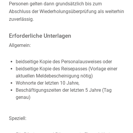
Personen gelten dann grundsätzlich bis zum
Abschluss der Wiederholungsüberprüfung als weiterhin
zuverlässig.
Erforderliche Unterlagen
Allgemein:
beidseitige Kopie des Personalausweises oder
beidseitige Kopie des Reisepasses (Vorlage einer
aktuellen Meldebescheinigung nötig)
Wohnorte der letzten 10 Jahre,
Beschäftigungszeiten der letzten 5 Jahre (Tag
genau)
Speziell: