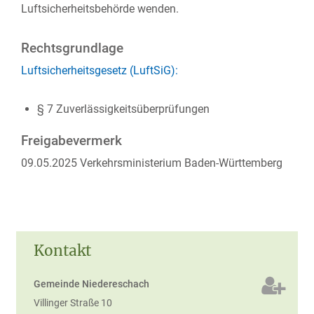
Luftsicherheitsbehörde wenden.
Rechtsgrundlage
Luftsicherheitsgesetz (LuftSiG):
§ 7 Zuverlässigkeitsüberprüfungen
Freigabevermerk
09.05.2025 Verkehrsministerium Baden-Württemberg
Kontakt
Gemeinde Niedereschach
Villinger Straße 10