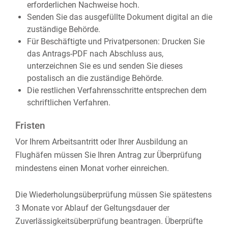
erforderlichen Nachweise hoch.
Senden Sie das ausgefüllte Dokument digital an die
zuständige Behörde.
Für Beschäftigte und Privatpersonen: Drucken Sie
das Antrags-PDF nach Abschluss aus,
unterzeichnen Sie es und senden Sie dieses
postalisch an die zuständige Behörde.
Die restlichen Verfahrensschritte entsprechen dem
schriftlichen Verfahren.
Fristen
Vor Ihrem Arbeitsantritt oder Ihrer Ausbildung an
Flughäfen müssen Sie Ihren Antrag zur Überprüfung
mindestens einen Monat vorher einreichen.
Die Wiederholungsüberprüfung müssen Sie spätestens
3 Monate vor Ablauf der Geltungsdauer der
Zuverlässigkeitsüberprüfung beantragen. Überprüfte