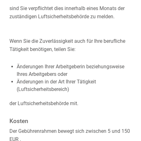
​​​​​​​sind Sie verpflichtet dies innerhalb eines Monats der
zuständigen Luftsicherheitsbehörde zu melden.
​​​​​​​Wenn Sie die Zuverlässigkeit auch für Ihre berufliche
Tätigkeit benötigen, teilen Sie:
Änderungen Ihrer Arbeitgeberin beziehungsweise
Ihres Arbeitgebers oder
Änderungen in der Art Ihrer Tätigkeit
(Luftsicherheitsbereich)
​​​​​​​der Luftsicherheitsbehörde mit.
Kosten
Der Gebührenrahmen bewegt sich zwischen 5 und 150
EUR .