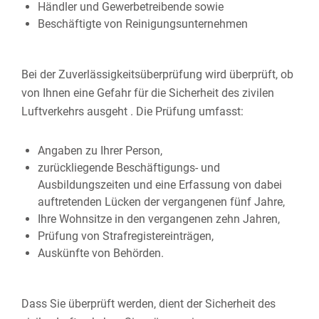
Händler und Gewerbetreibende sowie
Beschäftigte von Reinigungsunternehmen
Bei der Zuverlässigkeitsüberprüfung wird überprüft, ob
von Ihnen eine Gefahr
für die Sicherheit des zivilen
Luftverkehrs
ausgeht . Die Prüfung umfasst:
Angaben zu Ihrer Person,
zurückliegende Beschäftigungs- und
Ausbildungszeiten und eine Erfassung von dabei
auftretenden Lücken der vergangenen fünf Jahre,
Ihre Wohnsitze in den vergangenen zehn Jahren,
Prüfung von Strafregistereinträgen,
Auskünfte von Behörden.
Dass Sie überprüft werden, dient der Sicherheit des