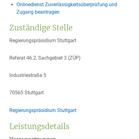
Onlinedienst Zuverlässigkeitsüberprüfung und
Zugang beantragen
Zuständige Stelle
Regierungspräsidium Stuttgart
Referat 46.2, Sachgebiet 3 (ZÜP)
Industriestraße 5
70565 Stuttgart
Regierungspräsidium Stuttgart
Leistungsdetails