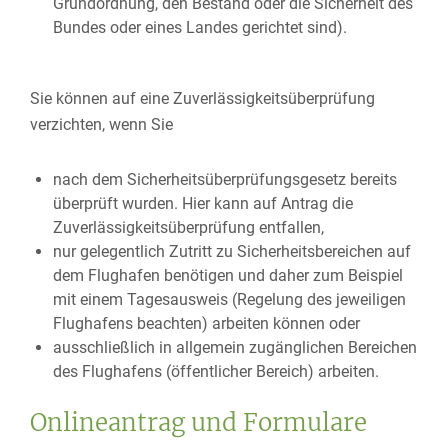
Grundordnung, den Bestand oder die Sicherheit des
Bundes oder eines Landes gerichtet sind).
Sie können auf eine Zuverlässigkeitsüberprüfung
verzichten, wenn Sie
nach dem Sicherheitsüberprüfungsgesetz bereits
überprüft wurden. Hier kann auf Antrag die
Zuverlässigkeitsüberprüfung entfallen,
nur gelegentlich Zutritt zu Sicherheitsbereichen auf
dem Flughafen benötigen und daher zum Beispiel
mit einem Tagesausweis (Regelung des jeweiligen
Flughafens beachten) arbeiten können oder
ausschließlich in allgemein zugänglichen Bereichen
des Flughafens (öffentlicher Bereich) arbeiten.
Onlineantrag und Formulare