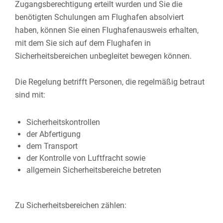
Zugangsberechtigung erteilt wurden und Sie die
benötigten Schulungen am Flughafen absolviert
haben, können Sie einen Flughafenausweis erhalten,
mit dem Sie sich auf dem Flughafen in
Sicherheitsbereichen unbegleitet bewegen können.
Die Regelung betrifft Personen, die regelmäßig betraut
sind mit:
Sicherheitskontrollen
der Abfertigung
dem Transport
der Kontrolle von Luftfracht sowie
allgemein Sicherheitsbereiche betreten
Zu Sicherheitsbereichen zählen: