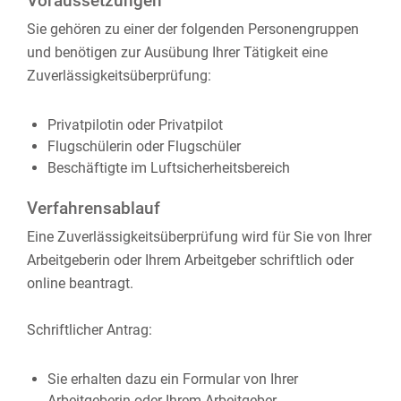
Voraussetzungen
Sie gehören zu einer der folgenden Personengruppen
und benötigen zur Ausübung Ihrer Tätigkeit eine
Zuverlässigkeitsüberprüfung:
Privatpilotin oder Privatpilot
Flugschülerin oder Flugschüler
Beschäftigte im Luftsicherheitsbereich
Verfahrensablauf
Eine Zuverlässigkeitsüberprüfung wird für Sie von Ihrer
Arbeitgeberin oder Ihrem Arbeitgeber schriftlich oder
online beantragt.
Schriftlicher Antrag:
Sie erhalten dazu ein Formular von Ihrer
Arbeitgeberin oder Ihrem Arbeitgeber.