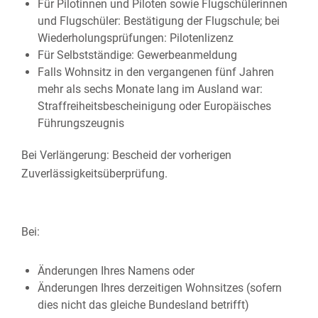
Für Pilotinnen und Piloten sowie Flugschülerinnen
und Flugschüler: Bestätigung der Flugschule; bei
Wiederholungsprüfungen: Pilotenlizenz
Für Selbstständige: Gewerbeanmeldung
Falls Wohnsitz in den vergangenen fünf Jahren
mehr als sechs Monate lang im Ausland war:
Straffreiheitsbescheinigung oder Europäisches
Führungszeugnis
Bei Verlängerung: Bescheid der vorherigen
Zuverlässigkeitsüberprüfung.
Bei:
Änderungen Ihres Namens oder
Änderungen Ihres derzeitigen Wohnsitzes (sofern
dies nicht das gleiche Bundesland betrifft)