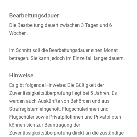
Bearbeitungsdauer
Die Bearbeitung dauert zwischen 3 Tagen und 6
Wochen.
Im Schnitt soll die Bearbeitungsdauer einen Monat
betragen. Sie kann jedoch im Einzelfall länger dauern.
Hinweise
Es gibt folgende Hinweise: Die Gültigkeit der
Zuverlässigkeitsüberprüfung liegt bei 5 Jahren. Es
werden auch Auskünfte von Behörden und aus
Strafregistern eingeholt. Flugschülerinnen und
Flugschüler sowie Privatpilotinnen und Privatpiloten
können sich zur Beantragung der
Zuverlässigkeitsüberprüfung direkt an die zuständige