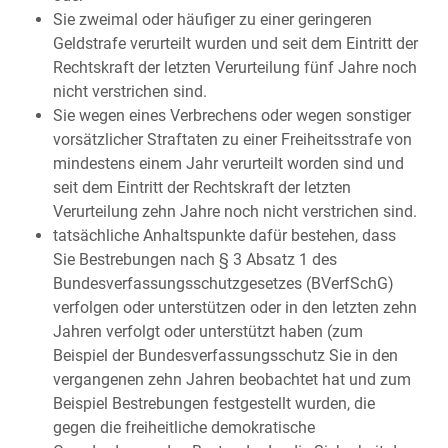
Sie zweimal oder häufiger zu einer geringeren
Geldstrafe verurteilt wurden und seit dem Eintritt der
Rechtskraft der letzten Verurteilung fünf Jahre noch
nicht verstrichen sind.
Sie wegen eines Verbrechens oder wegen sonstiger
vorsätzlicher Straftaten zu einer Freiheitsstrafe von
mindestens einem Jahr verurteilt worden sind und
seit dem Eintritt der Rechtskraft der letzten
Verurteilung zehn Jahre noch nicht verstrichen sind.
tatsächliche Anhaltspunkte dafür bestehen, dass
Sie Bestrebungen nach § 3 Absatz 1 des
Bundesverfassungsschutzgesetzes (BVerfSchG)
verfolgen oder unterstützen oder in den letzten zehn
Jahren verfolgt oder unterstützt haben (zum
Beispiel der Bundesverfassungsschutz Sie in den
vergangenen zehn Jahren beobachtet hat und zum
Beispiel Bestrebungen festgestellt wurden, die
gegen die freiheitliche demokratische