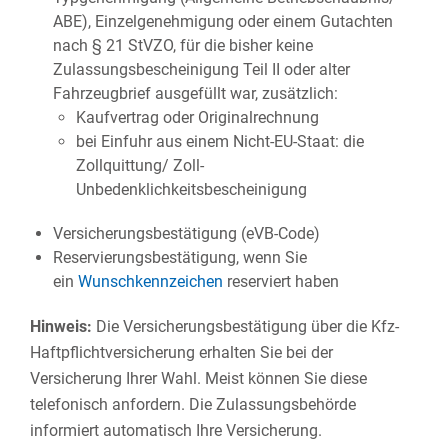
ABE), Einzelgenehmigung oder einem Gutachten
nach § 21 StVZO, für die bisher keine
Zulassungsbescheinigung Teil II oder alter
Fahrzeugbrief ausgefüllt war, zusätzlich:
Kaufvertrag oder Originalrechnung
bei Einfuhr aus einem Nicht-EU-Staat: die
Zollquittung/ Zoll-
Unbedenklichkeitsbescheinigung
Versicherungsbestätigung (eVB-Code)
Reservierungsbestätigung, wenn Sie
ein
Wunschkennzeichen
reserviert haben
Hinweis:
Die Versicherungsbestätigung über die Kfz-
Haftpflichtversicherung erhalten Sie bei der
Versicherung Ihrer Wahl. Meist können Sie diese
telefonisch anfordern. Die Zulassungsbehörde
informiert automatisch Ihre Versicherung.