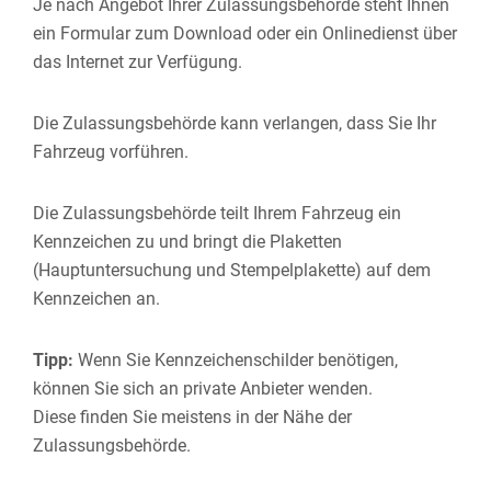
Je nach Angebot Ihrer Zulassungsbehörde steht Ihnen
ein Formular zum Download oder ein Onlinedienst über
das Internet zur Verfügung.
Die Zulassungsbehörde kann verlangen, dass Sie Ihr
Fahrzeug vorführen.
Die Zulassungsbehörde teilt Ihrem Fahrzeug ein
Kennzeichen zu und bringt die Plaketten
(Hauptuntersuchung und Stempelplake
t
te) auf dem
Kennzeichen an.
Tipp:
Wenn Sie Kennzeichenschilder benötigen,
können Sie sich an private Anbieter wenden.
Diese finden Sie meistens in der Nähe der
Zulassungsbehörde.