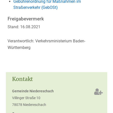
Gebührenordnung für Maßnahmen im
Straßenverkehr (GebOSt)
Freigabevermerk
Stand: 16.08.2021
Verantwortlich: Verkehrsministerium Baden-
Württemberg
Kontakt
Gemeinde Niedereschach
Villinger Straße 10
78078
Niedereschach