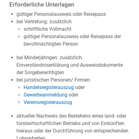
Erforderliche Unterlagen
gültiger Personalausweis oder Reisepass
bei Vertretung: zusätzlich
schriftliche Vollmacht
gültiger Personalausweis oder Reisepass der
bevollmächtigten Person
bei Minderjährigen: zusätzlich
Einverständniserklärung und Ausweisdokumente
der Sorgeberechtigten
bei juristischen Personen/ Firmen:
Handelsregisterauszug
oder
Gewerbeanmeldung
oder
Vereinsregisterauszug
aktueller Nachweis des Bestehens eines land- oder
forstwirtschaftlichen Betriebs und von Einkünften
hieraus oder der Durchführung von entsprechenden
Lohnarbeiten