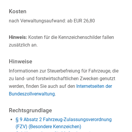
Kosten
nach Verwaltungsaufwand: ab EUR 26,80
Hinweis:
Kosten für die Kennzeichenschilder fallen
zusätzlich an.
Hinweise
Informationen zur Steuerbefreiung für Fahrzeuge, die
zu land- und forstwirtschaftlichen Zwecken genutzt
werden, finden Sie auch auf den
Internetseiten der
Bundeszollverwaltung
.
Rechtsgrundlage
§ 9 Absatz 2 Fahrzeug-Zulassungsverordnung
(FZV) (Besondere Kennzeichen)