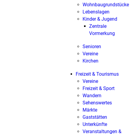
Wohnbaugrundstücke
Lebenslagen
Kinder & Jugend
Zentrale
Vormerkung
Senioren
Vereine
Kirchen
Freizeit & Tourismus
Vereine
Freizeit & Sport
Wandern
Sehenswertes
Märkte
Gaststätten
Unterkünfte
Veranstaltungen &