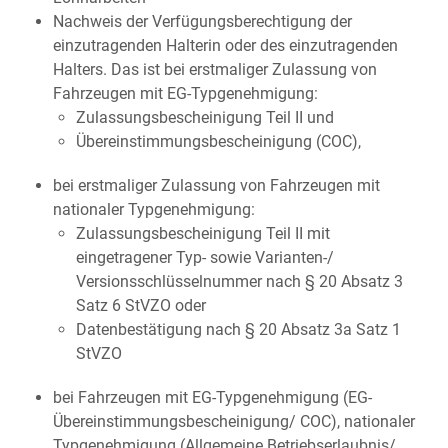
Nachweis der Verfügungsberechtigung der
einzutragenden Halterin oder des einzutragenden
Halters. Das ist bei erstmaliger Zulassung von
Fahrzeugen mit EG-Typgenehmigung:
Zulassungsbescheinigung Teil II und
Übereinstimmungsbescheinigung (COC),
bei erstmaliger Zulassung von Fahrzeugen mit
nationaler Typgenehmigung:
Zulassungsbescheinigung Teil II mit
eingetragener Typ- sowie Varianten-/
Versionsschlüsselnummer nach § 20 Absatz 3
Satz 6 StVZO oder
Datenbestätigung nach § 20 Absatz 3a Satz 1
StVZO
bei Fahrzeugen mit EG-Typgenehmigung (EG-
Übereinstimmungsbescheinigung/ COC), nationaler
Typgenehmigung (Allgemeine Betriebserlaubnis/