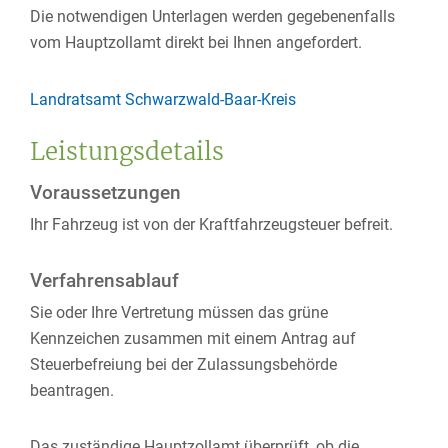
Die notwendigen Unterlagen werden gegebenenfalls
vom Hauptzollamt direkt bei Ihnen angefordert.
Landratsamt Schwarzwald-Baar-Kreis
Leistungsdetails
Voraussetzungen
Ihr Fahrzeug ist von der Kraftfahrzeugsteuer befreit.
Verfahrensablauf
Sie oder Ihre Vertretung müssen das grüne
Kennzeichen zusammen mit einem Antrag auf
Steuerbefreiung bei der Zulassungsbehörde
beantragen.
Das zuständige Hauptzollamt überprüft, ob die