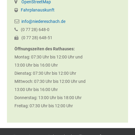
OpenStreetMap
Fahrplanauskunft
info@niedereschach.de
(0
77
28) 648-0
(0
77
28) 648-51
Öffnungszeiten des Rathauses:
Montag: 07:30 Uhr bis 12:00 Uhr und
13:00 Uhr bis 16:00 Uhr
Dienstag: 07:30 Uhr bis 12:00 Uhr
Mittwoch: 07:30 Uhr bis 12:00 Uhr und
13:00 Uhr bis 16:00 Uhr
Donnerstag: 13:00 Uhr bis 18:00 Uhr
Freitag: 07:30 Uhr bis 12:00 Uhr