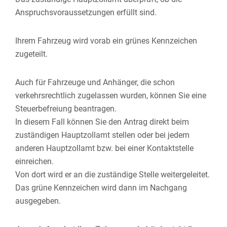
Anspruchsvoraussetzungen erfüllt sind.
Ihrem Fahrzeug wird vorab ein grünes Kennzeichen
zugeteilt.
Auch für Fahrzeuge und Anhänger, die schon
verkehrsrechtlich zugelassen wurden, können Sie eine
Steuerbefreiung beantragen.
In diesem Fall können Sie den Antrag direkt beim
zuständigen Hauptzollamt stellen oder bei jedem
anderen Hauptzollamt bzw. bei einer Kontaktstelle
einreichen.
Von dort wird er an die zuständige Stelle weitergeleitet.
Das grüne Kennzeichen wird dann im Nachgang
ausgegeben.