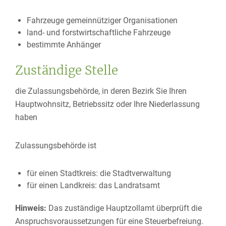
Fahrzeuge gemeinnütziger Organisationen
land- und forstwirtschaftliche Fahrzeuge
bestimmte Anhänger
Zuständige Stelle
die Zulassungsbehörde, in deren Bezirk Sie Ihren
Hauptwohnsitz, Betriebssitz oder Ihre Niederlassung
haben
Zulassungsbehörde ist
für einen Stadtkreis: die Stadtverwaltung
für einen Landkreis: das Landratsamt
Hinweis:
Das zuständige Hauptzollamt überprüft die
Anspruchsvoraussetzungen für eine Steuerbefreiung.