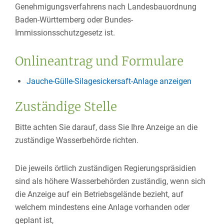
Genehmigungsverfahrens nach Landesbauordnung
Baden-Württemberg oder Bundes-
Immissionsschutzgesetz ist.
Onlineantrag und Formulare
Jauche-Gülle-Silagesickersaft-Anlage anzeigen
Zuständige Stelle
Bitte achten Sie darauf, dass Sie Ihre Anzeige an die
zuständige Wasserbehörde richten.
Die jeweils örtlich zuständigen Regierungspräsidien
sind als höhere Wasserbehörden zuständig, wenn sich
die Anzeige auf ein Betriebsgelände bezieht, auf
welchem mindestens eine Anlage vorhanden oder
geplant ist,