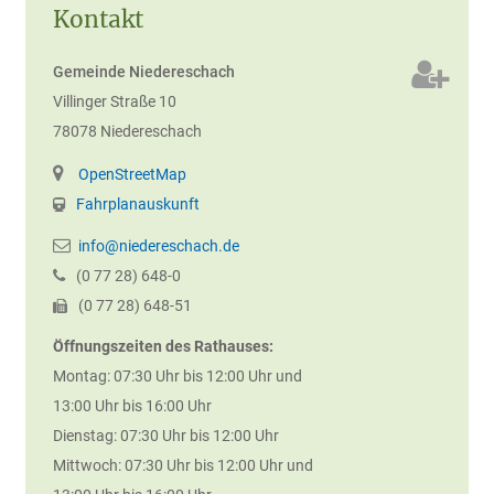
Kontakt
Gemeinde Niedereschach
Villinger Straße 10
78078
Niedereschach
OpenStreetMap
Fahrplanauskunft
info@niedereschach.de
(0
77
28) 648-0
(0
77
28) 648-51
Öffnungszeiten des Rathauses:
Montag: 07:30 Uhr bis 12:00 Uhr und
13:00 Uhr bis 16:00 Uhr
Dienstag: 07:30 Uhr bis 12:00 Uhr
Mittwoch: 07:30 Uhr bis 12:00 Uhr und