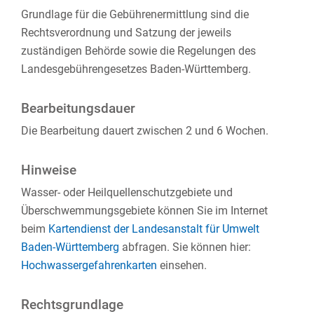
Grundlage für die Gebührenermittlung sind die
Rechtsverordnung und Satzung der jeweils
zuständigen Behörde sowie die Regelungen des
Landesgebührengesetzes Baden-Württemberg.
Bearbeitungsdauer
Die Bearbeitung dauert zwischen 2 und 6 Wochen.
Hinweise
Wasser- oder Heilquellenschutzgebiete und
Überschwemmungsgebiete können Sie im Internet
beim
Kartendienst der Landesanstalt für Umwelt
Baden-Württemberg
abfragen. Sie können hier:
Hochwassergefahrenkarten
einsehen.
Rechtsgrundlage