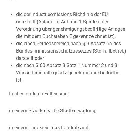
die der Industrieemissions-Richtlinie der EU
unterfällt (Anlage im Anhang 1 Spalte d der
Verordnung über genehmigungsbedürftige Anlagen,
die mit dem Buchstaben E gekennzeichnet ist),
die einen Betriebsbereich nach § 3 Absatz 5a des
Bundes-Immissionsschutzgesetzes (Störfallbetrieb)
darstellt oder
die nach § 60 Absatz 3 Satz 1 Nummer 2 und 3
Wasserhaushaltsgesetz genehmigungsbedürftig
ist.
In allen anderen Fällen sind:
in einem Stadtkreis: die
Stadtverwaltung,
in einem Landkreis: das Landratsamt,