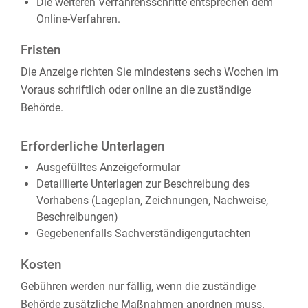
Die weiteren Verfahrensschritte entsprechen dem
Online-Verfahren.
Fristen
Die Anzeige richten Sie mindestens sechs Wochen im
Voraus schriftlich oder online an die zuständige
Behörde.
Erforderliche Unterlagen
Ausgefülltes Anzeigeformular
Detaillierte Unterlagen zur Beschreibung des
Vorhabens (Lageplan, Zeichnungen, Nachweise,
Beschreibungen)
Gegebenenfalls Sachverständigengutachten
Kosten
Gebühren werden nur fällig, wenn die zuständige
Behörde zusätzliche Maßnahmen anordnen muss.