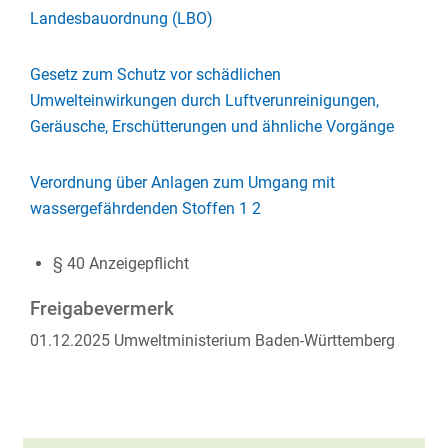
Landesbauordnung (LBO)
Gesetz zum Schutz vor schädlichen
Umwelteinwirkungen durch Luftverunreinigungen,
Geräusche, Erschütterungen und ähnliche Vorgänge
Verordnung über Anlagen zum Umgang mit
wassergefährdenden Stoffen 1 2
§ 40 Anzeigepflicht
Freigabevermerk
01.12.2025 Umweltministerium Baden-Württemberg