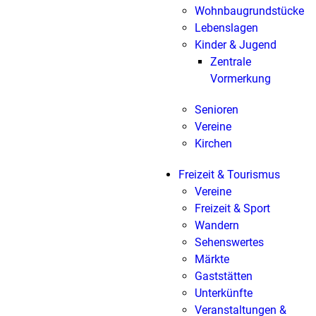
Wohnbaugrundstücke
Lebenslagen
Kinder & Jugend
Zentrale
Vormerkung
Senioren
Vereine
Kirchen
Freizeit & Tourismus
Vereine
Freizeit & Sport
Wandern
Sehenswertes
Märkte
Gaststätten
Unterkünfte
Veranstaltungen &