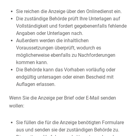
Sie reichen die Anzeige über den Onlinedienst ein.
Die
zuständige Behörde
prüft Ihre Unterlagen auf
Vollständigkeit und fordert gegebenenfalls fehlende
Angaben oder Unterlagen nach.
Außerdem werden die inhaltlichen
Voraussetzungen überprüft, wodurch es
möglicherweise ebenfalls zu Nachforderungen
kommen kann.
Die Behörde kann das Vorhaben vorläufig oder
endgültig untersagen oder einen Bescheid mit
Auflagen erlassen.
Wenn Sie die Anzeige per Brief oder E-Mail senden
wollen:
Sie füllen die für die Anzeige benötigten Formulare
aus und senden sie der
zuständigen Behörde
zu.