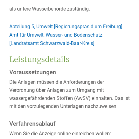
als untere Wasserbehörde zuständig.
Abteilung 5, Umwelt [Regierungspräsidium Freiburg]
Amt für Umwelt, Wasser- und Bodenschutz
[Landratsamt Schwarzwald-Baar-Kreis]
Leistungsdetails
Voraussetzungen
Die Anlagen müssen die Anforderungen der
Verordnung über Anlagen zum Umgang mit
wassergefährdenden Stoffen (AwSV) einhalten. Das ist
mit den vorzulegenden Unterlagen nachzuweisen.
Verfahrensablauf
Wenn Sie die Anzeige online einreichen wollen: