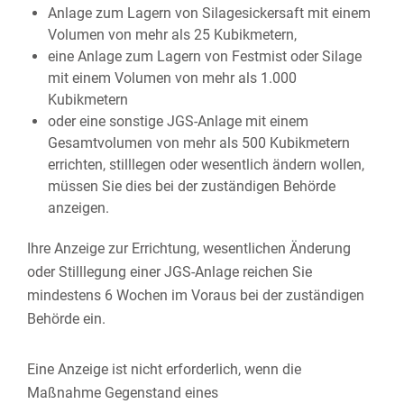
Anlage zum Lagern von Silagesickersaft mit einem
Volumen von mehr als 25 Kubikmetern,
eine Anlage zum Lagern von Festmist oder Silage
mit einem Volumen von mehr als 1.000
Kubikmetern
oder eine sonstige JGS-Anlage mit einem
Gesamtvolumen von mehr als 500 Kubikmetern
errichten, stilllegen oder wesentlich ändern wollen,
müssen Sie dies bei der zuständigen Behörde
anzeigen.
Ihre Anzeige zur Errichtung, wesentlichen Änderung
oder Stilllegung einer JGS-Anlage reichen Sie
mindestens 6 Wochen im Voraus bei der zuständigen
Behörde ein.
Eine Anzeige ist nicht erforderlich, wenn die
Maßnahme Gegenstand eines