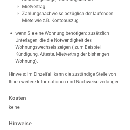
Mietvertrag
Zahlungsnachweise bezüglich der laufenden
Miete wie z.B. Kontoauszug
wenn Sie eine Wohnung benötigen: zusätzlich
Unterlagen, die die Notwendigkeit des
Wohnungswechsels zeigen ( zum Beispiel
Kündigung, Atteste, Mietvertrag der bisherigen
Wohnung).
Hinweis: Im Einzelfall kann die zuständige Stelle von
Ihnen weitere Informationen und Nachweise verlangen.
Kosten
keine
Hinweise