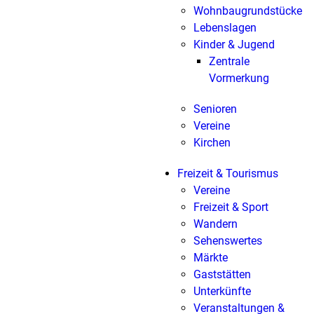
Wohnbaugrundstücke
Lebenslagen
Kinder & Jugend
Zentrale
Vormerkung
Senioren
Vereine
Kirchen
Freizeit & Tourismus
Vereine
Freizeit & Sport
Wandern
Sehenswertes
Märkte
Gaststätten
Unterkünfte
Veranstaltungen &