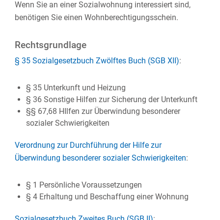
Wenn Sie an einer Sozialwohnung interessiert sind,
benötigen Sie einen Wohnberechtigungsschein.
Rechtsgrundlage
§ 35 Sozialgesetzbuch Zwölftes Buch (SGB XII)
:
§ 35
Unterkunft und Heizung
§ 36 Sonstige Hilfen zur Sicherung der Unterkunft
§§ 67,68 HIlfen zur Überwindung besonderer
sozialer Schwierigkeiten
Verordnung zur Durchführung der Hilfe zur
Überwindung besonderer sozialer Schwierigkeiten
:
§ 1
Persönliche Voraussetzungen
§ 4 Erhaltung und Beschaffung einer Wohnung
Sozialgesetzbuch Zweites Buch (SGB II)
: