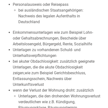
Personalausweis oder Reisepass
bei ausländischen Staatsangehörigen:
Nachweis des legalen Aufenthalts in
Deutschland
Einkommensunterlagen wie zum Beispiel Lohn-
oder Gehaltsabrechnungen, Bescheide über
Arbeitslosengeld, Bürgergeld, Rente, Sozialhilfe
Unterlagen zu vorhandenen Schuld- und
Unterhaltsverpflichtungen
bei akuter Obdachlosigkeit: zusätzlich geeignete
Unterlagen, die die akute Obdachlosigkeit
zeigen,wie zum Beispiel Gerichtsbeschluss,
Entlassungsschein, Nachweis über
Unterkunftsverlust
wenn der Verlust der Wohnung droht: zusätzlich
Unterlagen, die den drohenden Wohnungsverlust
verdeutlichen wie z.B. Kündigung,
Räumungsklage, Räumungstermin