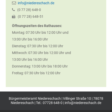
info@niedereschach.de
(0
77
28) 648-0
(0
77
28) 648-51
Öffnungszeiten des Rathauses:
Montag: 07:30 Uhr bis 12:00 Uhr und
13:00 Uhr bis 16:00 Uhr
Dienstag: 07:30 Uhr bis 12:00 Uhr
Mittwoch: 07:30 Uhr bis 12:00 Uhr und
13:00 Uhr bis 16:00 Uhr
Donnerstag: 13:00 Uhr bis 18:00 Uhr
Freitag: 07:30 Uhr bis 12:00 Uhr
Bürgermeisteramt Niedereschach | Villinger Straße 10 | 78078
Niedereschach | Tel.: 07728 648-0 |
info@niedereschach.de