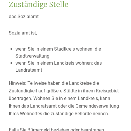
Zuständige Stelle
das Sozialamt
Sozialamt ist,
wenn Sie in einem Stadtkreis wohnen: die
Stadtverwaltung
wenn Sie in einem Landkreis wohnen: das
Landratsamt
Hinweis: Teilweise haben die Landkreise die
Zuständigkeit auf größere Städte in ihrem Kreisgebiet
übertragen. Wohnen Sie in einem Landkreis, kann
Ihnen das Landratsamt oder die Gemeindeverwaltung
Ihres Wohnortes die zuständige Behörde nennen.
Falls Sie Bürgergeld beziehen oder beantragen