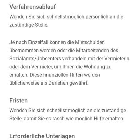
Verfahrensablauf
Wenden Sie sich schnellstmöglich persönlich an die
zuständige Stelle.
Je nach Einzelfall können die Mietschulden
übernommen werden oder die Mitarbeitenden des
Sozialamts/Jobcenters verhandeln mit der Vermieterin
oder dem Vermieter, um Ihnen die Wohnung zu
erhalten. Diese
finanziellen Hilfen
werden
üblicherweise
als
Darlehen
gewährt.
Fristen
Wenden Sie sich schnellst möglich an die zuständige
Stelle, damit Sie so rasch wie möglich Hilfe erhalten.
Erforderliche Unterlagen