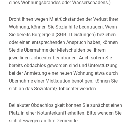
eines Wohnungsbrandes oder Wasserschadens.)
Droht Ihnen wegen Mietrückständen der Verlust Ihrer
Wohnung, können Sie Sozialhilfe beantragen.
Wenn
Sie bereits Bürgergeld (SGB II-Leistungen) beziehen
oder einen entsprechenden Anspruch haben, können
Sie die Übernahme der Mietschulden bei Ihrem
jeweiligen Jobcenter beantragen.
Auch sofern Sie
bereits obdachlos geworden sind und Unterstützung
bei der Anmietung einer neuen Wohnung etwa durch
Übernahme einer Mietkaution benötigen, können Sie
sich an das Sozialamt/Jobcenter wenden.
Bei akuter Obdachlosigkeit können Sie zunächst einen
Platz in einer Notunterkunft erhalten. Bitte wenden Sie
sich deswegen an Ihre Gemeinde.