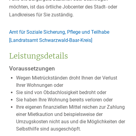
möchten, ist das örtliche Jobcenter des Stadt- oder
Landkreises für Sie zuständig.
Amt für Soziale Sicherung, Pflege und Teilhabe
[Landratsamt Schwarzwald-Baar-Kreis]
Leistungsdetails
Voraussetzungen
Wegen Mietrückständen droht Ihnen der Verlust
Ihrer Wohnungen oder
Sie sind von Obdachlosigkeit bedroht oder
Sie haben Ihre Wohnung bereits verloren oder
Ihre eigenen finanziellen Mittel reichen zur Zahlung
einer Mietkaution und beispielsweise der
Umzugskosten nicht aus und die Möglichkeiten der
Selbsthilfe sind ausgeschöpft.