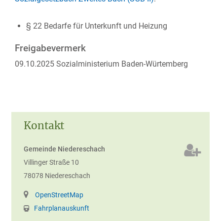
§ 22
Bedarfe für Unterkunft und Heizung
Freigabevermerk
09.10.2025 Sozialministerium Baden-Würtemberg
Kontakt
Gemeinde Niedereschach
Villinger Straße 10
78078
Niedereschach
OpenStreetMap
Fahrplanauskunft