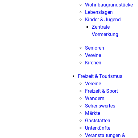
Wohnbaugrundstücke
Lebenslagen
Kinder & Jugend
Zentrale
Vormerkung
Senioren
Vereine
Kirchen
Freizeit & Tourismus
Vereine
Freizeit & Sport
Wandern
Sehenswertes
Märkte
Gaststätten
Unterkünfte
Veranstaltungen &