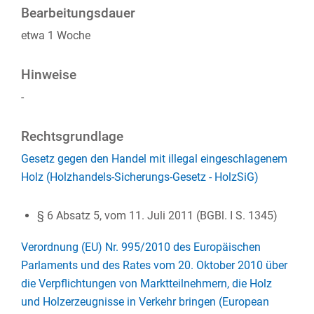
Bearbeitungsdauer
etwa 1 Woche
Hinweise
-
Rechtsgrundlage
Gesetz gegen den Handel mit illegal eingeschlagenem
Holz (Holzhandels-Sicherungs-Gesetz - HolzSiG)
§ 6 Absatz 5,
vom 11. Juli 2011 (BGBl. I S. 1345)
Verordnung (EU) Nr. 995/2010 des Europäischen
Parlaments und des Rates vom 20. Oktober 2010 über
die Verpflichtungen von Marktteilnehmern, die Holz
und Holzerzeugnisse in Verkehr bringen (European