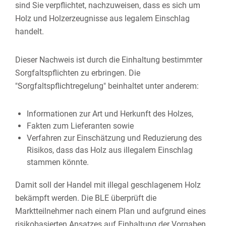
sind Sie verpflichtet, nachzuweisen, dass es sich um
Holz und Holzerzeugnisse aus legalem Einschlag
handelt.
Dieser Nachweis ist durch die Einhaltung bestimmter
Sorgfaltspflichten zu erbringen.
Die
"Sorgfaltspflichtregelung" beinhaltet unter anderem:
Informationen zur Art und Herkunft des Holzes,
Fakten zum Lieferanten sowie
Verfahren zur Einschätzung und Reduzierung des
Risikos, dass das Holz aus illegalem Einschlag
stammen könnte.
Damit soll der Handel mit illegal geschlagenem Holz
bekämpft werden. Die BLE überprüft die
Marktteilnehmer nach einem Plan und aufgrund eines
risikobasierten Ansatzes auf Einhaltung der Vorgaben