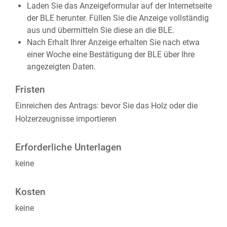
Laden Sie das Anzeigeformular auf der Internetseite
der BLE herunter. Füllen Sie die Anzeige vollständig
aus und übermitteln Sie diese an die BLE.
Nach Erhalt Ihrer Anzeige erhalten Sie nach etwa
einer Woche eine Bestätigung der BLE über Ihre
angezeigten Daten.
Fristen
Einreichen des Antrags: bevor Sie das Holz oder die
Holzerzeugnisse importieren
Erforderliche Unterlagen
keine
Kosten
keine