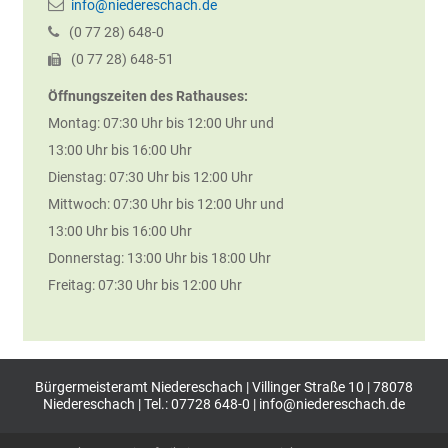
info@niedereschach.de
(0
77
28) 648-0
(0
77
28) 648-51
Öffnungszeiten des Rathauses:
Montag: 07:30 Uhr bis 12:00 Uhr und
13:00 Uhr bis 16:00 Uhr
Dienstag: 07:30 Uhr bis 12:00 Uhr
Mittwoch: 07:30 Uhr bis 12:00 Uhr und
13:00 Uhr bis 16:00 Uhr
Donnerstag: 13:00 Uhr bis 18:00 Uhr
Freitag: 07:30 Uhr bis 12:00 Uhr
Bürgermeisteramt Niedereschach | Villinger Straße 10 | 78078
Niedereschach | Tel.: 07728 648-0 |
info@niedereschach.de