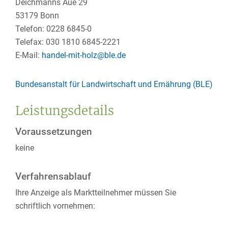
Deichmanns Aue 29
53179 Bonn
Telefon: 0228 6845-0
Telefax: 030 1810 6845-2221
E-Mail:
handel-mit-holz@ble.de
Bundesanstalt für Landwirtschaft und Ernährung (BLE)
Leistungsdetails
Voraussetzungen
keine
Verfahrensablauf
Ihre Anzeige als Marktteilnehmer müssen Sie
schriftlich vornehmen: