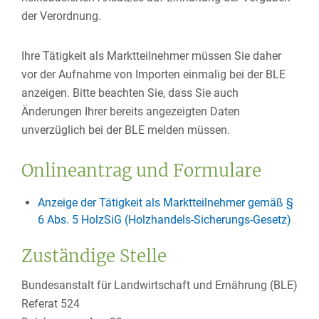
der Verordnung.
Ihre Tätigkeit als Marktteilnehmer müssen Sie daher
vor der Aufnahme von Importen einmalig bei der BLE
anzeigen. Bitte beachten Sie, dass Sie auch
Änderungen Ihrer bereits angezeigten Daten
unverzüglich bei der BLE melden müssen.
Onlineantrag und Formulare
Anzeige der Tätigkeit als Marktteilnehmer gemäß §
6 Abs. 5 HolzSiG (Holzhandels-Sicherungs-Gesetz)
Zuständige Stelle
Bundesanstalt für Landwirtschaft und Ernährung (BLE)
Referat 524