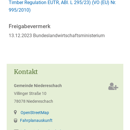
Timber Regulation EUTR, ABl. L 295/23) (VO (EU) Nr.
995/2010)
Freigabevermerk
13.12.2023
Bundeslandwirtschaftsministerium
Kontakt
Gemeinde Niedereschach
Villinger Straße 10
78078
Niedereschach
OpenStreetMap
Fahrplanauskunft