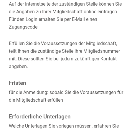
Auf der Internetseite der zuständigen Stelle können Sie
die Angaben zu Ihrer Mitgliedschaft online eintragen.
Für den Login erhalten Sie per E-Mail einen
Zugangscode.
Erfüllen Sie die Voraussetzungen der Mitgliedschaft,
teilt Ihnen die zuständige Stelle Ihre Mitgliedsnummer
mit.
Diese sollten Sie bei jedem zukünftigen Kontakt
angeben.
Fristen
für die Anmeldung: sobald Sie die Voraussetzungen für
die Mitgliedschaft erfüllen
Erforderliche Unterlagen
Welche Unterlagen Sie vorlegen müssen, erfahren Sie