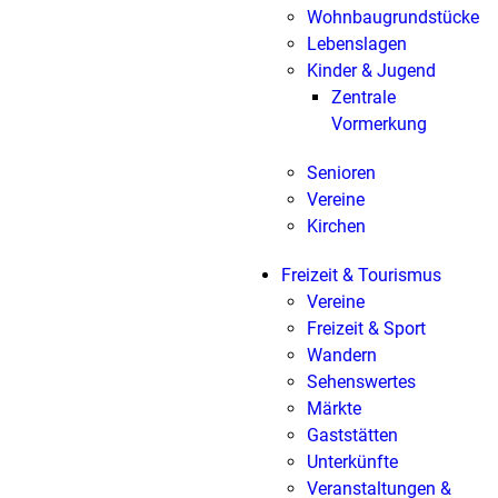
Wohnbaugrundstücke
Lebenslagen
Kinder & Jugend
Zentrale
Vormerkung
Senioren
Vereine
Kirchen
Freizeit & Tourismus
Vereine
Freizeit & Sport
Wandern
Sehenswertes
Märkte
Gaststätten
Unterkünfte
Veranstaltungen &