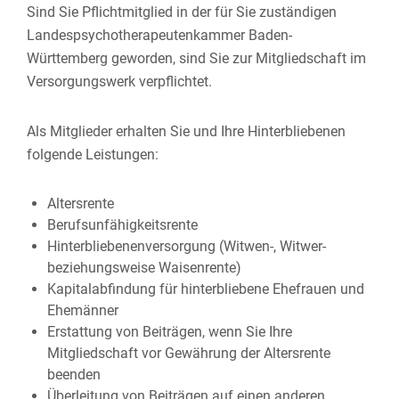
Sind Sie Pflichtmitglied in der für Sie zuständigen
Landespsychotherapeutenkammer Baden-
Württemberg geworden, sind Sie zur Mitgliedschaft im
Versorgungswerk verpflichtet.
Als
Mitglieder erhalten Sie und Ihre Hinterbliebenen
folgende Leistungen:
Altersrente
Berufsunfähigkeitsrente
Hinterbliebenenversorgung (Witwen-, Witwer-
beziehungsweise Waisenrente)
Kapitalabfindung für hinterbliebene Ehefrauen und
Ehemänner
Erstattung von Beiträgen, wenn Sie Ihre
Mitgliedschaft vor Gewährung der Altersrente
beenden
Überleitung von Beiträgen auf einen anderen