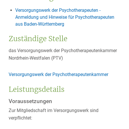
Versorgungswerk der Psychotherapeuten -
Anmeldung und Hinweise für Psychotherapeuten
aus Baden-Württemberg
Zuständige Stelle
das Versorgungswerk der Psychotherapeutenkammer
Nordrhein-Westfalen (PTV)
Versorgungswerk der Psychotherapeutenkammer
Leistungsdetails
Voraussetzungen
Zur Mitgliedschaft im Versorgungswerk sind
verpflichtet: