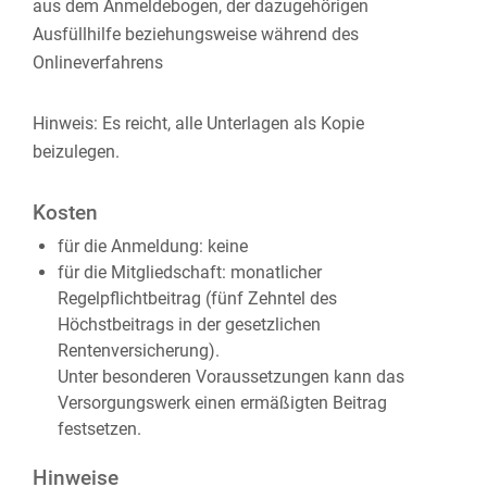
aus dem Anmeldebogen, der dazugehörigen
Ausfüllhilfe beziehungsweise während des
Onlineverfahrens
Hinweis: Es reicht, alle Unterlagen als Kopie
beizulegen.
Kosten
für die Anmeldung: keine
für die Mitgliedschaft: monatlicher
Regelpflichtbeitrag (fünf Zehntel des
Höchstbeitrags in der gesetzlichen
Rentenversicherung).
Unter besonderen Voraussetzungen kann das
Versorgungswerk einen ermäßigten Beitrag
festsetzen.
Hinweise