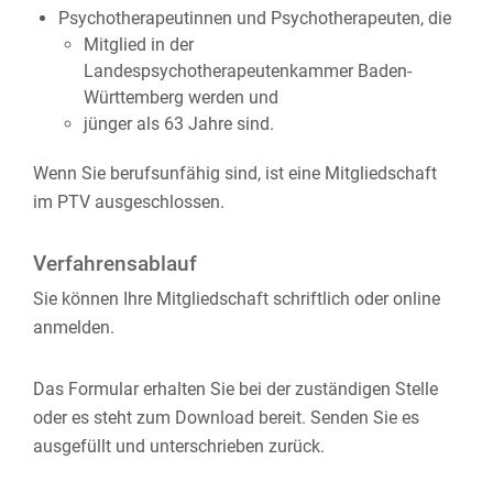
Psychotherapeutinnen und Psychotherapeuten, die
Mitglied in der
Landespsychotherapeutenkammer Baden-
Württemberg werden und
jünger als 63 Jahre sind.
Wenn Sie berufsunfähig sind, ist eine Mitgliedschaft
im PTV ausgeschlossen.
Verfahrensablauf
Sie können Ihre Mitgliedschaft schriftlich oder online
anmelden.
Das Formular erhalten Sie bei der zuständigen Stelle
oder es steht zum Download bereit. Senden Sie es
ausgefüllt und unterschrieben zurück.