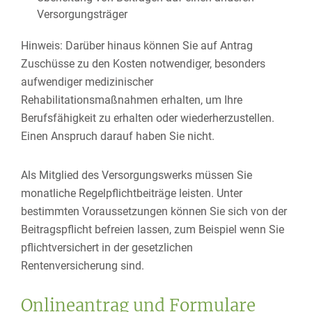
Versorgungsträger
Hinweis:
Darüber hinaus können Sie auf Antrag
Zuschüsse zu den Kosten notwendiger, besonders
aufwen
diger medizinischer
Rehabilitationsmaßnahmen erhalten, um Ihre
Berufsfähigkeit zu erhalten oder wiederherzustellen.
Einen Anspruch darauf haben Sie nicht.
Als Mitglied des Versorgungswerks müssen Sie
monatliche Regelpflichtbeiträge leisten. Unter
bestimmten Voraussetzungen können Sie sich von der
Beitragspflicht befreien lassen, zum Beispiel wenn Sie
pflichtversichert in der gesetzlichen
Rentenversicherung sind.
Onlineantrag und Formulare