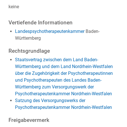
keine
Vertiefende Informationen
Landespsychotherapeutenkammer
Baden-
Württemberg
Rechtsgrundlage
Staatsvertrag zwischen dem Land Baden-
Württemberg und dem Land Nordrhein-Westfalen
über die Zugehörigkeit der Psychotherapeutinnen
und Psychotherapeuten des Landes Baden-
Württemberg zum Versorgungswerk der
Psychotherapeutenkammer Nordrhein-Westfalen
Satzung des Versorgungswerks der
Psychotherapeutenkammer Nordrhein-Westfalen
Freigabevermerk