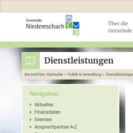
Über die
Gemeinde
Dienstleistungen
Sie sind hier:
Startseite
Politik & Verwaltung
Dienstleistunge
Navigation
Aktuelles
Finanzdaten
Gremien
Ansprechpartner A-Z