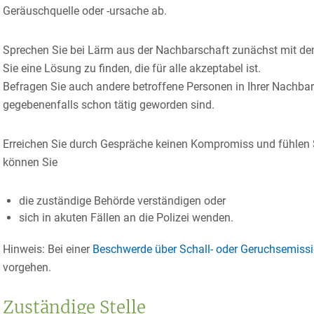
Geräuschquelle oder -ursache ab.
Sprechen Sie bei Lärm aus der Nachbarschaft zunächst mit de
Sie eine Lösung zu finden, die für alle akzeptabel ist.
Befragen Sie auch andere betroffene Personen in Ihrer Nachbars
gegebenenfalls schon tätig geworden sind.
Erreichen Sie durch Gespräche keinen Kompromiss und fühlen Si
können Sie
die zuständige Behörde verständigen oder
sich in akuten Fällen an die Polizei wenden.
Hinweis:
Bei einer
Beschwerde über Schall- oder Geruchsemissi
vorgehen.
Zuständige Stelle