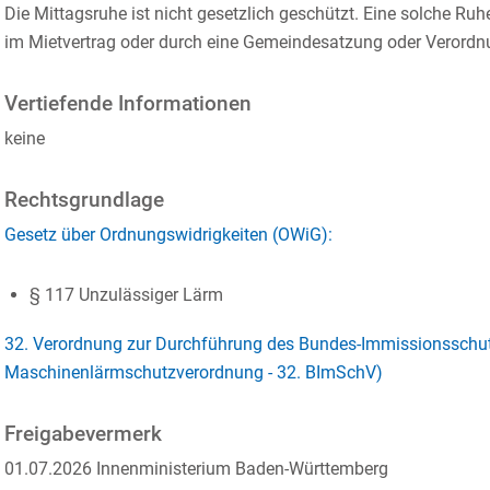
Die Mittagsruhe ist nicht gesetzlich geschützt. Eine solche Ruh
im Mietvertrag oder durch eine Gemeindesatzung oder Verordnu
Vertiefende Informationen
keine
Rechtsgrundlage
Gesetz über Ordnungswidrigkeiten (OWiG):
§ 117 Unzulässiger Lärm
32. Verordnung zur Durchführung des Bundes-Immissionsschut
Maschinenlärmschutzverordnung - 32. BImSchV)
Freigabevermerk
01.07.2026 Innenministerium Baden-Württemberg