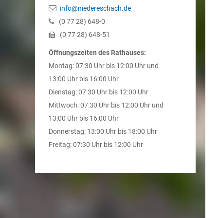
info@niedereschach.de
(0
77
28) 648-0
(0
77
28) 648-51
Öffnungszeiten des Rathauses:
Montag: 07:30 Uhr bis 12:00 Uhr und
13:00 Uhr bis 16:00 Uhr
Dienstag: 07:30 Uhr bis 12:00 Uhr
Mittwoch: 07:30 Uhr bis 12:00 Uhr und
13:00 Uhr bis 16:00 Uhr
Donnerstag: 13:00 Uhr bis 18:00 Uhr
Freitag: 07:30 Uhr bis 12:00 Uhr