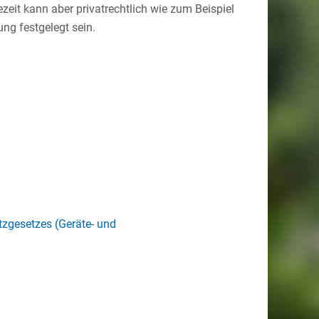
ezeit kann aber privatrechtlich wie zum Beispiel
ng festgelegt sein.
zgesetzes (Geräte- und