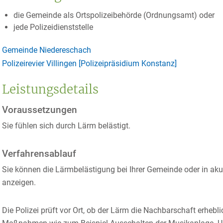
die Gemeinde als Ortspolizeibehörde (Ordnungsamt) oder
jede Polizeidienststelle
Gemeinde Niedereschach
Polizeirevier Villingen [Polizeipräsidium Konstanz]
Leistungsdetails
Voraussetzungen
Sie fühlen sich durch Lärm belästigt.
Verfahrensablauf
Sie können die Lärmbelästigung bei Ihrer Gemeinde oder in akut
anzeigen.
Die Polizei prüft vor Ort, ob der Lärm die Nachbarschaft erheblic