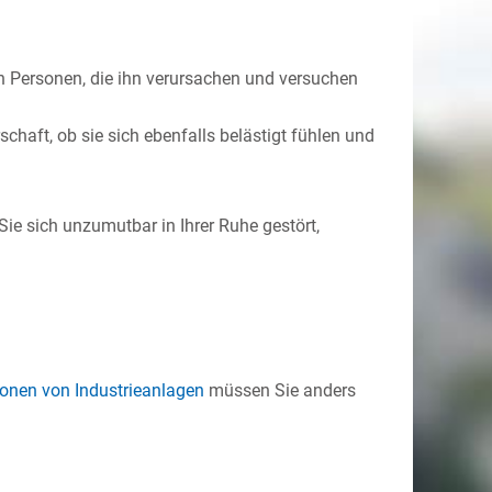
n Personen, die ihn verursachen und versuchen
chaft, ob sie sich ebenfalls belästigt fühlen und
e sich unzumutbar in Ihrer Ruhe gestört,
onen von Industrieanlagen
müssen Sie anders