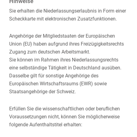
Hinweise
Sie erhalten die Niederlassungserlaubnis in Form einer
Scheckkarte mit elektronischen Zusatzfunktionen.
Angehörige der Mitgliedstaaten der Europäischen
Union (EU) haben aufgrund ihres Freizügigkeitsrechts
Zugang zum deutschen Arbeitsmarkt.
Sie können im Rahmen ihres Niederlassungsrechts
eine selbständige Tätigkeit in Deutschland ausüben.
Dasselbe gilt für sonstige Angehörige des
Europäischen Wirtschaftsraums (EWR) sowie
Staatsangehörige der Schweiz.
Erfüllen Sie die wissenschaftlichen oder beruflichen
Voraussetzungen nicht, können Sie möglicherweise
folgende Aufenthaltstitel erhalten: