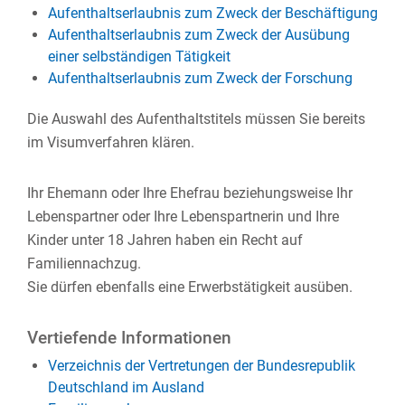
Aufenthaltserlaubnis zum Zweck der Beschäftigung
Aufenthaltserlaubnis zum Zweck der Ausübung
einer selbständigen Tätigkeit
Aufenthaltserlaubnis zum Zweck der Forschung
Die Auswahl des Aufenthaltstitels müssen Sie bereits
im Visumverfahren klären.
Ihr Ehemann oder Ihre Ehefrau beziehungsweise Ihr
Lebenspartner oder Ihre Lebenspartnerin und Ihre
Kinder unter 18 Jahren haben ein Recht auf
Familiennachzug.
Sie dürfen ebenfalls eine Erwerbstätigkeit ausüben.
Vertiefende Informationen
Verzeichnis der Vertretungen der Bundesrepublik
Deutschland im Ausland