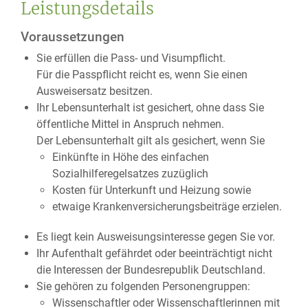
Leistungsdetails
Voraussetzungen
Sie erfüllen die Pass- und Visumpflicht.
Für die Passpflicht reicht es, wenn Sie einen
Ausweisersatz besitzen.
Ihr Lebensunterhalt ist gesichert, ohne dass Sie
öffentliche Mittel in Anspruch nehmen.
Der Lebensunterhalt gilt als gesichert, wenn Sie
Einkünfte in Höhe des einfachen
Sozialhilferegelsatzes
zuzüglich
Kosten für Unterkunft und Heizung sowie
etwaige Krankenversicherungsbeiträge erzielen.
Es liegt kein Ausweisungsinteresse gegen Sie vor.
Ihr Aufenthalt gefährdet oder beeinträchtigt nicht
die Interessen der Bundesrepublik Deutschland.
Sie gehören zu folgenden Personengruppen:
Wissenschaftler oder Wissenschaftlerinnen mit