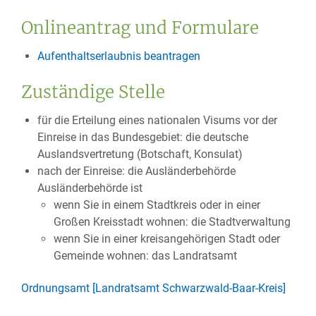
Onlineantrag und Formulare
Aufenthaltserlaubnis beantragen
Zuständige Stelle
für die Erteilung eines nationalen Visums vor der
Einreise in das Bundesgebiet: die deutsche
Auslandsvertretung (Botschaft, Konsulat)
nach der Einreise: die Ausländerbehörde
Ausländerbehörde ist
wenn Sie in einem Stadtkreis oder in einer
Großen Kreisstadt wohnen: die Stadtverwaltung
wenn Sie in einer kreisangehörigen Stadt oder
Gemeinde wohnen: das Landratsamt
Ordnungsamt [Landratsamt Schwarzwald-Baar-Kreis]