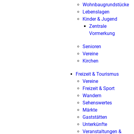
Wohnbaugrundstücke
Lebenslagen
Kinder & Jugend
Zentrale
Vormerkung
Senioren
Vereine
Kirchen
Freizeit & Tourismus
Vereine
Freizeit & Sport
Wandern
Sehenswertes
Märkte
Gaststätten
Unterkünfte
Veranstaltungen &