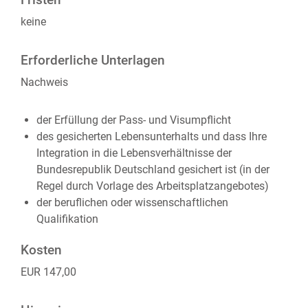
Fristen
keine
Erforderliche Unterlagen
Nachweis
der Erfüllung der Pass- und Visumpflicht
des gesicherten Lebensunterhalts und dass Ihre
Integration in die Lebensverhältnisse der
Bundesrepublik Deutschland gesichert ist (in der
Regel durch Vorlage des Arbeitsplatzangebotes)
der beruflichen oder wissenschaftlichen
Qualifikation
Kosten
EUR 147,00