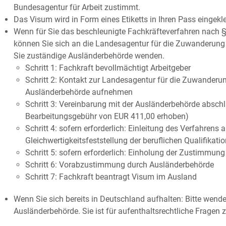
Bundesagentur für Arbeit zustimmt.
Das Visum wird in Form eines Etiketts in Ihren Pass eingekle
Wenn für Sie das beschleunigte Fachkräfteverfahren nach §
können Sie sich an die Landesagentur für die Zuwanderung v
Sie zuständige Ausländerbehörde wenden.
Schritt 1: Fachkraft bevollmächtigt Arbeitgeber
Schritt 2: Kontakt zur Landesagentur für die Zuwanderun
Ausländerbehörde aufnehmen
Schritt 3: Vereinbarung mit der Ausländerbehörde absch
Bearbeitungsgebühr von EUR 411,00 erhoben)
Schritt 4: sofern erforderlich: Einleitung des Verfahre
Gleichwertigkeitsfeststellung der beruflichen Qualifikatio
Schritt 5: sofern erforderlich: Einholung der Zustimmung
Schritt 6: Vorabzustimmung durch Ausländerbehörde
Schritt 7: Fachkraft beantragt Visum im Ausland
Wenn Sie sich bereits in Deutschland aufhalten: Bitte wende
Ausländerbehörde. Sie ist für aufenthaltsrechtliche Fragen 