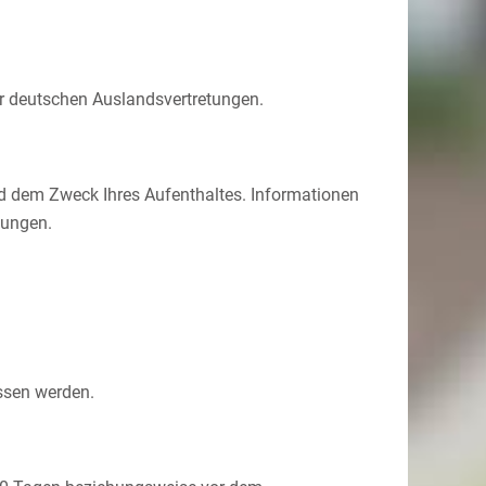
er deutschen Auslandsvertretungen.
nd dem Zweck Ihres Aufenthaltes. Informationen
tungen.
ssen werden.