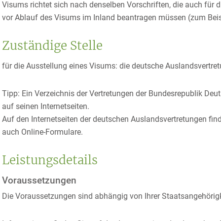
Visums richtet sich nach denselben Vorschriften, die auch für di
vor Ablauf des Visums im Inland beantragen müssen (zum Beisp
Zuständige Stelle
für die Ausstellung eines Visums: die deutsche Auslandsvertret
Tipp: Ein Verzeichnis der Vertretungen der Bundesrepublik De
auf seinen Internetseiten.
Auf den Internetseiten der deutschen Auslandsvertretungen finde
auch Online-Formulare.
Leistungsdetails
Voraussetzungen
Die Voraussetzungen sind abhängig von Ihrer Staatsangehörig