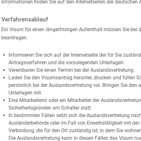
Informationen finden Sie auf den Internetseiten der deutschen
Verfahrensablauf
Ein Visum für einen längerfristigen Aufenthalt müssen Sie bei 
beantragen.
Informieren Sie sich auf der Internetseite der für Sie zustä
Antragsverfahren und die vorzulegenden Unterlagen.
Vereinbaren Sie einen Termin bei der Auslandsvertretung.
Laden Sie den Visumsantrag herunter, drucken und füllen S
persönlich bei der Auslandsvertretung vor. Bringen Sie den a
Unterlagen mit.
Eine Mitarbeiterin oder ein Mitarbeiter der Auslandsvertretu
Sicherheitsgründen am Schalter statt.
In bestimmten Fällen setzt sich die Auslandsvertretung nac
Ausländerbehörde oder im Fall von Erwerbstätigkeit mit der
Verbindung, die für den Ort zuständig ist, in dem Sie wohne
Die Auslandsvertretung kann in diesen Fällen das Visum nur