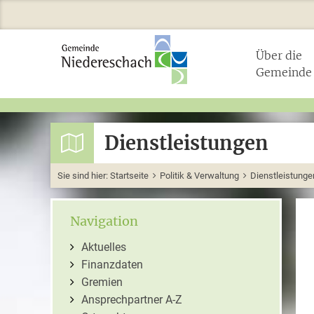
Über die
Gemeinde
Dienstleistungen
Sie sind hier:
Startseite
Politik & Verwaltung
Dienstleistunge
Navigation
Aktuelles
Finanzdaten
Gremien
Ansprechpartner A-Z