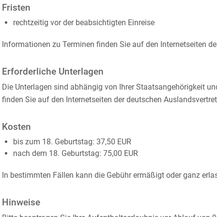
Fristen
rechtzeitig vor der beabsichtigten Einreise
Informationen zu Terminen finden Sie auf den Internetseiten d
Erforderliche Unterlagen
Die Unterlagen sind abhängig von Ihrer Staatsangehörigkeit u
finden Sie auf den Internetseiten der deutschen Auslandsvertre
Kosten
bis zum 18. Geburtstag: 37,50 EUR
nach dem 18. Geburtstag: 75,00 EUR
In bestimmten Fällen kann die Gebühr ermäßigt oder ganz erla
Hinweise