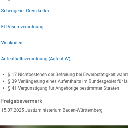
Schengener Grenzkodex
EU-Visumverordnung
Visakodex
Aufenthaltsverordnung (AufenthV)
:
§ 17 Nichtbestehen der Befreiung bei Erwerbstätigkeit währ
§ 39 Verlängerung eines Aufenthalts im Bundesgebiet für lä
§ 41 Vergünstigung für Angehörige bestimmter Staaten
Freigabevermerk
15.07.2025 Justizministerium Baden-Württemberg