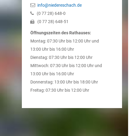
info@niedereschach.de
(0
77
28) 648-0
(0
77
28) 648-51
Öffnungszeiten des Rathauses:
Montag: 07:30 Uhr bis 12:00 Uhr und
13:00 Uhr bis 16:00 Uhr
Dienstag: 07:30 Uhr bis 12:00 Uhr
Mittwoch: 07:30 Uhr bis 12:00 Uhr und
13:00 Uhr bis 16:00 Uhr
Donnerstag: 13:00 Uhr bis 18:00 Uhr
Freitag: 07:30 Uhr bis 12:00 Uhr