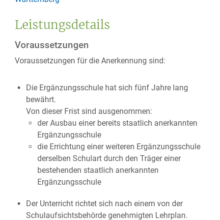
Leistungsdetails
Voraussetzungen
Voraussetzungen für die Anerkennung sind:
Die Ergänzungsschule hat sich fünf Jahre lang
bewährt.
Von dieser Frist sind ausgenommen:
der Ausbau einer bereits staatlich anerkannten
Ergänzungsschule
die Errichtung einer weiteren Ergänzungsschule
derselben Schulart durch den Träger einer
bestehenden staatlich anerkannten
Ergänzungsschule
Der Unterricht richtet sich nach einem von der
Schulaufsichtsbehörde genehmigten Lehrplan.