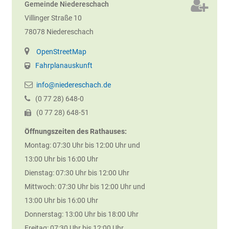
Gemeinde Niedereschach
Villinger Straße 10
78078
Niedereschach
OpenStreetMap
Fahrplanauskunft
info@niedereschach.de
(0
77
28) 648-0
(0
77
28) 648-51
Öffnungszeiten des Rathauses:
Montag: 07:30 Uhr bis 12:00 Uhr und
13:00 Uhr bis 16:00 Uhr
Dienstag: 07:30 Uhr bis 12:00 Uhr
Mittwoch: 07:30 Uhr bis 12:00 Uhr und
13:00 Uhr bis 16:00 Uhr
Donnerstag: 13:00 Uhr bis 18:00 Uhr
Freitag: 07:30 Uhr bis 12:00 Uhr