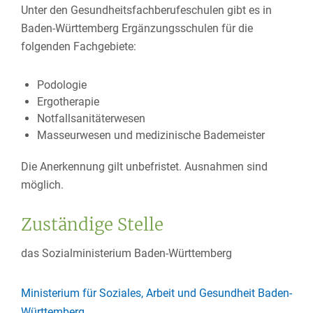
Unter den Gesundheitsfachberufeschulen gibt es in
Baden-Württemberg Ergänzungsschulen für die
folgenden Fachgebiete:
Podologie
Ergotherapie
Notfallsanitäterwesen
Masseurwesen und medizinische Bademeister
Die Anerkennung gilt unbefristet. Ausnahmen sind
möglich.
Zuständige Stelle
das Sozialministerium Baden-Württemberg
Ministerium für Soziales, Arbeit und Gesundheit Baden-
Württemberg