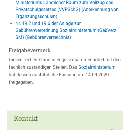
Ministeriums Ländlicher Raum zum Vollzug des
Privatschulgesetzes (VVPSchG) (Anerkennung von
Ergänzungsschulen)
Nr. 19.2 und 19.6 der Anlage zur
Gebührenverordnung Sozialministerium (GebVerz
SM) (Gebührenverzeichnis)
Freigabevermerk
Dieser Text entstand in enger Zusammenarbeit mit den
fachlich zuständigen Stellen. Das
Sozialministerium
hat dessen ausführliche Fassung am 14.09.2020
freigegeben.
Kontakt