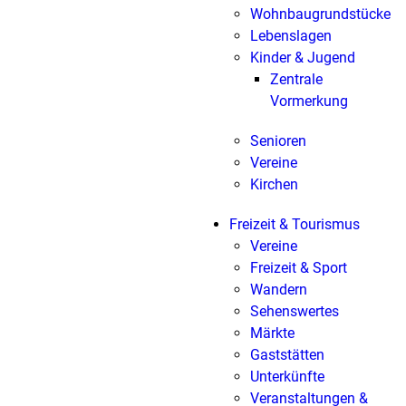
Wohnbaugrundstücke
Lebenslagen
Kinder & Jugend
Zentrale
Vormerkung
Senioren
Vereine
Kirchen
Freizeit & Tourismus
Vereine
Freizeit & Sport
Wandern
Sehenswertes
Märkte
Gaststätten
Unterkünfte
Veranstaltungen &