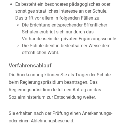
Es besteht ein besonderes pädagogisches oder
sonstiges staatliches Interesse an der Schule.
Das trifft vor allem in folgenden Fällen zu:
Die Errichtung entsprechender öffentlicher
Schulen erübrigt sich nur durch das
Vorhandensein der privaten Ergänzungsschule.
Die Schule dient in bedeutsamer Weise dem
öffentlichen Wohl.
Verfahrensablauf
Die Anerkennung können Sie als Träger der Schule
beim Regierungspräsidium beantragen. Das
Regierungspräsidium leitet den Antrag an das
Sozialministerium zur Entscheidung weiter.
Sie erhalten nach der Prüfung einen Anerkennungs-
oder einen Ablehnungsbescheid.