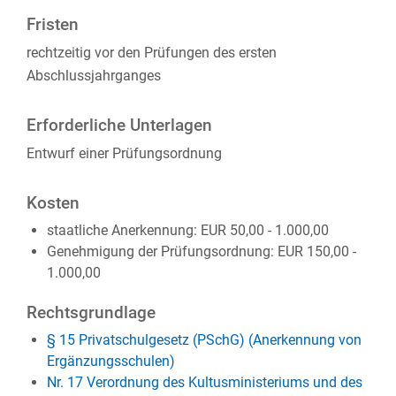
Fristen
rechtzeitig vor den Prüfungen des ersten
Abschlussjahrganges
Erforderliche Unterlagen
Entwurf einer Prüfungsordnung
Kosten
staatliche Anerkennung: EUR 50,00 - 1.000,00
Genehmigung der Prüfungsordnung: EUR 150,00 -
1.000,00
Rechtsgrundlage
§ 15 Privatschulgesetz (PSchG) (Anerkennung von
Ergänzungsschulen)
Nr. 17 Verordnung des Kultusministeriums und des