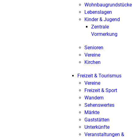
Wohnbaugrundstücke
Lebenslagen
Kinder & Jugend
Zentrale
Vormerkung
Senioren
Vereine
Kirchen
Freizeit & Tourismus
Vereine
Freizeit & Sport
Wandern
Sehenswertes
Märkte
Gaststätten
Unterkünfte
Veranstaltungen &