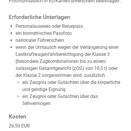
Pflichtumtausch in EU-Kartenführerschein beantragen"
.
Erforderliche Unterlagen
Personalausweis oder Reisepass
ein biometrisches Passfoto
nationaler Führerschein
wenn der Umtausch wegen der Verlängerung einer
Lastkraftwagenfahrberechtigung der Klasse 3
(besondere Zugkombinationen bis zu einem
zulässigen Gesamtgewicht (zGG) von 18,5 t) oder
der Klasse 2 vorgenommen wird: zusätzlich
ein Zeugnis oder Gutachten über die körperliche
und geistige Eignung
ein Zeugnis oder Gutachten über das
Sehvermögen
Kosten
26,50 EUR