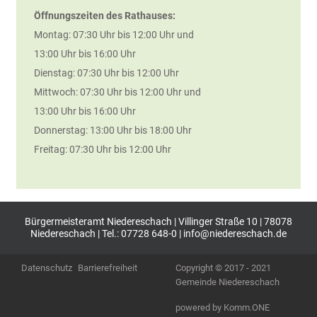
Öffnungszeiten des Rathauses:
Montag: 07:30 Uhr bis 12:00 Uhr und
13:00 Uhr bis 16:00 Uhr
Dienstag: 07:30 Uhr bis 12:00 Uhr
Mittwoch: 07:30 Uhr bis 12:00 Uhr und
13:00 Uhr bis 16:00 Uhr
Donnerstag: 13:00 Uhr bis 18:00 Uhr
Freitag: 07:30 Uhr bis 12:00 Uhr
Bürgermeisteramt Niedereschach | Villinger Straße 10 | 78078
Niedereschach | Tel.: 07728 648-0 |
info@niedereschach.de
Datenschutz
Barrierefreiheit
Copyright © 2017 - 2021
Gemeinde Niedereschach
p
owered by
Komm.ONE