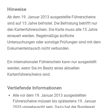
Hinweise
Ab dem 19. Januar 2013 ausgestellte Führerscheine
sind auf 15 Jahre befristet. Die Befristung betrifft nur
den Kartenführerschein. Die Karte muss alle 15 Jahre
erneuert werden. Regelmäßige ärztliche
Untersuchungen oder sonstige Prüfungen sind mit dem
Dokumententausch nicht verbunden.
Ein internationaler Führerschein
kann nur ausgestellt
werden, wenn Sie im Besitz eines aktuellen
Kartenführerscheins sind.
Vertiefende Informationen
Alle vor dem 19. Januar 2013 ausgestellten
Führerscheine müssen bis spätestens 19. Januar
2033 umgetauscht sein. Dazu hat der Bundesrat