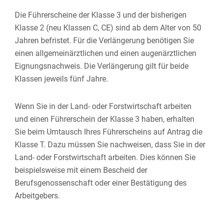
Die Führerscheine der Klasse 3 und der bisherigen
Klasse 2 (neu Klassen C, CE) sind ab dem Alter von 50
Jahren befristet. Für die Verlängerung benötigen Sie
einen allgemeinärztlichen und einen augenärztlichen
Eignungsnachweis. Die Verlängerung gilt für beide
Klassen jeweils fünf Jahre.
Wenn Sie in der Land- oder Forstwirtschaft arbeiten
und einen Führerschein der Klasse 3 haben, erhalten
Sie beim Umtausch Ihres Führerscheins auf Antrag die
Klasse T. Dazu müssen Sie nachweisen, dass Sie in der
Land- oder Forstwirtschaft arbeiten. Dies können Sie
beispielsweise mit einem Bescheid der
Berufsg
e
nossenschaft oder einer Bestätigung des
Arbeitgebers.