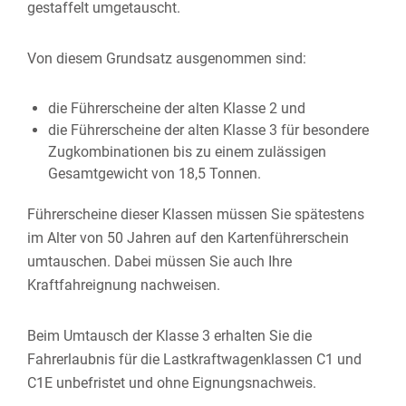
gestaffelt umgetauscht.
Von diesem Grundsatz ausgenommen sind:
die Führerscheine der alten Klasse 2 und
die Führerscheine der alten Klasse 3 für besondere
Zugkombinationen bis zu einem zulässigen
Gesamtgewicht von 18,5 Tonnen.
Führerscheine dieser Klassen müssen Sie spätestens
im Alter von 50 Jahren auf den Kartenführerschein
umtauschen. Dabei müssen Sie auch Ihre
Kraftfahreignung nachweisen.
Beim Umtausch der Klasse 3 erhalten Sie die
Fahrerlaubnis für die Lastkraftwagenklassen C1 und
C1E unbefristet und ohne Eignung
s
nachweis.