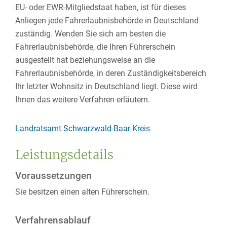
EU- oder EWR-Mitgliedstaat haben, ist für dieses
Anliegen jede Fahrerlaubnisbehörde in Deutschland
zuständig. Wenden Sie sich am besten die
Fahrerlaubnisbehörde, die Ihren Führerschein
ausgestellt hat beziehungsweise an die
Fahrerlaubnisbehörde, in deren Zuständigkeitsbereich
Ihr letzter Wohnsitz in Deutschland liegt. Diese wird
Ihnen das weitere Verfahren erläutern.
Landratsamt Schwarzwald-Baar-Kreis
Leistungsdetails
Voraussetzungen
Sie besitzen einen alten Führerschein.
Verfahrensablauf