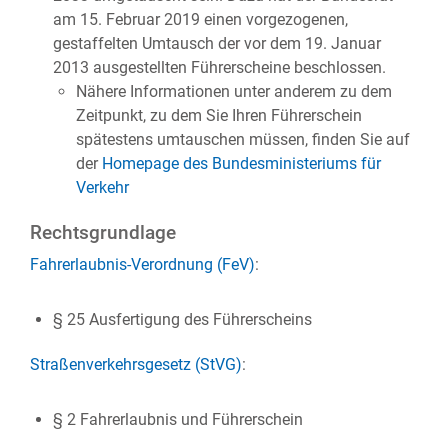
am 15. Februar 2019 einen vorgezogenen,
gestaffelten Umtausch der vor dem 19. Januar
2013 ausgestellten Führerscheine beschlossen.
Nähere Informationen unter anderem zu dem
Zeitpunkt, zu dem Sie Ihren Führerschein
spätestens umtauschen müssen, finden Sie auf
der
Homepage des Bundesministeriums für
Verkehr
Rechtsgrundlage
Fahrerlaubnis-Verordnung (FeV)
:
§ 25 Ausfertigung des Führerscheins
Straßenverkehrsgesetz (StVG)
:
§ 2 Fahrerlaubnis und Führerschein