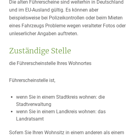
Die alten Führerscheine sind weiterhin in Deutschland
und im EU-Ausland gültig. Es können aber
beispielsweise bei Polizeikontrollen oder beim Mieten
eines Fahrzeugs
Probleme wegen veralteter Fotos oder
unleserlicher Angaben auftreten.
Zuständige Stelle
die Führerscheinstelle Ihres Wohnortes
Führerscheinstelle ist,
wenn Sie in einem Stadtkreis wohnen: die
Stadtverwaltung
wenn Sie in einem Landkreis wohnen: das
Landratsamt
Sofern Sie Ihren Wohnsitz in einem anderen als einem