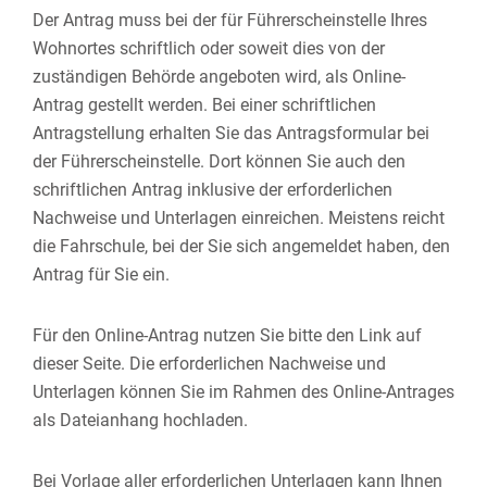
Der Antrag muss bei der für Führerscheinstelle Ihres
Wohnortes schriftlich oder soweit dies von der
zuständigen Behörde angeboten wird, als Online-
Antrag gestellt werden. Bei einer schriftlichen
Antragstellung erhalten Sie das Antragsformular bei
der Führerscheinstelle. Dort können Sie auch den
schriftlichen Antrag inklusive der erforderlichen
Nachweise und Unterlagen einreichen. Meistens reicht
die Fahrschule, bei der Sie sich angemeldet haben, den
Antrag für Sie ein.
Für den Online-Antrag nutzen Sie bitte den Link auf
dieser Seite. Die erforderlichen Nachweise und
Unterlagen können Sie im Rahmen des Online-Antrages
als Dateianhang hochladen.
Bei Vorlage aller erforderlichen Unterlagen kann Ihnen