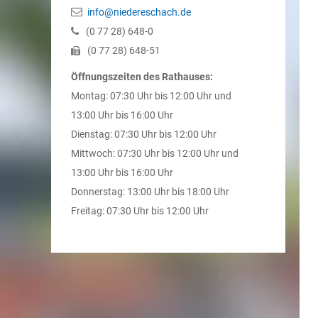
info@niedereschach.de
(0
77
28) 648-0
(0
77
28) 648-51
Öffnungszeiten des Rathauses:
Montag: 07:30 Uhr bis 12:00 Uhr und
13:00 Uhr bis 16:00 Uhr
Dienstag: 07:30 Uhr bis 12:00 Uhr
Mittwoch: 07:30 Uhr bis 12:00 Uhr und
13:00 Uhr bis 16:00 Uhr
Donnerstag: 13:00 Uhr bis 18:00 Uhr
Freitag: 07:30 Uhr bis 12:00 Uhr