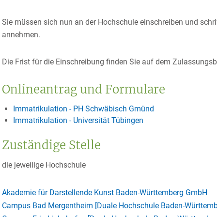
Sie müssen sich nun an der Hochschule einschreiben und schrift
annehmen.
Die Frist für die Einschreibung finden Sie auf dem Zulassungs
Onlineantrag und Formulare
Immatrikulation - PH Schwäbisch Gmünd
Immatrikulation - Universität Tübingen
Zuständige Stelle
die jeweilige Hochschule
Akademie für Darstellende Kunst Baden-Württemberg GmbH
Campus Bad Mergentheim [Duale Hochschule Baden-Württem