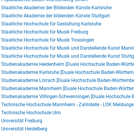
Staatliche Akademie der Bildenden Künste Karlsruhe
Staatliche Akademie der bildenden Künste Stuttgart
Staatliche Hochschule für Gestaltung Karlsruhe
Staatliche Hochschule für Musik Freiburg
Staatliche Hochschule für Musik Trossingen
Staatliche Hochschule für Musik und Darstellende Kunst Man
Staatliche Hochschule für Musik und Darstellende Kunst Stuttg
Studienakademie Heidenheim [Duale Hochschule Baden-Würt
Studienakademie Karlsruhe [Duale Hochschule Baden-Württe
Studienakademie Lörrach [Duale Hochschule Baden-Württemb
Studienakademie Mannheim [Duale Hochschule Baden-Württe
Studienakademie Villingen-Schwenningen [Duale Hochschule
Technische Hochschule Mannheim - Zahlstelle - LOK Meldung
Technische Hochschule Ulm
Universität Freiburg
Universität Heidelberg