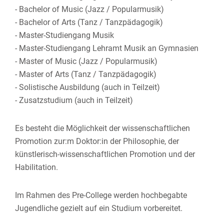
- Bachelor of Music (Jazz / Popularmusik)
- Bachelor of Arts (Tanz / Tanzpädagogik)
- Master-Studiengang Musik
- Master-Studiengang Lehramt Musik an Gymnasien
- Master of Music (Jazz / Popularmusik)
- Master of Arts (Tanz / Tanzpädagogik)
- Solistische Ausbildung (auch in Teilzeit)
- Zusatzstudium (auch in Teilzeit)
Es besteht die Möglichkeit der wissenschaftlichen
Promotion zur:m Doktor:in der Philosophie, der
künstlerisch-wissenschaftlichen Promotion und der
Habilitation.
Im Rahmen des Pre-College werden hochbegabte
Jugendliche gezielt auf ein Studium vorbereitet.