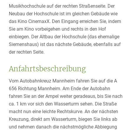
Musikhochschule auf der rechten Straßenseite. Der
Neubau der Hochschule ist im gleichen Gebäude wie
das Kino CinemaxX. Den Eingang erreichen Sie, indem
Sie am Kino vorbeigehen und rechts in den Hof
einbiegen. Der Altbau der Hochschule (das ehemalige
Siemenshaus) ist das nächste Gebäude, ebenfalls auf
der rechten Seite.
Anfahrtsbeschreibung
Vom Autobahnkreuz Mannheim fahren Sie auf die A
656 Richtung Mannheim. Am Ende der Autobahn
fahren Sie an der Ampel weiter geradeaus, bis Sie nach
ca. 1 km vor sich den Wasserturm sehen. Die Straße
macht nun eine leichte Rechtskurve. An der nächsten
Kreuzung, direkt am Wasserturm, biegen Sie links ab
und nehmen danach die nächstmögliche Abbiegung