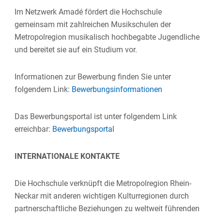
Im Netzwerk Amadé fördert die Hochschule
gemeinsam mit zahlreichen Musikschulen der
Metropolregion musikalisch hochbegabte Jugendliche
und bereitet sie auf ein Studium vor.
Informationen zur Bewerbung finden Sie unter
folgendem Link:
Bewerbungsinformationen
Das Bewerbungsportal ist unter folgendem Link
erreichbar:
Bewerbungsportal
INTERNATIONALE KONTAKTE
Die Hochschule verknüpft die Metropolregion Rhein-
Neckar mit anderen wichtigen Kulturregionen durch
partnerschaftliche Beziehungen zu weltweit führenden