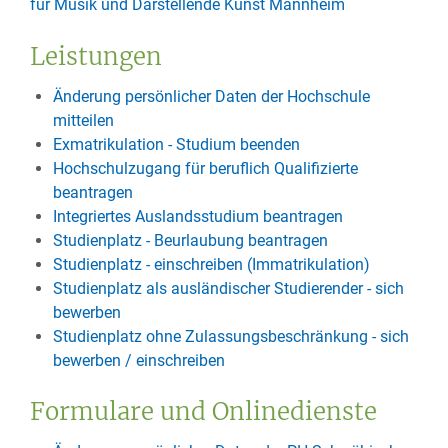
für Musik und Darstellende Kunst Mannheim
Leistungen
Änderung persönlicher Daten der Hochschule
mitteilen
Exmatrikulation - Studium beenden
Hochschulzugang für beruflich Qualifizierte
beantragen
Integriertes Auslandsstudium beantragen
Studienplatz - Beurlaubung beantragen
Studienplatz - einschreiben (Immatrikulation)
Studienplatz als ausländischer Studierender - sich
bewerben
Studienplatz ohne Zulassungsbeschränkung - sich
bewerben / einschreiben
Formulare und Onlinedienste