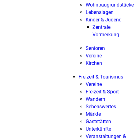
Wohnbaugrundstücke
Lebenslagen
Kinder & Jugend
Zentrale
Vormerkung
Senioren
Vereine
Kirchen
Freizeit & Tourismus
Vereine
Freizeit & Sport
Wandern
Sehenswertes
Märkte
Gaststätten
Unterkünfte
Veranstaltungen &