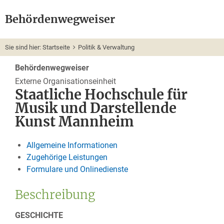
Behördenwegweiser
Sie sind hier:
Startseite
Politik & Verwaltung
Behördenwegweiser
Externe Organisationseinheit
Staatliche Hochschule für
Musik und Darstellende
Kunst Mannheim
Allgemeine Informationen
Zugehörige Leistungen
Formulare und Onlinedienste
Beschreibung
GESCHICHTE