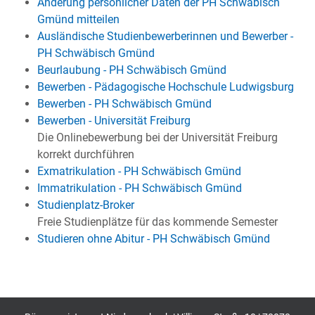
Änderung persönlicher Daten der PH Schwäbisch
Gmünd mitteilen
Ausländische Studienbewerberinnen und Bewerber -
PH Schwäbisch Gmünd
Beurlaubung - PH Schwäbisch Gmünd
Bewerben - Pädagogische Hochschule Ludwigsburg
Bewerben - PH Schwäbisch Gmünd
Bewerben - Universität Freiburg
Die Onlinebewerbung bei der Universität Freiburg
korrekt durchführen
Exmatrikulation - PH Schwäbisch Gmünd
Immatrikulation - PH Schwäbisch Gmünd
Studienplatz-Broker
Freie Studienplätze für das kommende Semester
Studieren ohne Abitur - PH Schwäbisch Gmünd