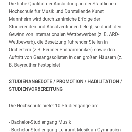
Die hohe Qualität der Ausbildung an der Staatlichen
Hochschule für Musik und Darstellende Kunst
Mannheim wird durch zahlreiche Erfolge der
Studierenden und Absolventinnen belegt, so durch den
Gewinn von internationalen Wettbewerben (z. B. ARD-
Wettbewerb), die Besetzung führender Stellen in
Orchestern (z.B. Berliner Philharmoniker) sowie den
Auftritt von Gesangssolisten in den großen Häusern (z.
B. Bayreuther Festspiele).
STUDIENANGEBOTE / PROMOTION / HABILITATION /
STUDIENVORBEREITUNG
Die Hochschule bietet 10 Studiengänge an:
- Bachelor-Studiengang Musik
- Bachelor-Studiengang Lehramt Musik an Gymnasien