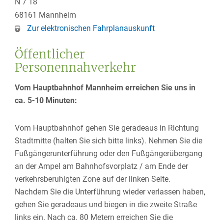
N 7 18
68161
Mannheim
Zur elektronischen Fahrplanauskunft
Öffentlicher
Personennahverkehr
Vom Hauptbahnhof Mannheim erreichen Sie uns in
ca. 5-10 Minuten:
Vom Hauptbahnhof gehen Sie geradeaus in Richtung
Stadtmitte (halten Sie sich bitte links). Nehmen Sie die
Fußgängerunterführung oder den Fußgängerübergang
an der Ampel am Bahnhofsvorplatz / am Ende der
verkehrsberuhigten Zone auf der linken Seite.
Nachdem Sie die Unterführung wieder verlassen haben,
gehen Sie geradeaus und biegen in die zweite Straße
links ein. Nach ca. 80 Metern erreichen Sie die