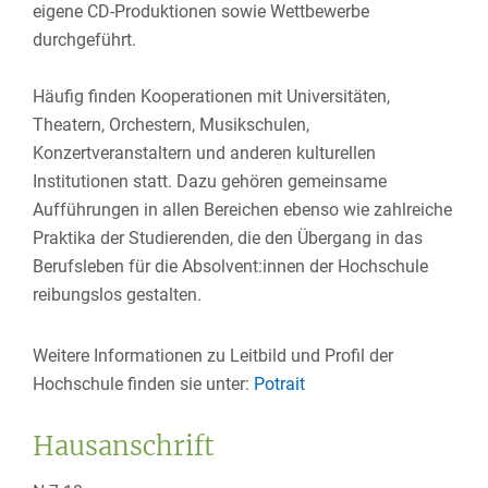
eigene CD-Produktionen sowie Wettbewerbe
durchgeführt.
Häufig finden Kooperationen mit Universitäten,
Theatern, Orchestern, Musikschulen,
Konzertveranstaltern und anderen kulturellen
Institutionen statt. Dazu gehören gemeinsame
Aufführungen in allen Bereichen ebenso wie zahlreiche
Praktika der Studierenden, die den Übergang in das
Berufsleben für die Absolvent:innen der Hochschule
reibungslos gestalten.
Weitere Informationen zu Leitbild und Profil der
Hochschule finden sie unter:
Potrait
Hausanschrift