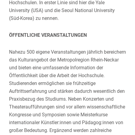
Hochschulen. In erster Linie sind hier die Yale
University (USA) und die Seoul National University
(Süd-Korea) zu nennen.
ÖFFENTLICHE VERANSTALTUNGEN
Nahezu 500 eigene Veranstaltungen jährlich bereichern
das Kulturangebot der Metropolregion Rhein-Neckar
und bieten eine umfassende Information der
Öffentlichkeit über die Arbeit der Hochschule.
Studierenden ermöglichen sie frühzeitige
Auftrittserfahrung und stärken dadurch wesentlich den
Praxisbezug des Studiums. Neben Konzerten und
Theateraufführungen sind vor allem wissenschaftliche
Kongresse und Symposien sowie Meisterkurse
internationaler Künstler:innen und Pädagog:innen von
großer Bedeutung. Ergänzend werden zahlreiche