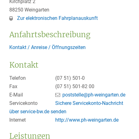
Kirchplatz 2
88250
Weingarten
Zur elektronischen Fahrplanauskunft
Anfahrtsbeschreibung
Kontakt / Anreise / Öffnungszeiten
Kontakt
Telefon
(07
51) 501-0
Fax
(07
51) 501-82
00
E-Mail
poststelle@ph-weingarten.de
Servicekonto
Sichere Servicekonto-Nachricht
über service-bw.de senden
Internet
http://www.ph-weingarten.de
Leistungen