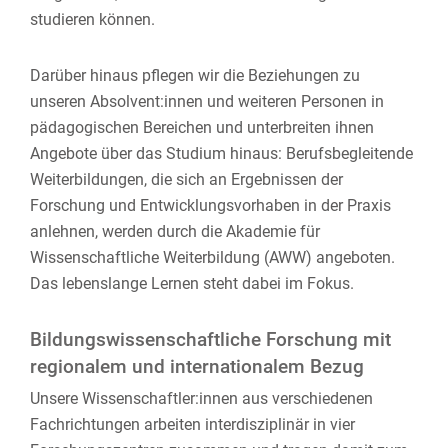
studieren können.
Darüber hinaus pflegen wir die Beziehungen zu
unseren Absolvent:innen und weiteren Personen in
pädagogischen Bereichen und unterbreiten ihnen
Angebote über das Studium hinaus: Berufsbegleitende
Weiterbildungen, die sich an Ergebnissen der
Forschung und Entwicklungsvorhaben in der Praxis
anlehnen, werden durch die Akademie für
Wissenschaftliche Weiterbildung (AWW) angeboten.
Das lebenslange Lernen steht dabei im Fokus.
Bildungswissenschaftliche Forschung mit
regionalem und internationalem Bezug
Unsere Wissenschaftler:innen aus verschiedenen
Fachrichtungen arbeiten interdisziplinär in vier