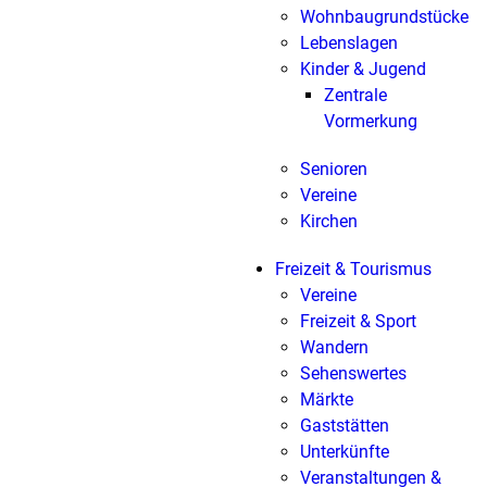
Wohnbaugrundstücke
Lebenslagen
Kinder & Jugend
Zentrale
Vormerkung
Senioren
Vereine
Kirchen
Freizeit & Tourismus
Vereine
Freizeit & Sport
Wandern
Sehenswertes
Märkte
Gaststätten
Unterkünfte
Veranstaltungen &