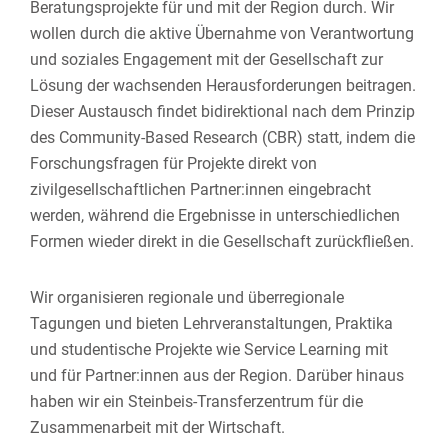
Beratungsprojekte für und mit der Region durch. Wir
wollen durch die aktive Übernahme von Verantwortung
und soziales Engagement mit der Gesellschaft zur
Lösung der wachsenden Herausforderungen beitragen.
Dieser Austausch findet bidirektional nach dem Prinzip
des Community-Based Research (CBR) statt, indem die
Forschungsfragen für Projekte direkt von
zivilgesellschaftlichen Partner:innen eingebracht
werden, während die Ergebnisse in unterschiedlichen
Formen wieder direkt in die Gesellschaft zurückfließen.
Wir organisieren regionale und überregionale
Tagungen und bieten Lehrveranstaltungen, Praktika
und studentische Projekte wie Service Learning mit
und für Partner:innen aus der Region. Darüber hinaus
haben wir ein Steinbeis-Transferzentrum für die
Zusammenarbeit mit der Wirtschaft.