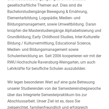
gesellschaftliche Themen auf. Dies sind die
Bachelorstudiengänge Bewegung & Ernährung,
Elementarbildung, Logopädie, Medien- und
Bildungsmanagement, sowie Umweltbildung. Daran
knüpfen die Masterstudiengänge Alphabetisierung und
Grundbildung, Early Childhood Studies, Inter-Kulturelle
Bildung / Kulturvermittlung, Educational Science,
Medien- und Bildungsmanagement sowie
Schulentwicklung an. Seit 2006 kooperieren wir mit der
RWU Hochschule Ravensburg-Weingarten, um auch
Lehrkräfte für berufliche Schulen auszubilden.
Wir legen besonderen Wert auf eine gute Betreuung
unserer Studierenden von der Semestereinstiegswoche
über das Integrierte Semesterpraktikum bis zur
Abschlussarbeit. Unser Ziel ist es, dass Sie
zielgerichtet, familienfreundlich und erfolgreich