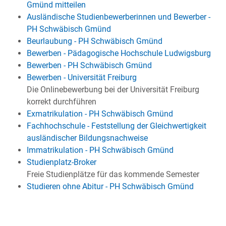
Gmünd mitteilen
Ausländische Studienbewerberinnen und Bewerber -
PH Schwäbisch Gmünd
Beurlaubung - PH Schwäbisch Gmünd
Bewerben - Pädagogische Hochschule Ludwigsburg
Bewerben - PH Schwäbisch Gmünd
Bewerben - Universität Freiburg
Die Onlinebewerbung bei der Universität Freiburg
korrekt durchführen
Exmatrikulation - PH Schwäbisch Gmünd
Fachhochschule - Feststellung der Gleichwertigkeit
ausländischer Bildungsnachweise
Immatrikulation - PH Schwäbisch Gmünd
Studienplatz-Broker
Freie Studienplätze für das kommende Semester
Studieren ohne Abitur - PH Schwäbisch Gmünd