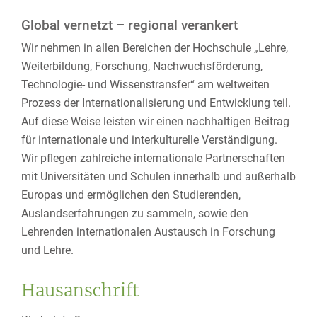
Global vernetzt – regional verankert
Wir nehmen in allen Bereichen der Hochschule „Lehre,
Weiterbildung, Forschung, Nachwuchsförderung,
Technologie- und Wissenstransfer“ am weltweiten
Prozess der Internationalisierung und Entwicklung teil.
Auf diese Weise leisten wir einen nachhaltigen Beitrag
für internationale und interkulturelle Verständigung.
Wir pflegen zahlreiche internationale Partnerschaften
mit Universitäten und Schulen innerhalb und außerhalb
Europas und ermöglichen den Studierenden,
Auslandserfahrungen zu sammeln, sowie den
Lehrenden internationalen Austausch in Forschung
und Lehre.
Hausanschrift