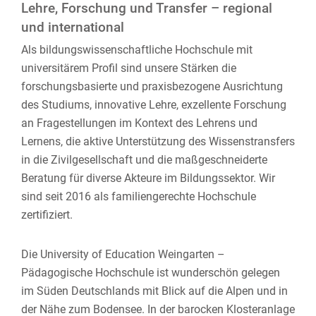
Lehre, Forschung und Transfer – regional
und international
Als bildungswissenschaftliche Hochschule mit
universitärem Profil sind unsere Stärken die
forschungsbasierte und praxisbezogene Ausrichtung
des Studiums, innovative Lehre, exzellente Forschung
an Fragestellungen im Kontext des Lehrens und
Lernens, die aktive Unterstützung des Wissenstransfers
in die Zivilgesellschaft und die maßgeschneiderte
Beratung für diverse Akteure im Bildungssektor. Wir
sind seit 2016 als familiengerechte Hochschule
zertifiziert.
Die University of Education Weingarten –
Pädagogische Hochschule ist wunderschön gelegen
im Süden Deutschlands mit Blick auf die Alpen und in
der Nähe zum Bodensee. In der barocken Klosteranlage