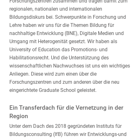
Forschungszentren zusammen und tragen damit zum
regionalen, nationalen und internationalen
Bildungsdiskurs bei. Schwerpunkte in Forschung und
Lehre haben wir uns für die Themen Bildung für
nachhaltige Entwicklung (BNE), Digitale Medien und
Umgang mit Heterogenität gesetzt. Wir haben als
University of Education das Promotions- und
Habilitationsrecht. Und die Unterstützung des
wissenschaftlichen Nachwuchses ist uns ein wichtiges
Anliegen. Diese wird zum einen über die
Forschungszentren und zum anderen über die neu
eingerichtete Graduate School geleistet.
Ein Transferdach für die Vernetzung in der
Region
Unter dem Dach des 2018 gegründeten Instituts für
Bildungsconsulting (IfB) führen wir Entwicklungs-und