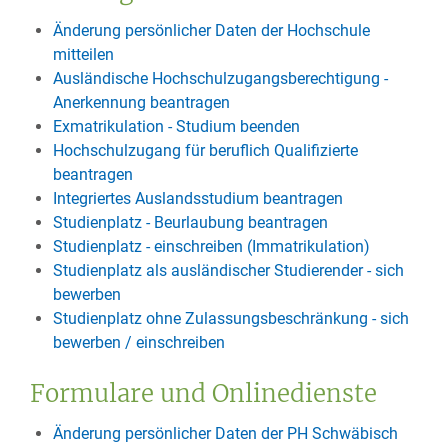
Änderung persönlicher Daten der Hochschule
mitteilen
Ausländische Hochschulzugangsberechtigung -
Anerkennung beantragen
Exmatrikulation - Studium beenden
Hochschulzugang für beruflich Qualifizierte
beantragen
Integriertes Auslandsstudium beantragen
Studienplatz - Beurlaubung beantragen
Studienplatz - einschreiben (Immatrikulation)
Studienplatz als ausländischer Studierender - sich
bewerben
Studienplatz ohne Zulassungsbeschränkung - sich
bewerben / einschreiben
Formulare und Onlinedienste
Änderung persönlicher Daten der PH Schwäbisch