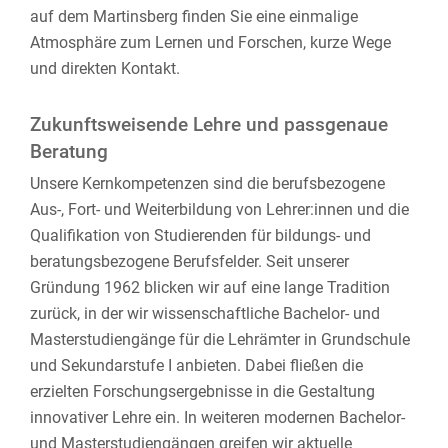
auf dem Martinsberg finden Sie eine einmalige
Atmosphäre zum Lernen und Forschen, kurze Wege
und direkten Kontakt.
Zukunftsweisende Lehre und passgenaue
Beratung
Unsere Kernkompetenzen sind die berufsbezogene
Aus-, Fort- und Weiterbildung von Lehrer:innen und die
Qualifikation von Studierenden für bildungs- und
beratungsbezogene Berufsfelder. Seit unserer
Gründung 1962 blicken wir auf eine lange Tradition
zurück, in der wir wissenschaftliche Bachelor- und
Masterstudiengänge für die Lehrämter in Grundschule
und Sekundarstufe I anbieten. Dabei fließen die
erzielten Forschungsergebnisse in die Gestaltung
innovativer Lehre ein. In weiteren modernen Bachelor-
und Masterstudiengängen greifen wir aktuelle