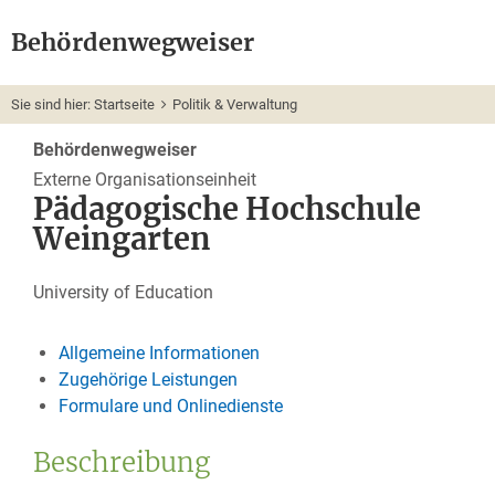
Behördenwegweiser
Sie sind hier:
Startseite
Politik & Verwaltung
Behördenwegweiser
Externe Organisationseinheit
Pädagogische Hochschule
Weingarten
University of Education
Allgemeine Informationen
Zugehörige Leistungen
Formulare und Onlinedienste
Beschreibung