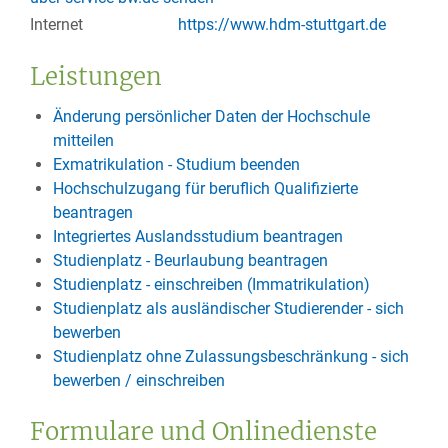
Internet
https://www.hdm-stuttgart.de
Leistungen
Änderung persönlicher Daten der Hochschule
mitteilen
Exmatrikulation - Studium beenden
Hochschulzugang für beruflich Qualifizierte
beantragen
Integriertes Auslandsstudium beantragen
Studienplatz - Beurlaubung beantragen
Studienplatz - einschreiben (Immatrikulation)
Studienplatz als ausländischer Studierender - sich
bewerben
Studienplatz ohne Zulassungsbeschränkung - sich
bewerben / einschreiben
Formulare und Onlinedienste