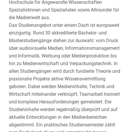
Hochschule für Angewandte Wissenschaften
Spezialistinnen und Spezialisten sowie Allrounder für
die Medienwelt aus.
Das Studienangebot unter einem Dach ist europaweit
einzigartig. Rund 30 akkreditierte Bachelor- und
Masterstudiengänge stehen zur Auswahl: vom Druck
über audiovisuelle Medien, Informationsmanagement
und Informatik, Werbung oder Medienproduktion bis
hin zu Medienwirtschaft und Verpackungstechnik. In
allen Studiengängen wird durch fundierte Theorie und
praxisnahe Projekte aktive Wissensvermittlung
geboten. Dabei werden Medieninhalte, Technik und
Wirtschaft miteinander verknüpft, Teamarbeit trainiert
und komplexe Herausforderungen gemeistert. Die
Studieninhalte werden regelmäßig überprüft und auf
aktuelle Entwicklungen in den Medienbereichen
abgestimmt. Ein praktisches Studiensemester zählt