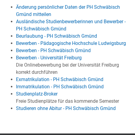
Änderung persönlicher Daten der PH Schwäbisch
Gmünd mitteilen
Ausländische Studienbewerberinnen und Bewerber -
PH Schwäbisch Gmünd
Beurlaubung - PH Schwäbisch Gmünd
Bewerben - Pädagogische Hochschule Ludwigsburg
Bewerben - PH Schwäbisch Gmünd
Bewerben - Universität Freiburg
Die Onlinebewerbung bei der Universität Freiburg
korrekt durchführen
Exmatrikulation - PH Schwäbisch Gmünd
Immatrikulation - PH Schwäbisch Gmünd
Studienplatz-Broker
Freie Studienplätze für das kommende Semester
Studieren ohne Abitur - PH Schwäbisch Gmünd