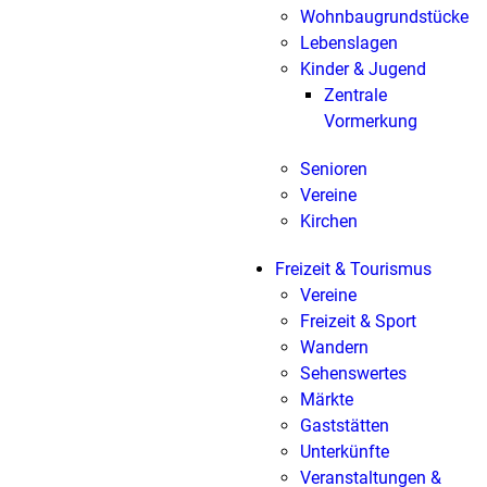
Wohnbaugrundstücke
Lebenslagen
Kinder & Jugend
Zentrale
Vormerkung
Senioren
Vereine
Kirchen
Freizeit & Tourismus
Vereine
Freizeit & Sport
Wandern
Sehenswertes
Märkte
Gaststätten
Unterkünfte
Veranstaltungen &