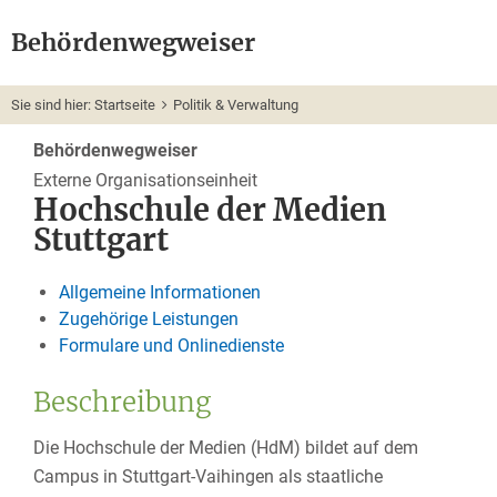
Behördenwegweiser
Sie sind hier:
Startseite
Politik & Verwaltung
Behördenwegweiser
Externe Organisationseinheit
Hochschule der Medien
Stuttgart
Allgemeine Informationen
Zugehörige Leistungen
Formulare und Onlinedienste
Beschreibung
Die Hochschule der Medien (HdM) bildet auf dem
Campus in Stuttgart-Vaihingen als staatliche