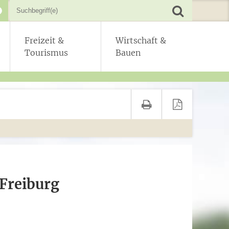
Freizeit &
Wirtschaft &
Tourismus
Bauen
 Freiburg