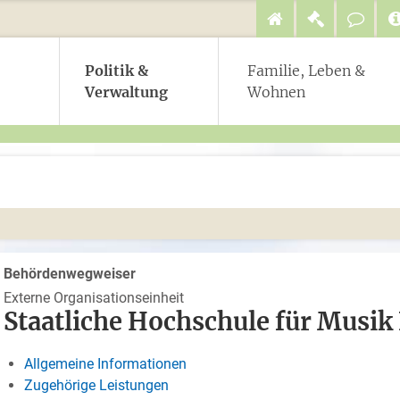
Politik &
Familie, Leben &
Verwaltung
Wohnen
Behördenwegweiser
Externe Organisationseinheit
Staatliche Hochschule für Musik
Allgemeine Informationen
Zugehörige Leistungen