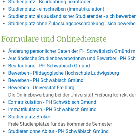
Studienplatz - Beurlaubung beantragen
Studienplatz - einschreiben (Immatrikulation)
Studienplatz als ausländischer Studierender - sich bewerbe
Studienplatz ohne Zulassungsbeschränkung - sich bewerben
Formulare und Onlinedienste
Änderung persönlicher Daten der PH Schwäbisch Gmünd mit
Ausländische Studienbewerberinnen und Bewerber - PH S
Beurlaubung - PH Schwäbisch Gmünd
Bewerben - Pädagogische Hochschule Ludwigsburg
Bewerben - PH Schwäbisch Gmünd
Bewerben - Universität Freiburg
Die Onlinebewerbung bei der Universität Freiburg korrekt du
Exmatrikulation - PH Schwäbisch Gmünd
Immatrikulation - PH Schwäbisch Gmünd
Studienplatz-Broker
Freie Studienplätze für das kommende Semester
Studieren ohne Abitur - PH Schwäbisch Gmünd