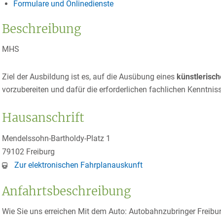
Formulare und Onlinedienste
Beschreibung
MHS
Ziel der Ausbildung ist es, auf die Ausübung eines
künstlerisc
vorzubereiten und dafür die erforderlichen fachlichen Kenntnis
Hausanschrift
Mendelssohn-Bartholdy-Platz 1
79102
Freiburg
Zur elektronischen Fahrplanauskunft
Anfahrtsbeschreibung
Wie Sie uns erreichen Mit dem Auto: Autobahnzubringer Freibu