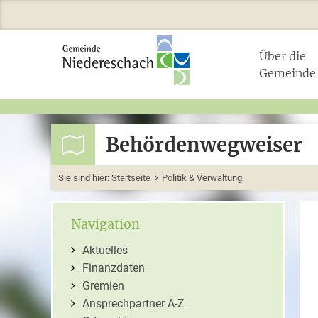
Über die
Gemeinde
Behördenwegweiser
Sie sind hier:
Startseite
Politik & Verwaltung
Navigation
Aktuelles
Finanzdaten
Gremien
Ansprechpartner A-Z