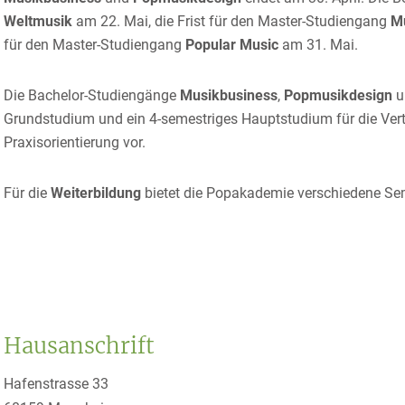
Weltmusik
am 22. Mai, die Frist für den Master-Studiengang
Mu
für den Master-Studiengang
Popular Music
am 31. Mai.
Die Bachelor-Studiengänge
Musikbusiness
,
Popmusikdesign
u
Grundstudium und ein 4-semestriges Hauptstudium für die Ver
Praxisorientierung vor.
Für die
Weiterbildung
bietet die Popakademie verschiedene Se
Hausanschrift
Hafenstrasse 33