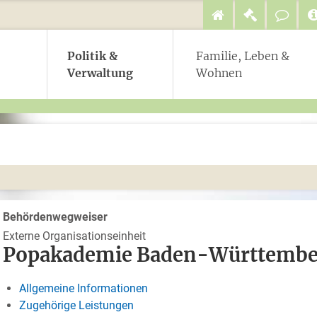
Politik &
Familie, Leben &
Verwaltung
Wohnen
Behördenwegweiser
Externe Organisationseinheit
Popakademie Baden-Württemb
Allgemeine Informationen
Zugehörige Leistungen