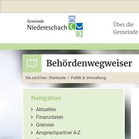
Über die
Gemeinde
Behördenwegweiser
Sie sind hier:
Startseite
Politik & Verwaltung
Navigation
Aktuelles
Finanzdaten
Gremien
Ansprechpartner A-Z