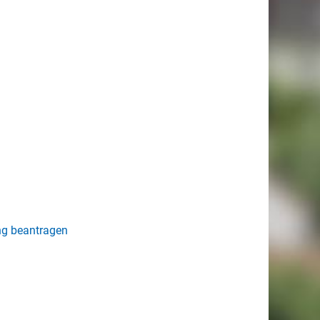
ng beantragen