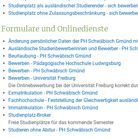
Studienplatz als ausländischer Studierender - sich bewerbe
Studienplatz ohne Zulassungsbeschränkung - sich bewerben
Formulare und Onlinedienste
Änderung persönlicher Daten der PH Schwäbisch Gmünd mit
Ausländische Studienbewerberinnen und Bewerber - PH S
Beurlaubung - PH Schwäbisch Gmünd
Bewerben - Pädagogische Hochschule Ludwigsburg
Bewerben - PH Schwäbisch Gmünd
Bewerben - Universität Freiburg
Die Onlinebewerbung bei der Universität Freiburg korrekt du
Exmatrikulation - PH Schwäbisch Gmünd
Fachhochschule - Feststellung der Gleichwertigkeit auslän
Immatrikulation - PH Schwäbisch Gmünd
Studienplatz-Broker
Freie Studienplätze für das kommende Semester
Studieren ohne Abitur - PH Schwäbisch Gmünd