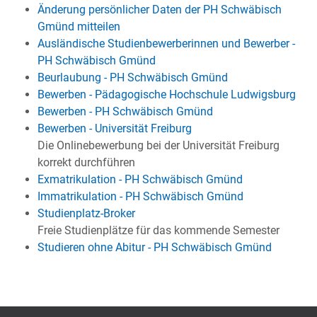
Änderung persönlicher Daten der PH Schwäbisch
Gmünd mitteilen
Ausländische Studienbewerberinnen und Bewerber -
PH Schwäbisch Gmünd
Beurlaubung - PH Schwäbisch Gmünd
Bewerben - Pädagogische Hochschule Ludwigsburg
Bewerben - PH Schwäbisch Gmünd
Bewerben - Universität Freiburg
Die Onlinebewerbung bei der Universität Freiburg
korrekt durchführen
Exmatrikulation - PH Schwäbisch Gmünd
Immatrikulation - PH Schwäbisch Gmünd
Studienplatz-Broker
Freie Studienplätze für das kommende Semester
Studieren ohne Abitur - PH Schwäbisch Gmünd