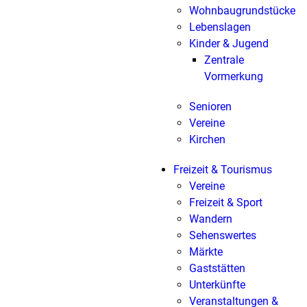
Wohnbaugrundstücke
Lebenslagen
Kinder & Jugend
Zentrale
Vormerkung
Senioren
Vereine
Kirchen
Freizeit & Tourismus
Vereine
Freizeit & Sport
Wandern
Sehenswertes
Märkte
Gaststätten
Unterkünfte
Veranstaltungen &