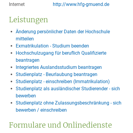
Internet
http://www.hfg-gmuend.de
Leistungen
Änderung persönlicher Daten der Hochschule
mitteilen
Exmatrikulation - Studium beenden
Hochschulzugang für beruflich Qualifizierte
beantragen
Integriertes Auslandsstudium beantragen
Studienplatz - Beurlaubung beantragen
Studienplatz - einschreiben (Immatrikulation)
Studienplatz als ausländischer Studierender - sich
bewerben
Studienplatz ohne Zulassungsbeschränkung - sich
bewerben / einschreiben
Formulare und Onlinedienste