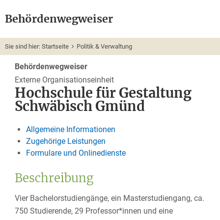
Behördenwegweiser
Sie sind hier:
Startseite
Politik & Verwaltung
Behördenwegweiser
Externe Organisationseinheit
Hochschule für Gestaltung
Schwäbisch Gmünd
Allgemeine Informationen
Zugehörige Leistungen
Formulare und Onlinedienste
Beschreibung
Vier Bachelorstudiengänge, ein Masterstudiengang, ca.
750 Studierende, 29 Professor*innen und eine