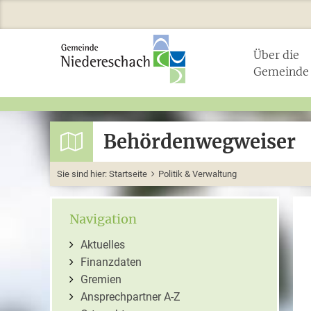
Über die
Gemeinde
Behördenwegweiser
Sie sind hier:
Startseite
Politik & Verwaltung
Navigation
Aktuelles
Finanzdaten
Gremien
Ansprechpartner A-Z