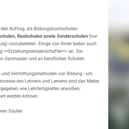
den Auftrag, als Bildungshochschulen
chulen, Realschulen sowie Sonderschulen
(nur
) vorzubereiten. Einige von ihnen bieten auch
g >>Erziehungswissenschaften<< an. Sie
 an Gymnasien und an beruflichen Schulen.
ren und Vermittlungsmethoden von Bildung - um
Prozesse des Lehrens und Lernens sind das Metier
gegeben, wie Lehrfertigkeiten erworben,
ert werden können.
eren Säulen