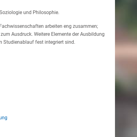
Soziologie und Philosophie.
d Fachwissenschaften arbeiten eng zusammen;
 zum Ausdruck. Weitere Elemente der Ausbildung
 Studienablauf fest integriert sind.
bung