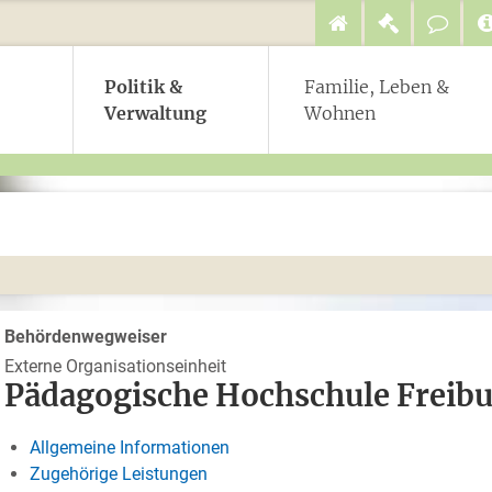
Politik &
Familie, Leben &
Verwaltung
Wohnen
Behördenwegweiser
Externe Organisationseinheit
Pädagogische Hochschule Freib
Allgemeine Informationen
Zugehörige Leistungen