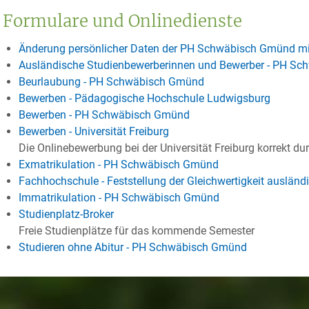
Formulare und Onlinedienste
Änderung persönlicher Daten der PH Schwäbisch Gmünd mit
Ausländische Studienbewerberinnen und Bewerber - PH S
Beurlaubung - PH Schwäbisch Gmünd
Bewerben - Pädagogische Hochschule Ludwigsburg
Bewerben - PH Schwäbisch Gmünd
Bewerben - Universität Freiburg
Die Onlinebewerbung bei der Universität Freiburg korrekt du
Exmatrikulation - PH Schwäbisch Gmünd
Fachhochschule - Feststellung der Gleichwertigkeit auslän
Immatrikulation - PH Schwäbisch Gmünd
Studienplatz-Broker
Freie Studienplätze für das kommende Semester
Studieren ohne Abitur - PH Schwäbisch Gmünd