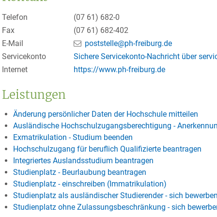
Telefon
(07
61) 682-0
Fax
(07
61) 682-402
E-Mail
poststelle@ph-freiburg.de
Servicekonto
Sichere Servicekonto-Nachricht über serv
Internet
https://www.ph-freiburg.de
Leistungen
Änderung persönlicher Daten der Hochschule mitteilen
Ausländische Hochschulzugangsberechtigung - Anerkennu
Exmatrikulation - Studium beenden
Hochschulzugang für beruflich Qualifizierte beantragen
Integriertes Auslandsstudium beantragen
Studienplatz - Beurlaubung beantragen
Studienplatz - einschreiben (Immatrikulation)
Studienplatz als ausländischer Studierender - sich bewerbe
Studienplatz ohne Zulassungsbeschränkung - sich bewerben