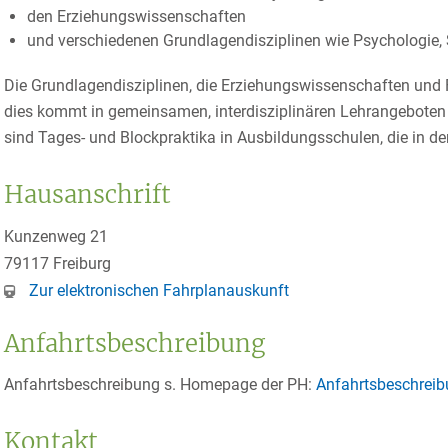
den Erziehungswissenschaften
und verschiedenen Grundlagendisziplinen wie Psychologie, 
Die Grundlagendisziplinen, die Erziehungswissenschaften un
dies kommt in gemeinsamen, interdisziplinären Lehrangeboten
sind Tages- und Blockpraktika in Ausbildungsschulen, die in den
Hausanschrift
Kunzenweg 21
79117
Freiburg
Zur elektronischen Fahrplanauskunft
Anfahrtsbeschreibung
Anfahrtsbeschreibung s. Homepage der PH:
Anfahrtsbeschrei
Kontakt