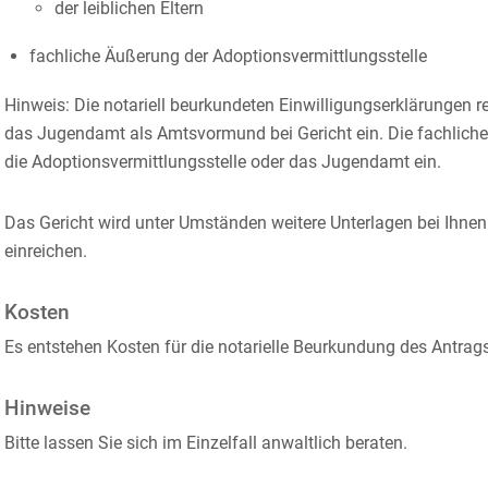
der leiblichen Eltern
fachliche Äußerung der Adoptionsvermittlungsstelle
Hinweis: Die notariell beurkundeten Einwilligungserklärungen r
das Jugendamt als Amtsvormund bei Gericht ein. Die fachliche
die Adoptionsvermittlungsstelle oder das Jugendamt ein.
Das Gericht wird unter Umständen weitere Unterlagen bei Ihnen
einreichen.
Kosten
Es entstehen Kosten für die notarielle Beurkundung des Antrags
Hinweise
Bitte lassen Sie sich im Einzelfall anwaltlich beraten.