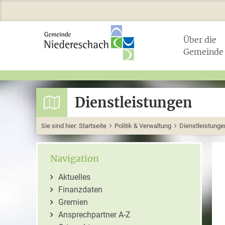
Über die
Gemeinde
Dienstleistungen
Sie sind hier:
Startseite
Politik & Verwaltung
Dienstleistunge
Navigation
Aktuelles
Finanzdaten
Gremien
Ansprechpartner A-Z