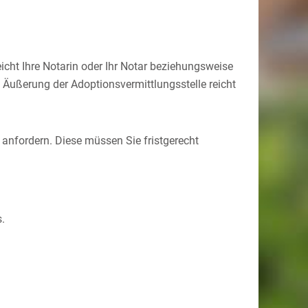
eicht Ihre Notarin oder Ihr Notar beziehungsweise
 Äußerung der Adoptionsvermittlungsstelle reicht
 anfordern. Diese müssen Sie fristgerecht
.