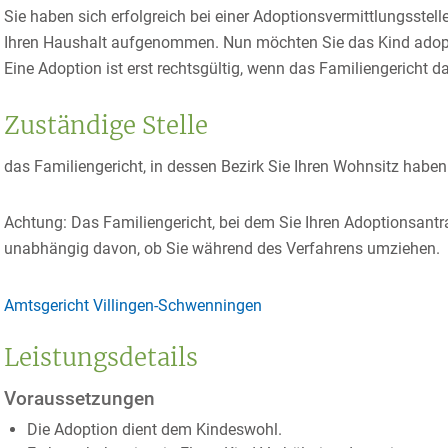
Sie haben sich erfolgreich bei einer Adoptionsvermittlungsstel
Ihren Haushalt aufgenommen. Nun möchten Sie das Kind adopt
Eine Adoption ist erst rechtsgültig, wenn das Familiengericht d
Zuständige Stelle
das Familiengericht, in dessen Bezirk Sie Ihren Wohnsitz haben
Achtung: Das Familiengericht, bei dem Sie Ihren Adoptionsantra
unabhängig davon, ob Sie während des Verfahrens umziehen.
Amtsgericht Villingen-Schwenningen
Leistungsdetails
Voraussetzungen
Die Adoption dient dem Kindeswohl.