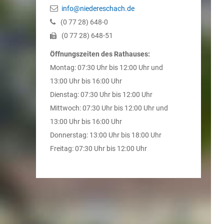
info@niedereschach.de
(0
77
28) 648-0
(0
77
28) 648-51
Öffnungszeiten des Rathauses:
Montag: 07:30 Uhr bis 12:00 Uhr und
13:00 Uhr bis 16:00 Uhr
Dienstag: 07:30 Uhr bis 12:00 Uhr
Mittwoch: 07:30 Uhr bis 12:00 Uhr und
13:00 Uhr bis 16:00 Uhr
Donnerstag: 13:00 Uhr bis 18:00 Uhr
Freitag: 07:30 Uhr bis 12:00 Uhr