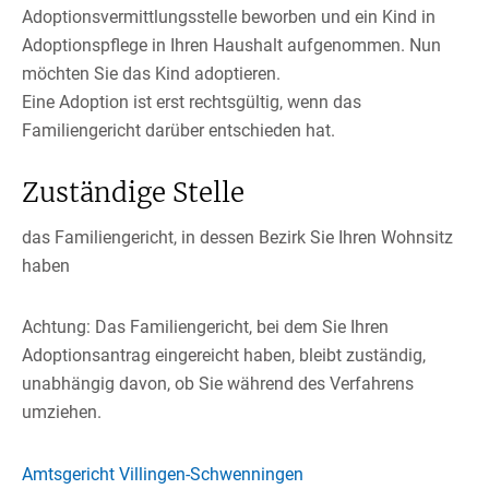
Adoptionsvermittlungsstelle beworben und ein Kind in
Adoptionspflege in Ihren Haushalt aufgenommen. Nun
möchten Sie das Kind adoptieren.
Eine Adoption ist erst rechtsgültig, wenn das
Familiengericht darüber entschieden hat.
Zuständige Stelle
das Familiengericht, in dessen Bezirk Sie Ihren Wohnsitz
haben
Achtung: Das Familiengericht, bei dem Sie Ihren
Adoptionsantrag eingereicht haben, bleibt zuständig,
unabhängig davon, ob Sie während des Verfahrens
umziehen.
Amtsgericht Villingen-Schwenningen