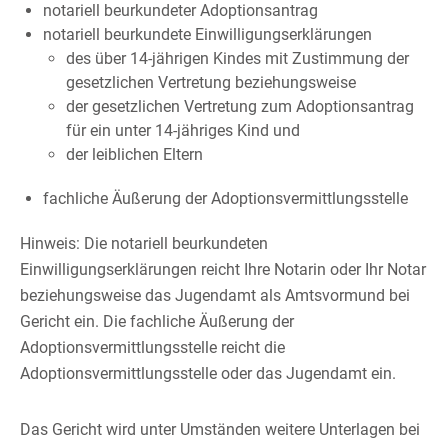
notariell beurkundeter Adoptionsantrag
notariell beurkundete Einwilligungserklärungen
des über 14-jährigen Kindes mit Zustimmung der
gesetzlichen Vertretung beziehungsweise
der gesetzlichen Vertretung zum Adoptionsantrag
für ein unter 14-jähriges Kind und
der leiblichen Eltern
fachliche Äußerung der Adoptionsvermittlungsstelle
Hinweis: Die notariell beurkundeten
Einwilligungserklärungen reicht Ihre Notarin oder Ihr Notar
beziehungsweise das Jugendamt als Amtsvormund bei
Gericht ein. Die fachliche Äußerung der
Adoptionsvermittlungsstelle reicht die
Adoptionsvermittlungsstelle oder das Jugendamt ein.
Das Gericht wird unter Umständen weitere Unterlagen bei