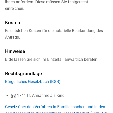
Ihnen anfordern. Diese müssen Sie fristgerecht
einreichen.
Kosten
Es entstehen Kosten für die notarielle Beurkundung des
Antrags.
Hinweise
Bitte lassen Sie sich im Einzelfall anwaltlich beraten.
Rechtsgrundlage
Bürgerliches Gesetzbuch (BGB)
:
§§ 1741 ff. Annahme als Kind
Gesetz über das Verfahren in Familiensachen und in den