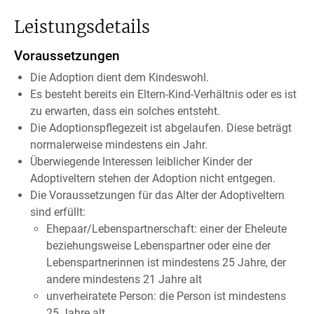
Leistungsdetails
Voraussetzungen
Die Adoption dient dem Kindeswohl.
Es besteht bereits ein Eltern-Kind-Verhältnis oder es ist
zu erwarten, dass ein solches entsteht.
Die Adoptionspflegezeit ist abgelaufen.
Diese beträgt
normalerwei
se mindestens ein Jahr.
Überwiegende Interessen leiblicher Kinder der
Adoptiveltern stehen der Adoption nicht entgegen.
Die Voraussetzungen für das Alter der Adoptiveltern
sind erfüllt:
Ehepaar/Lebenspartnerschaft: einer der Eheleute
beziehungsweise Lebenspartner oder eine der
Lebenspartnerinnen ist mindestens 25 Jahre, der
andere mindestens 21 Jahre alt
unverheiratete Person: die Person ist mindestens
25 Jahre alt