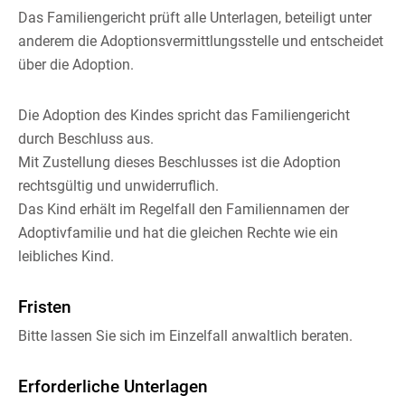
Das Familiengericht prüft alle Unterlagen, beteiligt unter
anderem
die Adoptionsvermittlungsstelle und entschei
det
über die Adoption.
Die Adoption des Kindes spricht das Familiengericht
durch Beschluss aus.
Mit Zustellung dieses Beschlusses ist die Adoption
rechtsgültig und unwiderruflich.
Das Kind erhält im Regelfall den Familiennamen der
Adoptivfamilie und hat die gleichen Rechte wie ein
leibliches Kind.
Fristen
Bitte lassen Sie sich im Einzelfall anwaltlich beraten.
Erforderliche Unterlagen