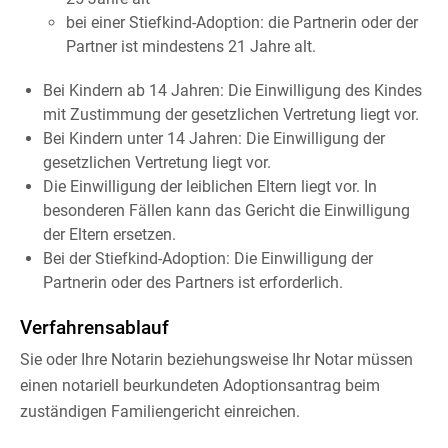
bei einer Stiefkind-Adoption: die Partnerin oder der
Partner ist mindestens 21 Jahre alt.
Bei Kindern ab 14 Jahren: Die Einwilligung des Kindes
mit Zustimmung der gesetzlichen Vertretung liegt vor.
Bei Kindern unter 14 Jahren: Die Einwilligung der
gesetzlichen Vertretung liegt vor.
Die Einwilligung der leiblichen Eltern liegt vor.
In
besonderen Fällen kann das Gericht die Einwilligung
der Eltern ersetzen.
Bei der Stiefkind-Adoption: Die Einwilligung der
Partnerin oder des Partners ist erforderlich.
Verfahrensablauf
Sie oder Ihre Notarin beziehungsweise Ihr Notar müssen
einen notariell beurkundeten Adoptionsantrag beim
zuständigen Familiengericht einreichen.