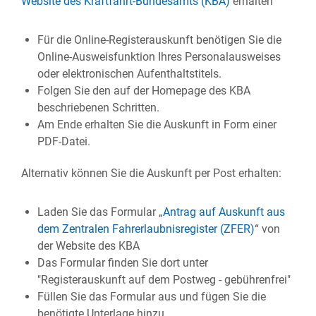
Website des Kraftfahrt-Bundesamts (KBA)
erhalten
Für die Online-Registerauskunft benötigen Sie die
Online-Ausweisfunktion Ihres Personalausweises
oder elektronischen Aufenthaltstitels.
Folgen Sie den auf der Homepage des KBA
beschriebenen Schritten.
Am Ende erhalten Sie die Auskunft in Form einer
PDF-Datei.
Alternativ können Sie die Auskunft per Post erhalten:
Laden Sie das Formular „
Antrag auf Auskunft aus
dem Zentralen Fahrerlaubnisregister (ZFER)
“ von
der Website des KBA
Das Formular finden Sie dort unter
"Registerauskunft auf dem Postweg - gebührenfrei"
Füllen Sie das Formular aus und fügen Sie die
benötigte Unterlage hinzu.