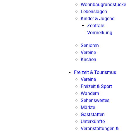
Wohnbaugrundstücke
Lebenslagen
Kinder & Jugend
Zentrale
Vormerkung
Senioren
Vereine
Kirchen
Freizeit & Tourismus
Vereine
Freizeit & Sport
Wandern
Sehenswertes
Märkte
Gaststätten
Unterkünfte
Veranstaltungen &