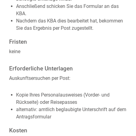
Anschließend schicken Sie das Formular an das
KBA.
Nachdem das KBA dies bearbeitet hat, bekommen
Sie das Ergebnis per Post zugestellt.
Fristen
keine
Erforderliche Unterlagen
Auskunftsersuchen per Post:
Kopie Ihres Personalausweises (Vorder- und
Rückseite) oder Reisepasses
alternativ: amtlich beglaubigte Unterschrift auf dem
Antragsformular
Kosten