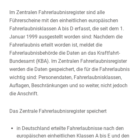
Im Zentralen Fahrerlaubnisregister sind alle
Führerscheine mit den einheitlichen europäischen
Fahrerlaubnisklassen A bis D erfasst, die
seit dem 1.
Januar 1999 ausgestellt worden sind: Nachdem die
Fahrerlaubnis erteilt worden ist, meldet die
Fahrerlaubnisbehörde die Daten an das Kraftfahrt-
Bundesamt (KBA). Im Zentralen Fahrerlaubnisregister
werden die Daten gespeichert, die für die Fahrerlaubnis
wichtig sind: Personendaten, Fahrerlaubnisklassen,
Auflagen, Beschränkungen und so weiter, nicht jedoch
die Anschrift.
Das Zentrale Fahrerlaubnisregister speichert
in Deutschland erteilte Fahrerlaubnisse nach den
europäischen einheitlichen Klassen A bis E und den