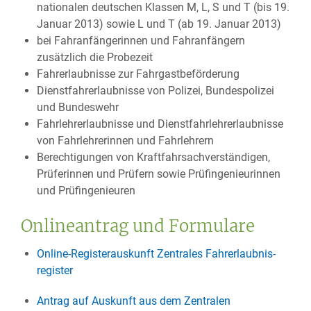
nationalen deutschen Klassen M, L, S und T (bis 19.
Januar 2013) sowie L und T (ab 19. Januar 2013)
bei Fahranfängerinnen und Fahranfängern
zusätzlich die Probezeit
Fahrerlaubnisse zur Fahrgastbeförderung
Dienstfahrerlaubnisse von Polizei, Bundespolizei
und Bundeswehr
Fahrlehrerlaubnisse und Dienstfahrlehrerlaubnisse
von Fahrlehrerinnen und Fahrlehrern
Berechtigungen von Kraftfahrsachverständigen,
Prüferinnen und Prüfern sowie Prüfingenieurinnen
und Prüfingenieuren
Onlineantrag und Formulare
Online-Registerauskunft Zentrales Fahr­erlaubnis­
register
Antrag auf Auskunft aus dem Zentralen