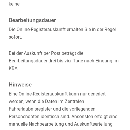
keine
Bearbeitungsdauer
Die Online-Registerauskunft erhalten Sie in der Regel
sofort.
Bei der Auskunft per Post beträgt die
Bearbeitungsdauer drei bis vier Tage nach Eingang im
KBA.
Hinweise
Eine Online-Registerauskunft kann nur generiert
werden, wenn die Daten im Zentralen
Fahrerlaubnisregister und die vorliegenden
Personendaten identisch sind. Ansonsten erfolgt eine
manuelle Nachbearbeitung und Auskunftserteilung