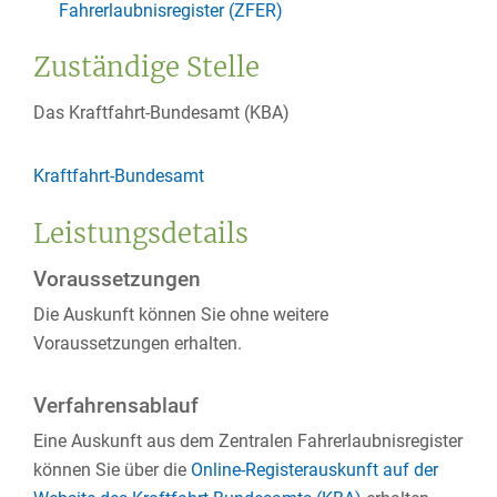
Fahrerlaubnisregister (ZFER)
Zuständige Stelle
Das Kraftfahrt-Bundesamt (KBA)
Kraftfahrt-Bundesamt
Leistungsdetails
Voraussetzungen
Die Auskunft können Sie ohne weitere
Voraussetzungen erhalten.
Verfahrensablauf
Eine Auskunft aus dem Zentralen Fahrerlaubnisregister
können Sie über die
Online-Registerauskunft auf der