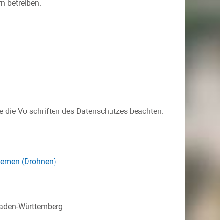
n betreiben.
 die Vorschriften des Datenschutzes beachten.
temen (Drohnen)
 Baden-Württemberg