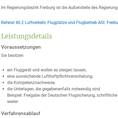
Im Regierungsbezirk Freiburg ist die Außenstelle des Regierung
Referat 46.2 Luftverkehr, Flugplätze und Flugbetrieb ASt. Freib
Leistungsdetails
Voraussetzungen
Sie besitzen
ein Fluggerät und wollen es steigen lassen,
eine ausreichende Lufthaftpflichtversicherung,
die Kompetenznachweise,
die Unterlagen, die gegebenenfalls notwendig sind.
Beispiel: Freigabe der Deutschen Flugsicherung, schriftli
weiter
Verfahrensablauf