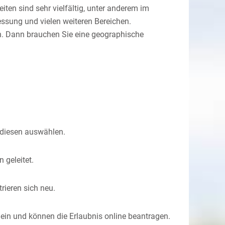
en sind sehr vielfältig
, unter anderem im
messung und vielen weiteren Bereichen
.
n. Dann brauchen Sie eine geographische
 diesen auswählen.
 geleitet.
trieren sich neu.
n ein und können die Erlaubnis online beantragen.