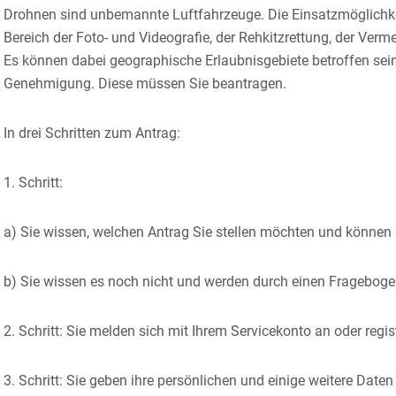
Drohnen sind unbemannte Luftfahrzeuge. Die Einsatzmöglichkeit
Bereich der Foto- und Videografie, der Rehkitzrettung, der Ver
Es können dabei geographische Erlaubnisgebiete betroffen sei
Genehmigung. Diese müssen Sie beantragen.
In drei Schritten zum Antrag:
1. Schritt:
a) Sie wissen, welchen Antrag Sie stellen möchten und können
b) Sie wissen es noch nicht und werden durch einen Fragebogen
2. Schritt: Sie melden sich mit Ihrem Servicekonto an oder regis
3. Schritt: Sie geben ihre persönlichen und einige weitere Date