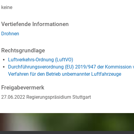
keine
Vertiefende Informationen
Drohnen
Rechtsgrundlage
Luftverkehrs-Ordnung (LuftVO)
Durchführungsverordnung (EU) 2019/947 der Kommission vo
Verfahren für den Betrieb unbemannter Luftfahrzeuge
Freigabevermerk
27.06.2022 Regierungspräsidium Stuttgart