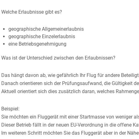
Welche Erlaubnisse gibt es?
geographische Allgemeinerlaubnis
geographische Einzelerlaubnis
eine Betriebsgenehmigung
Was ist der Unterschied zwischen den Erlaubnissen?
Das hängt davon ab, wie gefährlich Ihr Flug für andere Beteiligt
Danach orientieren sich der Prüfungsaufwand, die Gültigkeit de
Aktuell orientiert sich dies zusätzlich daran, welches Rahme
Beispiel:
Sie möchten ein Fluggerät mit einer Startmasse von weniger al
Dieser Betrieb fällt in der neuen EU-Verordnung in die offene K
Im weiteren Schritt möchten Sie das Fluggerät aber in der Nä