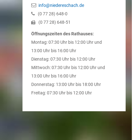
info@niedereschach.de
(0
77
28) 648-0
(0
77
28) 648-51
Öffnungszeiten des Rathauses:
Montag: 07:30 Uhr bis 12:00 Uhr und
13:00 Uhr bis 16:00 Uhr
Dienstag: 07:30 Uhr bis 12:00 Uhr
Mittwoch: 07:30 Uhr bis 12:00 Uhr und
13:00 Uhr bis 16:00 Uhr
Donnerstag: 13:00 Uhr bis 18:00 Uhr
Freitag: 07:30 Uhr bis 12:00 Uhr