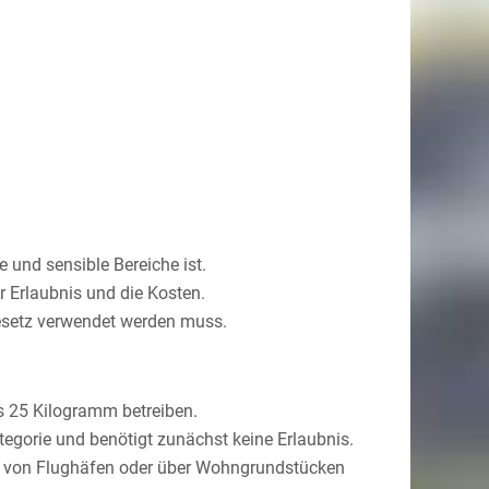
e und sensible Bereiche ist.
r Erlaubnis und die Kosten.
ngesetz verwendet werden muss.
s 25 Kilogramm betreiben.
ategorie und benötigt zunächst keine Erlaubnis.
he von Flughäfen oder über Wohngrundstücken