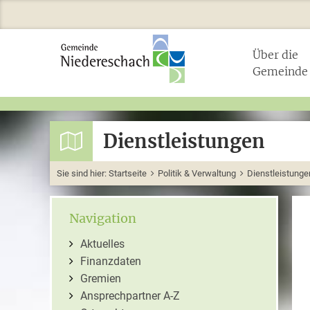
Über die
Gemeinde
Dienstleistungen
Sie sind hier:
Startseite
Politik & Verwaltung
Dienstleistunge
Navigation
Aktuelles
Finanzdaten
Gremien
Ansprechpartner A-Z