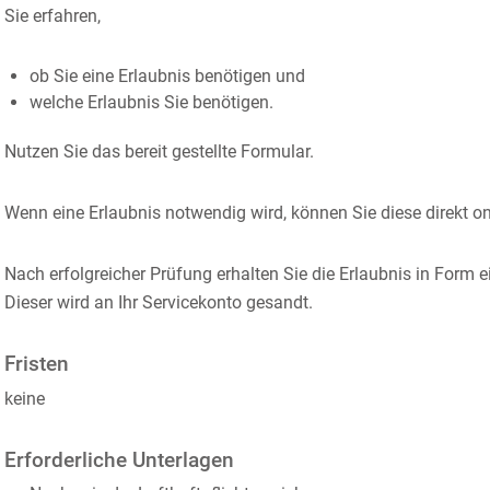
Sie erfahren,
ob Sie eine Erlaubnis benötigen und
welche Erlaubnis Sie benötigen.
Nutzen Sie das bereit gestellte Formular.
Wenn eine Erlaubnis notwendig wird, können Sie diese direkt o
Nach erfolgreicher Prüfung erhalten Sie die Erlaubnis in Form e
Dieser wird an Ihr Servicekonto gesandt.
Fristen
keine
Erforderliche Unterlagen