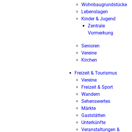
Wohnbaugrundstücke
Lebenslagen
Kinder & Jugend
Zentrale
Vormerkung
Senioren
Vereine
Kirchen
Freizeit & Tourismus
Vereine
Freizeit & Sport
Wandern
Sehenswertes
Märkte
Gaststätten
Unterkünfte
Veranstaltungen &