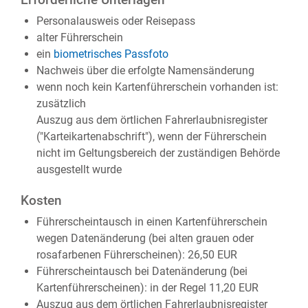
Erforderliche Unterlagen
Personalausweis oder Reisepass
alter Führerschein
ein
biometrisches Passfoto
Nachweis über die erfolgte Namensänderung
wenn noch kein Kartenführerschein vorhanden ist:
zusätzlich
Auszug aus dem örtlichen Fahrerlaubnisregister
("Karteikartenabschrift"), wenn der Führerschein
nicht im Geltungsbereich der zuständigen Behörde
ausgestellt wurde
Kosten
Führerscheintausch in einen Kartenführerschein
wegen Datenänderung (bei alten grauen oder
rosafarbenen Führerscheinen): 26,50 EUR
Führerscheintausch bei Datenänderung (bei
Kartenführerscheinen): in der Regel 11,20 EUR
Auszug aus dem örtlichen Fahrerlaubnisregister