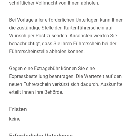
schriftlicher Vollmacht von Ihnen abholen.
Bei Vorlage aller erforderlichen Unterlagen kann Ihnen
die zuständige Stelle den Kartenführerschein auf
Wunsch per Post zusenden. Ansonsten werden Sie
benachrichtigt, dass Sie Ihren Führ
erschein bei der
Führerscheinstelle abholen können.
Gegen eine Extragebühr können Sie eine
Expressbestellung beantragen. Die Wartezeit auf den
neuen Führerschein verkürzt sich dadurch. Auskünfte
erteilt Ihnen Ihre Behörde.
Fristen
keine