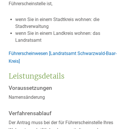
Führerscheinstelle ist,
wenn Sie in einem Stadtkreis wohnen: die
Stadtverwaltung
wenn Sie in einem Landkreis wohnen: das
Landratsamt
Führerscheinwesen [Landratsamt Schwarzwald-Baar-
Kreis]
Leistungsdetails
Voraussetzungen
Namensänderung
Verfahrensablauf
Der Antrag muss bei der für Führerscheinstelle Ihres