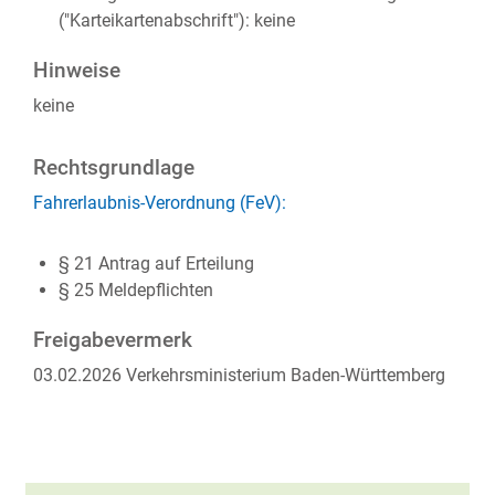
("Karteikartenabschrift"): keine
Hinweise
keine
Rechtsgrundlage
Fahrerlaubnis-Verordnung (FeV):
§ 21 Antrag auf Erteilung
§ 25 Meldepflichten
Freigabevermerk
03.02.2026
Verkehrsministerium Baden-Württemberg