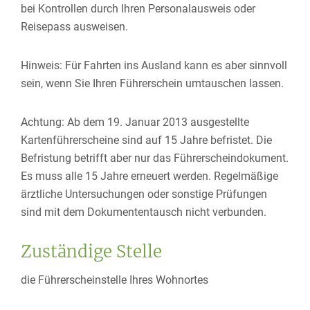
bei Kontrollen durch Ihren Personalausweis oder
Reisepass ausweisen.
Hinweis:
Für Fa
hrten ins Ausland kann es aber sinnvoll
sein, wenn Sie Ihren Führerschein umtauschen lassen.
Achtung: Ab dem 19. Januar 2013 ausgestellte
Kartenführerscheine sind auf 15 Jahre befristet. Die
Befristung betrifft aber nur das Führerscheindokument.
Es muss alle 15 Jahre erneuert werden. Regelmäßige
ärztliche Untersuchungen oder sonstige Prüfungen
sind mit dem Dokumententausch nicht verbunden.
Zuständige Stelle
die Führerscheinstelle Ihres Wohnortes