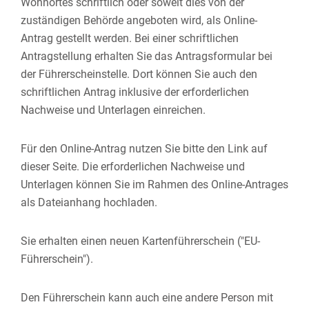
Wohnortes schriftlich oder soweit dies von der
zuständigen Behörde angeboten wird, als Online-
Antrag gestellt werden. Bei einer schriftlichen
Antragstellung erhalten Sie das Antragsformular bei
der Führerscheinstelle. Dort können Sie auch den
schriftlichen Antrag inklusive der erforderlichen
Nachweise und Unterlagen einreichen.
Für den Online-Antrag nutzen Sie bitte den Link auf
dieser Seite. Die erforderlichen Nachweise und
Unterlagen können Sie im Rahmen des Online-Antrages
als Dateianhang hochladen.
Sie erhalten einen neuen Kartenführerschein ("EU-
Führerschein").
Den Führerschein kann a
uch eine andere Person mit