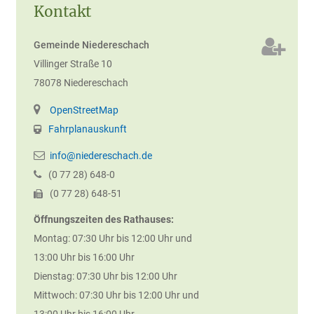
Kontakt
Gemeinde Niedereschach
Villinger Straße 10
78078
Niedereschach
OpenStreetMap
Fahrplanauskunft
info@niedereschach.de
(0
77
28) 648-0
(0
77
28) 648-51
Öffnungszeiten des Rathauses:
Montag: 07:30 Uhr bis 12:00 Uhr und
13:00 Uhr bis 16:00 Uhr
Dienstag: 07:30 Uhr bis 12:00 Uhr
Mittwoch: 07:30 Uhr bis 12:00 Uhr und