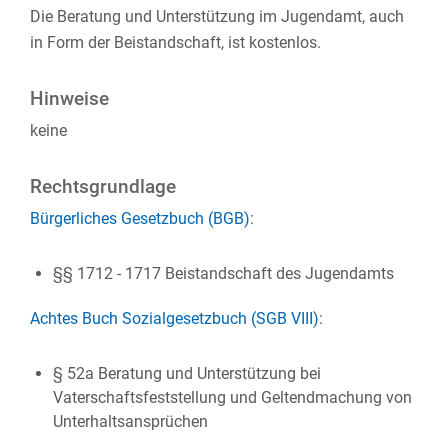
Die Beratung und Unterstützung im Jugendamt, auch
in Form der Beistandschaft, ist kostenlos.
Hinweise
keine
Rechtsgrundlage
Bürgerliches Gesetzbuch (BGB)
:
§§ 1712 - 1717 Beistandschaft des Jugendamts
Achtes Buch Sozialgesetzbuch (SGB VIII)
:
§ 52a Beratung und Unterstützung bei
Vaterschaftsfeststellung und Geltendmachung von
Unterhaltsansprüchen