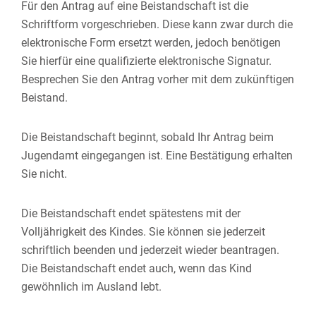
Für den Antrag auf eine Beistandschaft ist die
Schriftform vorgeschrieben. Diese kann zwar durch die
elektronische Form ersetzt werden, jedoch benötigen
Sie hierfür eine qualifizierte elektronische Signatur.
Besprechen Sie den Antrag vorher mit dem zukünftigen
Beistand.
Die Beistandschaft beginnt, sobald Ihr Antrag beim
Jugendamt eingegangen ist. Eine Bestätigung erhalten
Sie nicht.
Die Beistandschaft endet spätestens mit der
Volljährigkeit des Kindes. Sie können sie jederzeit
schriftlich beenden und jederzeit wieder beantragen.
Die Beistandschaft endet auch, wenn das Kind
gewöhnlich im Ausland lebt.