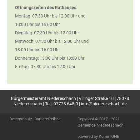
Öffnungszeiten des Rathauses:
Montag: 07:30 Uhr bis 12:00 Uhr und
13:00 Uhr bis 16:00 Uhr
Dienstag: 07:30 Uhr bis 12:00 Uhr
Mittwoch: 07:30 Uhr bis 12:00 Uhr und
13:00 Uhr bis 16:00 Uhr
Donnerstag: 13:00 Uhr bis 18:00 Uhr
Freitag: 07:30 Uhr bis 12:00 Uhr
Bürgermeisteramt Niedereschach | Villinger Straße 10 | 78078
Niedereschach | Tel.: 07728 648-0 |
info@niedereschach.de
Datenschutz
Barrierefreiheit
Copyright © 2017 - 2021
Gemeinde Niedereschach
p
owered by
Komm.ONE