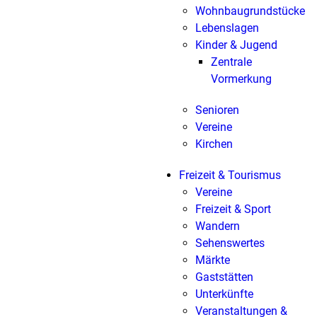
Wohnbaugrundstücke
Lebenslagen
Kinder & Jugend
Zentrale
Vormerkung
Senioren
Vereine
Kirchen
Freizeit & Tourismus
Vereine
Freizeit & Sport
Wandern
Sehenswertes
Märkte
Gaststätten
Unterkünfte
Veranstaltungen &