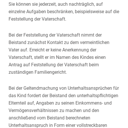
Sie können sie jederzeit, auch nachträglich, auf
einzelne Aufgaben beschränken, beispielsweise auf die
Feststellung der Vaterschaft.
Bei der Feststellung der Vaterschaft nimmt der
Beistand zunächst Kontakt zu dem vermeintlichen
Vater auf. Erreicht er keine Anerkennung der
Vaterschaft, stellt er im Namen des Kindes einen
Antrag auf Feststellung der Vaterschaft beim
zuständigen Familiengericht.
Bei der Geltendmachung von Unterhaltsansprüchen für
das Kind fordert der Beistand den unterhaltspflichtigen
Elternteil auf, Angaben zu seinen Einkommens- und
Vermögensverhältnissen zu machen und den
anschließend vom Beistand berechneten
Unterhaltsanspruch in Form einer vollstreckbaren