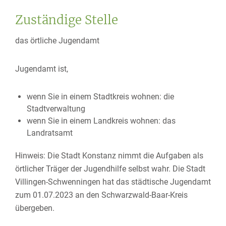
Zuständige Stelle
das örtliche Jugendamt
Jugendamt ist,
wenn Sie in einem Stadtkreis wohnen: die
Stadtverwaltung
wenn Sie in einem Landkreis wohnen: das
Landratsamt
Hinweis: Die Stadt Konstanz nimmt die Aufgaben als
örtlicher Träger der Jugendhilfe selbst wahr. Die Stadt
Villingen-Schwenningen hat das städtische Jugendamt
zum 01.07.2023 an den Schwarzwald-Baar-Kreis
übergeben.