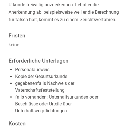
Urkunde freiwillig anzuerkennen. Lehnt er die
Anerkennung ab, beispielsweise weil er die Berechnung
für falsch hält, kommt es zu einem Gerichtsverfahren.
Fristen
keine
Erforderliche Unterlagen
Personalausweis
Kopie der Geburtsurkunde
gegebenenfalls Nachweis der
Vaterschaftsfeststellung
falls vorhanden: Unterhaltsurkunden oder
Beschlüsse oder Urteile über
Unterhaltsverpflichtungen
Kosten