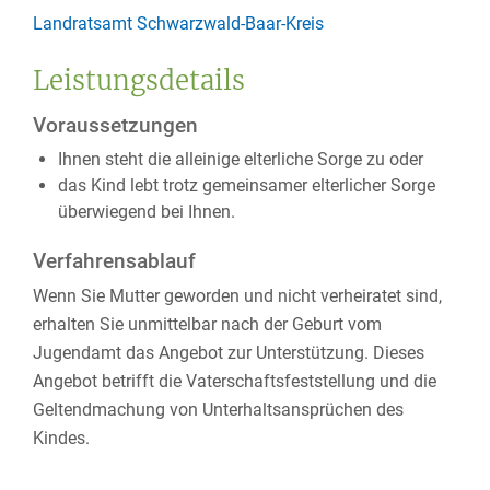
Landratsamt Schwarzwald-Baar-Kreis
Leistungsdetails
Voraussetzungen
Ihnen steht die alleinige elterliche Sorge zu oder
das Kind lebt trotz gemeinsamer elterlicher Sorge
überwiegend bei Ihnen.
Verfahrensablauf
Wenn Sie Mutter geworden und nicht verheiratet sind,
erhalten Sie unmittelbar nach der Geburt vom
Jugendamt das Angebot zur Unterstützung.
Dieses
Angebot betrifft die Vaterschaftsfeststellung und die
Geltendmachung von Unterhaltsansprüchen des
Kindes.