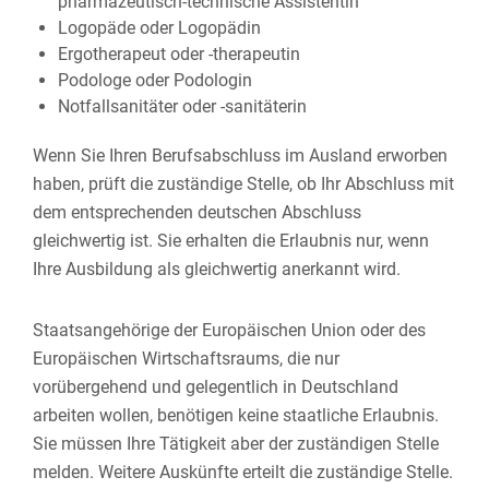
pharmazeutisch-technische Assistentin
Logopäde oder Logopädin
Ergotherapeut oder -therapeutin
Podologe oder Podologin
Notfallsanitäter oder -sanitäterin
Wenn Sie Ihren Berufsabschluss im Ausland erworben
haben, prüft die zuständige Stelle, ob Ihr Abschluss mit
dem entsprechenden deutschen Abschluss
gleichwertig ist. Sie erhalten die Erlaubnis nur, wenn
Ihre Ausbildung als gleichwertig anerkannt wird.
Staatsangehörige der Europäischen Union oder des
Europäischen Wirtschaftsraums, die nur
vorübergehend und gelegentlich in Deutschland
arbeiten wollen, benötigen keine staatliche Erlaubnis.
Sie müssen Ihre Tätigkeit aber der zuständigen Stelle
melden.
Weitere Auskünfte erteilt die zuständige Stelle.