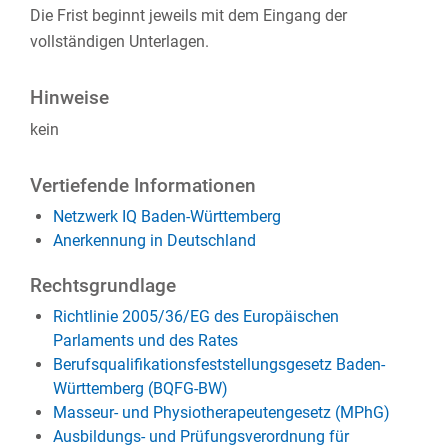
Die Frist beginnt jeweils mit dem Eingang der
vollständigen Unterlagen.
Hinweise
kein
Vertiefende Informationen
Netzwerk IQ Baden-Württemberg
Anerkennung in Deutschland
Rechtsgrundlage
Richtlinie 2005/36/EG des Europäischen
Parlaments und des Rates
Berufsqualifikationsfeststellungsgesetz Baden-
Württemberg (BQFG-BW)
Masseur- und Physiotherapeutengesetz (MPhG)
Ausbildungs- und Prüfungsverordnung für