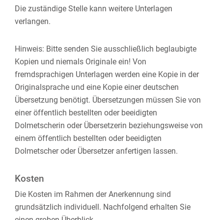
Die zuständige Stelle kann weitere Unterlagen
verlangen.
Hinweis: Bitte senden Sie ausschließlich beglaubigte
Kopien und niemals Originale ein! Von
fremdsprachigen Unterlagen werden eine Kopie in der
Originalsprache und eine Kopie einer deutschen
Übersetzung benötigt. Übersetzungen müssen Sie von
einer öffentlich bestellten oder beeidigten
Dolmetscherin oder Übersetzerin beziehungsweise von
einem öffentlich bestellten oder beeidigten
Dolmetscher oder Übersetzer anfertigen lassen.
Kosten
Die Kosten im Rahmen der Anerkennung sind
grundsätzlich individuell. Nachfolgend erhalten Sie
einen groben Überblick.