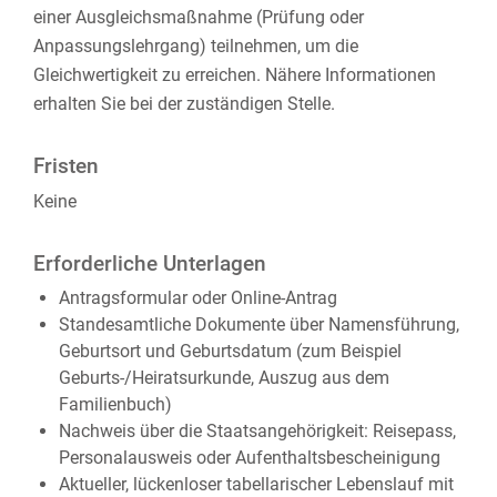
einer Ausgleichsmaßnahme (Prüfung oder
Anpassungslehrgang) teilnehmen, um die
Gleichwertigkeit zu erreichen. Nähere Informationen
erhalten Sie bei der zuständigen Stelle.
Fristen
Keine
Erforderliche Unterlagen
Antragsformular oder Online-Antrag
Standesamtliche Dokumente über Namensführung,
Geburtsort und Geburtsdatum (zum Beispiel
Geburts-/Heiratsurkunde, Auszug aus dem
Familienbuch)
Nachweis über die Staatsangehörigkeit: Reisepass,
Personalausweis oder Aufenthaltsbescheinigung
Aktueller, lückenloser tabellarischer Lebenslauf mit