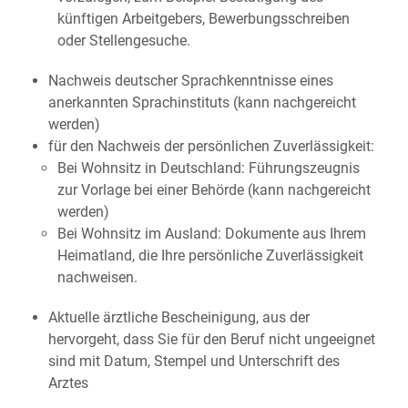
künftigen Arbeitgebers, Bewerbungsschreiben
oder Stellengesuche.
Nachweis deutscher Sprachkenntnisse eines
anerkannten Sprachinstituts (kann nachgereicht
werden)
für den Nachweis der persönlichen Zuverlässigkeit:
Bei Wohnsitz in Deutschland: Führungszeugnis
zur Vorlage bei einer Behörde (kann nachgereicht
werden)
Bei Wohnsitz im Ausland: Dokumente aus Ihrem
Heimatland, die Ihre persönliche Zuverlässigkeit
nachweisen.
Aktuelle ärztliche Bescheinigung, aus der
hervorgeht, dass Sie für den Beruf nicht ungeeignet
sind mit Datum, Stempel und Unterschrift des
Arztes