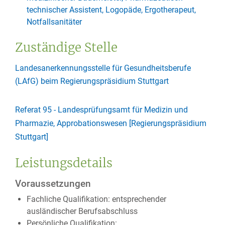
technischer Assistent, Logopäde, Ergotherapeut,
Notfallsanitäter
Zuständige Stelle
Landesanerkennungsstelle für Gesundheitsberufe
(LAfG) beim Regierungspräsidium Stuttgart
Referat 95 - Landesprüfungsamt für Medizin und
Pharmazie, Approbationswesen [Regierungspräsidium
Stuttgart]
Leistungsdetails
Voraussetzungen
Fachliche Qualifikation: entsprechender
ausländischer Berufsabschluss
Persönliche Qualifikation: