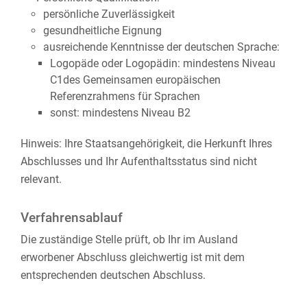
persönliche Zuverlässigkeit
gesundheitliche Eignung
ausreichende Kenntnisse der deutschen Sprache:
Logopäde oder Logopädin: mindestens Niveau
C1des Gemeinsamen europäischen
Referenzrahmens für Sprachen
sonst: mindestens Niveau B2
Hinweis: Ihre Staatsangehörigkeit, die Herkunft Ihres
Abschlusses und Ihr Aufenthaltsstatus sind nicht
relevant.
Verfahrensablauf
Die zuständige Stelle prüft, ob Ihr im Ausland
erworbener Abschluss gleichwertig ist mit dem
entsprechenden deutschen Abschluss.