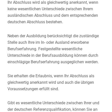
Ihr Abschluss wird als gleichwertig anerkannt, wenn
keine wesentlichen Unterschiede zwischen Ihrem
ausländischen Abschluss und dem entsprechenden
deutschen Abschluss bestehen.
Neben der Ausbildung berücksichtigt die zuständige
Stelle auch Ihre im In- oder Ausland erworbene
Berufserfahrung. Festgestellte wesentliche
Unterschiede in der Berufsausbildung können durch
einschlägige Berufserfahrung ausgeglichen werden.
Sie erhalten die Erlaubnis, wenn Ihr Abschluss als
gleichwertig anerkannt wird und auch die übrigen
Voraussetzungen erfüllt sind.
Gibt es wesentliche Unterschiede zwischen Ihrer und
der deutschen Referenzqualifikation, können Sie an