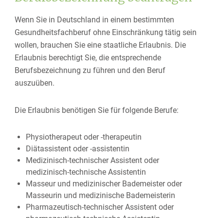
Wenn Sie in Deutschland in einem bestimmten
Gesundheitsfachberuf ohne Einschränkung tätig sein
wollen, brauchen Sie eine staatliche Erlaubnis. Die
Erlaubnis berechtigt Sie, die entsprechende
Berufsbezeichnung zu führen und den Beruf
auszuüben.
Die Erlaubnis benötigen Sie für folgende Berufe:
Physiotherapeut oder -therapeutin
Diätassistent oder -assistentin
Medizinisch-technischer Assistent oder
medizinisch-technische Assistentin
Masseur und medizinischer Bademeister oder
Masseurin und medizinische Bademeisterin
Pharmazeutisch-technischer Assistent oder