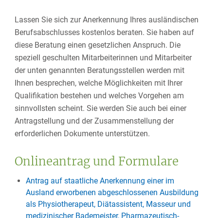
Lassen Sie sich zur Anerkennung Ihres ausländischen
Berufsabschlusses kostenlos beraten. Sie haben auf
diese Beratung einen gesetzlichen Anspruch. Die
speziell geschulten Mitarbeiterinnen und Mitarbeiter
der unten genannten Beratungsstellen werden mit
Ihnen besprechen, welche Möglichkeiten mit Ihrer
Qualifikation bestehen und welches Vorgehen am
sinnvollsten scheint. Sie werden Sie auch bei einer
Antragstellung und der Zusammenstellung der
erforderlichen Dokumente unterstützen.
Onlineantrag und Formulare
Antrag auf staatliche Anerkennung einer im
Ausland erworbenen abgeschlossenen Ausbildung
als Physiotherapeut, Diätassistent, Masseur und
medizinischer Bademeister, Pharmazeutisch-