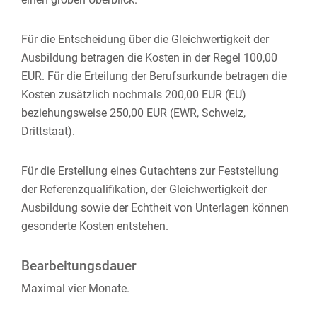
Für die Entscheidung über die Gleichwertigkeit der
Ausbildung betragen die Kosten in der Regel 100,00
EUR. Für die Erteilung der Berufsurkunde betragen die
Kosten zusätzlich nochmals 200,00 EUR (EU)
beziehungsweise 250,00 EUR (EWR, Schweiz,
Drittstaat).
Für die Erstellung eines Gutachtens zur Feststellung
der Referenzqualifikation, der Gleichwertigkeit der
Ausbildung sowie der Echtheit von Unterlagen können
gesonderte Kosten entstehen.
Bearbeitungsdauer
Maximal vier Monate.