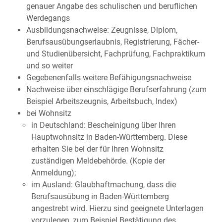
genauer Angabe des schulischen und beruflichen
Werdegangs
Ausbildungsnachweise: Zeugnisse, Diplom,
Berufsausübungserlaubnis, Registrierung, Fächer-
und Studienübersicht, Fachprüfung, Fachpraktikum
und so weiter
Gegebenenfalls weitere Befähigungsnachweise
Nachweise über einschlägige Berufserfahrung (zum
Beispiel Arbeitszeugnis, Arbeitsbuch, Index)
bei Wohnsitz
in Deutschland: Bescheinigung über Ihren
Hauptwohnsitz in Baden-Württemberg. Diese
erhalten Sie bei der für Ihren Wohnsitz
zuständigen Meldebehörde. (Kopie der
Anmeldung);
im Ausland: Glaubhaftmachung, dass die
Berufsausübung in Baden-Württemberg
angestrebt wird. Hierzu sind geeignete Unterlagen
vorzulegen, zum Beispiel Bestätigung des