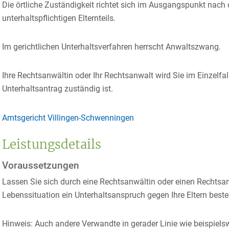
Die örtliche Zuständigkeit richtet sich im Ausgangspunkt nac
unterhaltspflichtigen Elternteils.
Im gerichtlichen Unterhaltsverfahren herrscht Anwaltszwang.
Ihre Rechtsanwältin oder Ihr Rechtsanwalt wird Sie im Einzelfal
Unterhaltsantrag zuständig ist.
Amtsgericht Villingen-Schwenningen
Leistungsdetails
Voraussetzungen
Lassen Sie sich durch eine Rechtsanwältin oder einen Rechtsanw
Lebenssituation ein Unterhaltsanspruch gegen Ihre Eltern best
Hinweis:
Auch andere Verwandte in gerader Linie wie beispiels