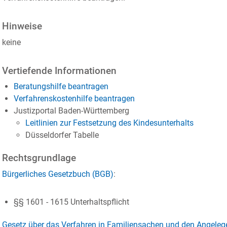
Hinweise
keine
Vertiefende Informationen
Beratungshilfe beantragen
Verfahrenskostenhilfe beantragen
Justizportal Baden-Württemberg
Leitlinien zur Festsetzung des Kindesunterhalts
Düsseldorfer Tabelle
Rechtsgrundlage
Bürgerliches Gesetzbuch (BGB)
:
§§ 1601 - 1615 Unterhaltspflicht
Gesetz über das Verfahren in Familiensachen und den Angelegen