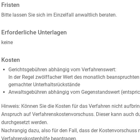
Fristen
Bitte lassen Sie sich im Einzelfall anwaltlich beraten.
Erforderliche Unterlagen
keine
Kosten
Gerichtsgebühren abhängig vom Verfahrenswert:
In der Regel zwölffacher Wert des monatlich beanspruchten
gemachter Unterhaltsrückstände
Anwaltsgebühren abhängig vom Gegenstandswert (entspric
Hinweis: Können Sie die Kosten für das Verfahren nicht aufbrin
Anspruch auf Verfahrenskostenvorschuss. Dieser kann auch dur
durchgesetzt werden.
Nachrangig dazu, also für den Fall, dass der Kostenvorschuss nic
Verfahrenskostenhilfe beantragen.