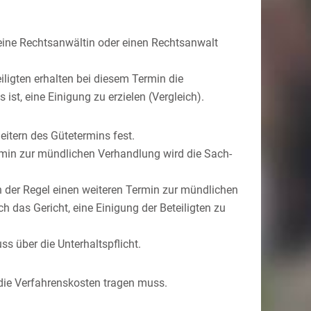
 eine Rechtsanwältin oder einen Rechtsanwalt
eiligten erhalten bei diesem Termin die
st, eine Einigung zu erzielen (Vergleich).
eitern des Gütetermins fest.
rmin zur mündlichen Verhandlung wird die Sach-
n der Regel einen weiteren Termin zur mündlichen
das Gericht, eine Einigung der Beteiligten zu
s über die Unterhaltspflicht.
die Verfahrenskosten tragen muss.