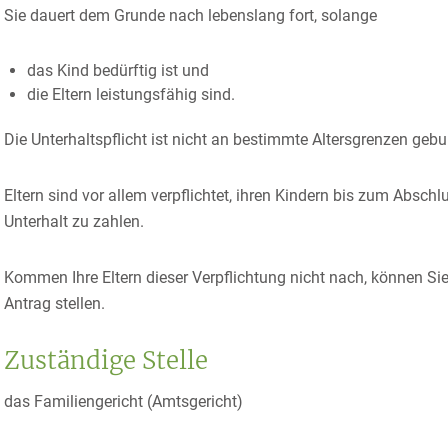
Sie dauert dem Grunde nach lebenslang fort, solange
das Kind bedürftig ist und
die Eltern leistungsfähig sind.
Die Unterhaltspflicht ist nicht an bestimmte Altersgrenzen geb
Eltern sind vor allem verpflichtet, ihren Kindern bis zum Abs
Unterhalt zu zahlen.
Kommen Ihre Eltern dieser Verpflichtung nicht nach, können Si
Antrag stellen.
Zuständige Stelle
das Familiengericht (Amtsgericht)