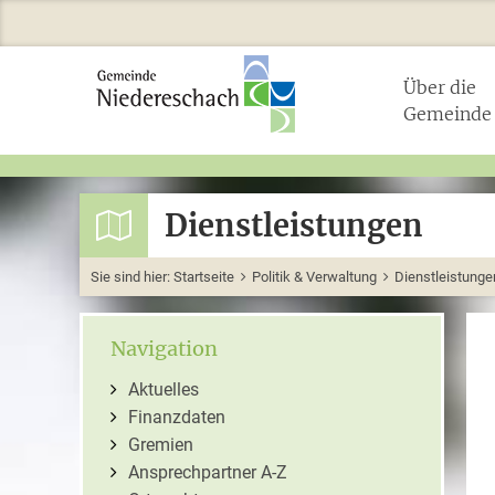
Über die
Gemeinde
Dienstleistungen
Sie sind hier:
Startseite
Politik & Verwaltung
Dienstleistunge
Navigation
Aktuelles
Finanzdaten
Gremien
Ansprechpartner A-Z