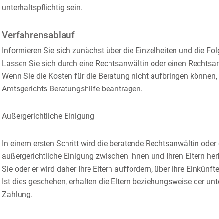
unterhaltspflichtig sein.
Verfahrensablauf
Informieren Sie sich zunächst über die Einzelheiten und die Fol
Lassen Sie sich durch eine Rechtsanwältin oder einen Rechtsan
Wenn Sie die Kosten für die Beratung nicht aufbringen können,
Amtsgerichts Beratungshilfe beantragen.
Außergerichtliche Einigung
In einem ersten Schritt wird die beratende Rechtsanwältin oder
außergerichtliche Einigung zwischen Ihnen und Ihren Eltern her
Sie oder er wird daher Ihre Eltern auffordern, über ihre Einkünf
Ist dies geschehen, erhalten die Eltern beziehungsweise der unte
Zahlung.