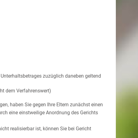
 Unterhaltsbetrages zuzüglich daneben geltend
ht dem Verfahrenswert)
gen, haben Sie gegen Ihre Eltern zunächst einen
ch eine einstweilige Anordnung des Gerichts
ht realisierbar ist, können Sie bei Gericht