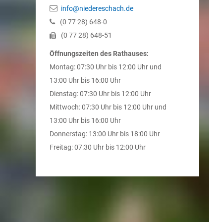
info@niedereschach.de
(0
77
28) 648-0
(0
77
28) 648-51
Öffnungszeiten des Rathauses:
Montag: 07:30 Uhr bis 12:00 Uhr und
13:00 Uhr bis 16:00 Uhr
Dienstag: 07:30 Uhr bis 12:00 Uhr
Mittwoch: 07:30 Uhr bis 12:00 Uhr und
13:00 Uhr bis 16:00 Uhr
Donnerstag: 13:00 Uhr bis 18:00 Uhr
Freitag: 07:30 Uhr bis 12:00 Uhr