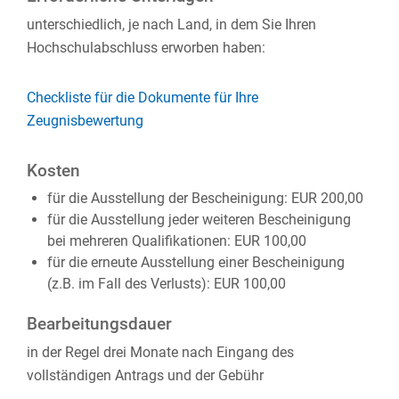
unterschiedlich, je nach Land, in dem Sie Ihren
Hochschulabschluss erworben haben:
Checkliste für die Dokumente für Ihre
Zeugnisbewertung
Kosten
für die Ausstellung der Bescheinigung: EUR 200,00
für die Ausstellung jeder weiteren Bescheinigung
bei mehreren Qualifikationen: EUR 100,00
für die erneute Ausstellung einer Bescheinigung
(z.B. im Fall des Verlusts): EUR 100,00
Bearbeitungsdauer
in der Regel drei Monate nach Eingang des
vollständigen Antrags und der Gebühr