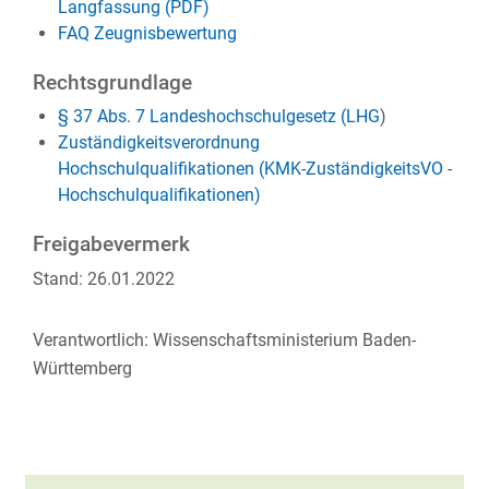
Langfassung (PDF)
FAQ Zeugnisbewertung
Rechtsgrundlage
§ 37 Abs. 7 Landeshochschulgesetz (LHG
)
Zuständigkeitsverordnung
Hochschulqualifikationen (KMK-ZuständigkeitsVO -
Hochschulqualifikationen)
Freigabevermerk
Stand: 26.01.2022
Verantwortlich: Wissenschaftsministerium Baden-
Württemberg