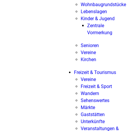
Wohnbaugrundstücke
Lebenslagen
Kinder & Jugend
Zentrale
Vormerkung
Senioren
Vereine
Kirchen
Freizeit & Tourismus
Vereine
Freizeit & Sport
Wandern
Sehenswertes
Märkte
Gaststätten
Unterkünfte
Veranstaltungen &