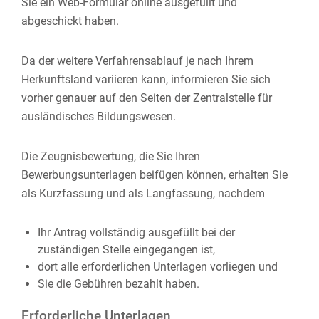
Sie ein Web-Formular online ausgefüllt und
abgeschickt haben.
Da der weitere Verfahrensablauf je nach Ihrem
Herkunftsland variieren kann, informieren Sie sich
vorher genauer auf den Seiten der Zentralstelle für
ausländisches Bildungswesen.
Die Zeugnisbewertung, die Sie Ihren
Bewerbungsunterlagen beifügen können, erhalten Sie
als Kurzfassung und als Langfassung, nachdem
Ihr Antrag vollständig ausgefüllt bei der
zuständigen Stelle eingegangen ist,
dort alle erforderlichen Unterlagen vorliegen und
Sie die Gebühren bezahlt haben.
Erforderliche Unterlagen