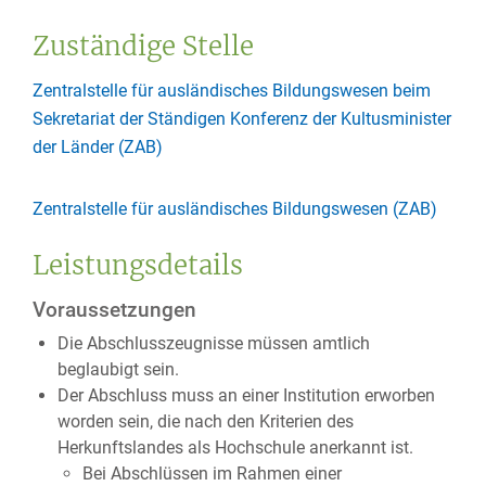
Zuständige Stelle
Zentralstelle für ausländisches Bildungswesen beim
Sekretariat der Ständigen Konferenz der Kultusminister
der Länder (ZAB)
Zentralstelle für ausländisches Bildungswesen (ZAB)
Leistungsdetails
Voraussetzungen
Die Abschlusszeugnisse müssen amtlich
beglaubigt sein.
Der Abschluss muss an einer Institution erworben
worden sein, die nach den Kriterien des
Herkunftslandes als Hochschule anerkannt ist.
Bei Abschlüssen im Rahmen einer