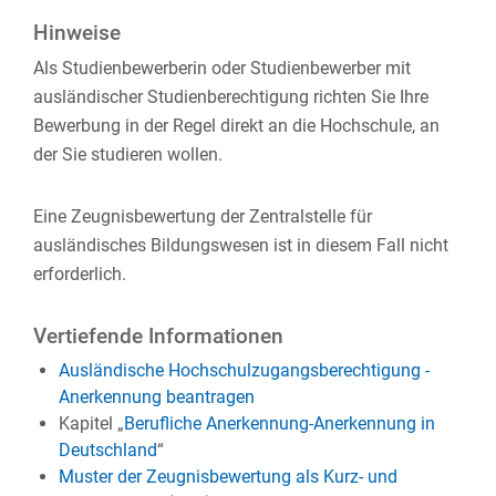
Hinweise
Als Studienbewerberin oder Studienbewerber mit
ausländischer Studienberechtigung richten Sie Ihre
Bewerbung in der Regel direkt an die Hochschule, an
der Sie studieren wollen.
Eine Zeugnisbewertung der Zentralstelle für
ausländisches Bildungswesen ist in diesem Fall nicht
erforderlich.
Vertiefende Informationen
Ausländische Hochschulzugangsberechtigung -
Anerkennung beantragen
Kapitel „
Berufliche Anerkennung-Anerkennung in
Deutschland
“
Muster der Zeugnisbewertung als Kurz- und