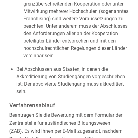
grenzüberschreitenden Kooperation oder unter
Mitwirkung mehrerer Hochschulen (sogenanntes
Franchising) sind weitere Voraussetzungen zu
beachten. Unter anderem muss der Abschlusses
den Anforderungen aller an der Kooperation
beteiligter Länder entsprechen und mit den
hochschulrechtlichen Regelungen dieser Länder
vereinbar sein.
Bei Abschlüssen aus Staaten, in denen die
Akkreditierung von Studiengängen vorgeschrieben
ist: Der absolvierte Studiengang muss akkreditiert
sein.
Verfahrensablauf
Beantragen Sie die Bewertung mit dem Formular der
Zentralstelle für ausländisches Bildungswesen
(ZAB). Es wird Ihnen per E-Mail zugesandt, nachdem