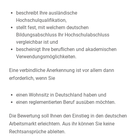
beschreibt Ihre ausländische
Hochschulqualifikation,
stellt fest, mit welchem deutschen
Bildungsabschluss Ihr Hochschulabschluss
vergleichbar ist und
bescheinigt Ihre beruflichen und akademischen
Verwendungsmöglichkeiten.
Eine verbindliche Anerkennung ist vor allem dann
erforderlich, wenn Sie
einen Wohnsitz in Deutschland haben und
einen reglementierten Beruf ausüben möchten.
Die Bewertung soll Ihnen den Einstieg in den deutschen
Arbeitsmarkt erleichtern. Aus ihr können Sie keine
Rechtsansprüche ableiten.