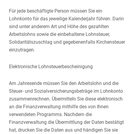
Für jede beschäftigte Person müssen Sie ein
Lohnkonto für das jeweilige Kalenderjahr führen. Darin
sind unter anderem Art und Höhe des gezahlten
Arbeitslohns sowie die einbehaltene Lohnsteuer,
Solidaritätszuschlag und gegebenenfalls Kirchensteuer
einzutragen.
Elektronische Lohnsteuerbescheinigung
Am Jahresende müssen Sie den Arbeitslohn und die
Steuer- und Sozialversicherungsbeträge im Lohnkonto
zusammenrechnen. Übermitteln Sie diese elektronisch
an die Finanzverwaltung mithilfe des von Ihnen
verwendeten Programms. Nachdem die
Finanzverwaltung die Übermittlung der Daten bestätigt
hat, drucken Sie die Daten aus und händigen Sie sie