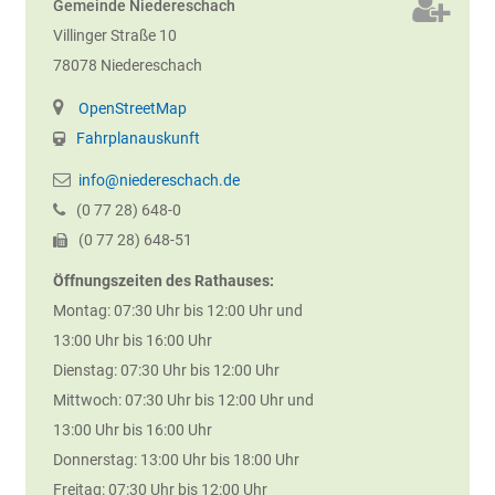
Gemeinde Niedereschach
Villinger Straße 10
78078
Niedereschach
OpenStreetMap
Fahrplanauskunft
info@niedereschach.de
(0
77
28) 648-0
(0
77
28) 648-51
Öffnungszeiten des Rathauses:
Montag: 07:30 Uhr bis 12:00 Uhr und
13:00 Uhr bis 16:00 Uhr
Dienstag: 07:30 Uhr bis 12:00 Uhr
Mittwoch: 07:30 Uhr bis 12:00 Uhr und
13:00 Uhr bis 16:00 Uhr
Donnerstag: 13:00 Uhr bis 18:00 Uhr
Freitag: 07:30 Uhr bis 12:00 Uhr