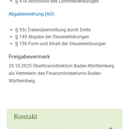
§ 41b Abschluss des Lohnsteuerabzuges
Abgabenordnung (AO)
:
§ 93c
Datenübermittlung durch Dritte
§ 149 Abgabe der Steuererklärungen
§ 150 Form und Inhalt der Steuererklärungen
Freigabevermerk
29.10.2025 Oberfinanzdirektion Baden-Württemberg
als Vertreterin des Finanzministeriums Baden-
Württemberg
Kontakt