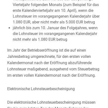
Vierteljahr folgenden Monats (zum Beispiel für das
erste Kalendervierteljahr am 10. April), wenn die
Lohnsteuer im vorangegangenen Kalenderjahr über
1.080 EUR, aber nicht mehr als 5.000 EUR betrug
jährlich bis zum 10. Januar des Folgejahres, wenn
die Lohnsteuer im vorangegangenen Kalenderjahr
nicht mehr als 1.080 EUR betrug
Im Jahr der Betriebseröffnung ist die auf einen
Jahresbetrag umgerechnete, für den ersten vollen
Kalendermonat nach der Eröffnung abzuführende
Lohnsteuer maßgebend, ausgehend vom Steuerbetrag
im ersten vollen Kalendermonat nach der Eröffnung.
Elektronische Lohnsteuerbescheinigung
Die elektronische Lohnsteuerbescheinigung müssen