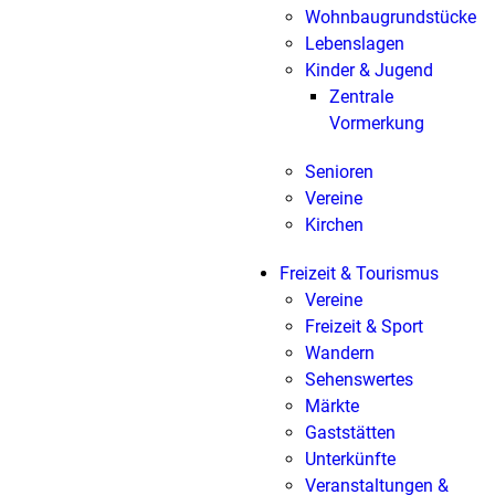
Wohnbaugrundstücke
Lebenslagen
Kinder & Jugend
Zentrale
Vormerkung
Senioren
Vereine
Kirchen
Freizeit & Tourismus
Vereine
Freizeit & Sport
Wandern
Sehenswertes
Märkte
Gaststätten
Unterkünfte
Veranstaltungen &