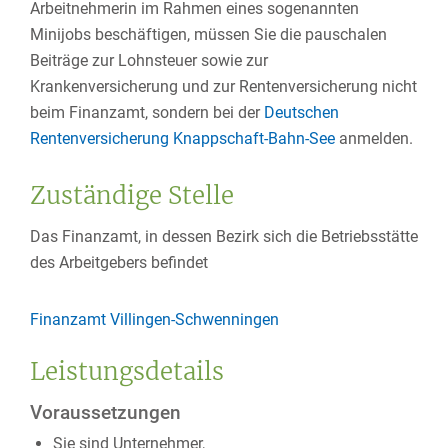
Arbeitnehmerin im Rahmen eines sogenannten
Minijobs beschäftigen, müssen Sie die pauschalen
Beiträ
ge zur Lohnsteuer sowie zur
Krankenversicherung und zur Rentenversicherung nicht
beim Finanzamt, sondern bei der
Deutschen
Rentenversicherung Knappschaft-Bahn-See
anmelden.
Zuständige Stelle
Das Finanzamt, in dessen Bezirk sich die Betriebsstätte
des Arbeitgebers befindet
Finanzamt Villingen-Schwenningen
Leistungsdetails
Voraussetzungen
Sie sind Unternehmer,