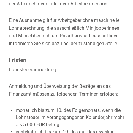
der Arbeitnehmerin oder dem Arbeitnehmer aus.
Eine Ausnahme gilt für Arbeitgeber ohne maschinelle
Lohnabrechnung, die a
usschließlich Minijobberinnen
und Minijobber in ihrem Privathaushalt beschäftigen.
Informieren Sie sich dazu bei der zuständigen Stelle.
Fristen
Lohnsteueranmeldung
Anmeldung und Überweisung der Beträge an das
Finanzamt müssen zu folgenden Terminen erfolgen:
monatlich bis zum 10. des Folgemonats, wenn die
Lohnsteuer im vorangegangenen Kalenderjahr mehr
als 5.000 EUR betrug
vierteljährlich bis zum 10. des auf das jeweilige