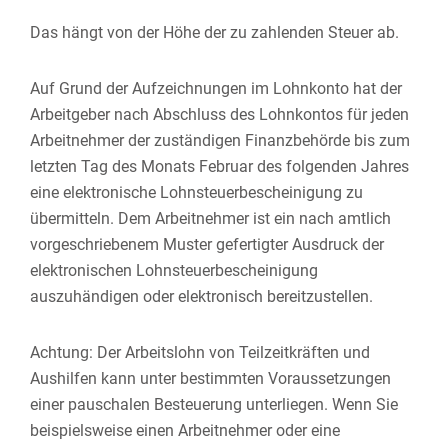
Das hängt von der Höhe der zu zahlenden Steuer ab.
Auf Grund der Aufzeichnungen im Lohnkonto hat der
Arbeitgeber nach Abschluss des Lohnkontos für jeden
Arbeitnehmer der zuständigen Finanzbehörde bis zum
letzten Tag des Monats Februar des folgenden Jahres
eine elektronische Lohnsteuerbescheinigung zu
übermitteln. Dem Arbeitnehmer ist ein nach amtlich
vorgeschriebenem Muster gefertigter Ausdruck der
elektronischen Lohnsteuerbescheinigung
auszuhändigen oder elektronisch bereitzustellen.
Achtung:
Der Arbeitslohn von Teilzeitkräften und
Aushilfen kann unter bestimmten Voraussetzungen
einer pauschalen Besteuerung unterliegen. Wenn Sie
beispielsweise einen Arbeitnehmer oder eine