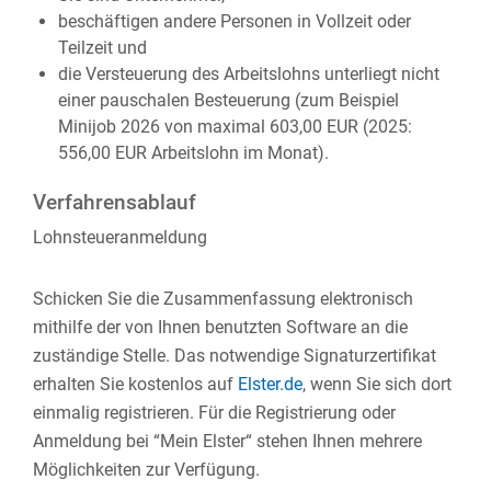
beschäftigen andere Personen in Vollzeit oder
Teilzeit und
die Versteuerung des Arbeitslohns unterliegt nicht
einer pauschalen Besteuerung (zum Beispiel
Minijob 2026 von maximal 603,00 EUR (2025:
556,00 EUR Arbeitslohn im Monat).
Verfahrensablauf
Lohnsteueranmeldung
Schicken Sie die Zusammenfassung elektronisch
mithilfe der von Ihnen benutzten Software an die
zuständige Stelle. Das notwendige Signaturzertifikat
erhalten Sie kostenlos auf
Elster.de
, wenn Sie sich dort
einmalig registrieren. Für die Registrierung oder
Anmeldung bei “Mein Elster“ stehen Ihnen mehrere
Möglichkeiten zur Verfügung.