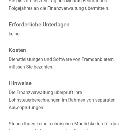
Sie bis zum letzten Tag des Monats Februar des
Folgejahres an die Finanzverwaltung übermitteln.
Erforderliche Unterlagen
keine
Kosten
Dienstleistungen und Software von Fremdanbietern
müssen Sie bezahlen.
Hinweise
Die Finanzverwaltung überprüft Ihre
Lohnsteuerberechnungen im Rahmen von separaten
Außenprüfungen.
Stehen Ihnen keine technischen Möglichkeiten für das