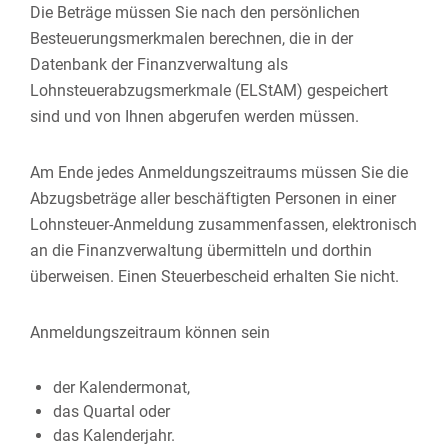
Die Beträge müssen Sie nach den persönlichen
Besteuerungsmerkmalen berechnen, die in der
Datenbank der Finanzverwaltung als
Lohnsteuerabzugsmerkmale (ELStAM) gespeichert
sind und von Ihnen abgerufen werden müssen.
Am Ende jedes Anmeldungszeitraums müssen Sie die
Abzugsbeträge aller beschäftigten Personen in einer
Lohnsteuer-Anmeldung zusammenfassen, elektronisch
an die Finanzverwaltung übermitteln und dorthin
überweisen.
Einen Steuerbescheid erhalten Sie nicht.
Anmeldungszeitraum können sein
der Kalendermonat,
das Quartal oder
das Kalenderjahr.