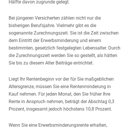
Hälfte davon zugrunde gelegt.
Bei jüngeren Versicherten zählen nicht nur die
bisherigen Berufsjahre. Vielmehr gibt es die
sogenannte Zurechnungszeit. Sie ist die Zeit zwischen
dem Eintritt der Erwerbsminderung und einem
bestimmten, gesetzlich festgelegten Lebensalter. Durch
die Zurechnungszeit werden Sie so gestellt, als hätten
Sie bis zu diesem Alter Beiträge entrichtet.
Liegt Ihr Rentenbeginn vor der für Sie maßgeblichen
Altersgrenze, müssen Sie eine Rentenminderung in
Kauf nehmen. Für jeden Monat, den Sie früher Ihre
Rente in Anspruch nehmen, beträgt der Abschlag 0,3
Prozent, insgesamt jedoch höchstens 10,8 Prozent.
Wenn Sie eine Erwerbsminderungsrente erhalten,