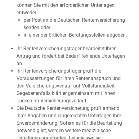
können Sie mit den erforderlichen Unterlagen
entweder:
per Post an die Deutschen Rentenversicherung
senden oder
in einer der örtlichen Beratungsstellen abgeben.
Ihr Rentenversicherungsträger bearbeitet Ihren
Antrag und fordert bei Bedarf fehlende Unterlagen
an.
Ihr Rentenversicherungsträger prüft die
Voraussetzungen für Ihren Rentenanspruch und
den Versicherungsverlauf auf Vollständigkeit.
Gegebenenfalls klärt er gemeinsam mit Ihnen
Lücken im Versicherungsverlauf.
Die Deutsche Rentenversicherung prüft anhand
Ihrer Angaben und eingereichten Unterlagen Ihre
Erwerbsminderung. Sofern es für die Beurteilung
notwendig ist, werden weitere medizinische
Unterlagen angefordert, beispielsweise