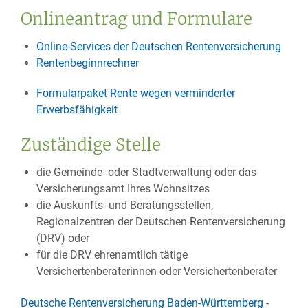
Onlineantrag und Formulare
Online-Services der Deutschen Rentenversicherung
Rentenbeginnrechner
Formularpaket Rente wegen verminderter
Erwerbsfähigkeit
Zuständige Stelle
die Gemeinde- oder Stadtverwaltung oder das
Versicherungsamt Ihres Wohnsitzes
die Auskunfts- und Beratungsstellen,
Regionalzentren der Deutschen Rentenversicherung
(DRV) oder
für die DRV ehrenamtlich tätige
Versichertenberaterinnen oder Versichertenberater
Deutsche Rentenversicherung Baden-Württemberg -