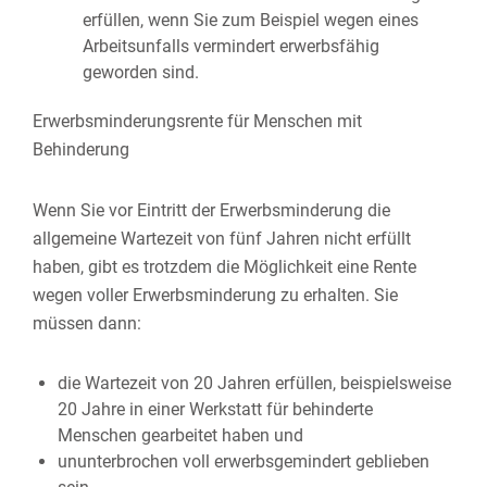
erfüllen, wenn Sie
zum Beispiel
wegen eines
Arbeitsunfalls vermindert erwerbsfähig
geworden sind.
Erwerbsminderungsrente für Menschen mit
Behinderung
Wenn Sie vor Eintritt der Erwerbsminderung die
allgemeine Wartezeit von fünf Jahren nicht erfüllt
haben, gibt es trotzdem die Möglichkeit eine Rente
wegen voller Erwerbsminderung zu erhalten. Sie
müssen dann:
die Wartezeit von 20 Jahren erfüllen, beispielsweise
20 Jahre in einer Werkstatt für behinderte
Menschen gearbeitet haben und
ununterbrochen voll erwerbsgemindert geblieben