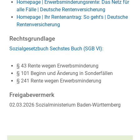
Homepage | Erwerbsminderungs­rente: Das Netz für
alle Fälle | Deutsche Rentenversicherung
Homepage | Ihr Rentenantrag: So geht's | Deutsche
Rentenversicherung
Rechtsgrundlage
Sozialgesetzbuch
Sechstes Buch
(SGB VI)
:
§ 43 Rente wegen Erwerbsminderung
§ 101 Beginn und Änderung in Sonderfällen
§ 241 Rente wegen Erwerbsminderung
Freigabevermerk
02.03.2026
Sozialministerium Baden-Württemberg