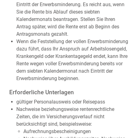
Eintritt der Erwerbsminderung. Es reicht aus, wenn
Sie die Rente bis Ablauf dieses siebten
Kalendermonats beantragen. Stellen Sie Ihren
Antrag später, wird die Rente erst ab Beginn des
Antragsmonats gezahlt.
Wenn die Feststellung der vollen Erwerbsminderung
dazu führt, dass Ihr Anspruch auf Arbeitslosengeld,
Krankengeld oder Krankentagegeld endet, kann Ihre
Rente wegen voller Erwerbsminderung bereits vor
dem siebten Kalendermonat nach Eintritt der
Erwerbsminderung beginnen.
Erforderliche Unterlagen
gültiger Personalausweis oder Reisepass
Nachweise beziehungsweise rentenrechtliche
Zeiten, die im Versicherungsverlauf nicht
berücksichtigt sind, beispielsweise:
Aufrechnungsbescheinigungen