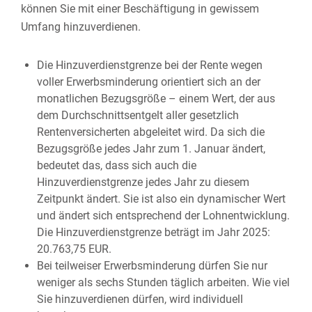
können Sie mit einer Beschäftigung in gewissem
Umfang hinzuverdienen.
Die Hinzuverdienstgrenze bei der Rente wegen
voller Erwerbsminderung orientiert sich an der
monatlichen Bezugsgröße – einem Wert, der aus
dem Durchschnittsentgelt aller gesetzlich
Rentenversicherten abgeleitet wird. Da sich die
Bezugsgröße jedes Jahr zum 1. Januar ändert,
bedeutet das, dass sich auch die
Hinzuverdienstgrenze jedes Jahr zu diesem
Zeitpunkt ändert. Sie ist also ein dynamischer Wert
und ändert sich entsprechend der Lohnentwicklung.
Die Hinzuverdienstgrenze beträgt im Jahr 2025:
20.763,75 EUR.
Bei teilweiser Erwerbsminderung dürfen Sie nur
weniger als sechs Stunden täglich arbeiten. Wie viel
Sie hinzuverdienen dürfen, wird individuell