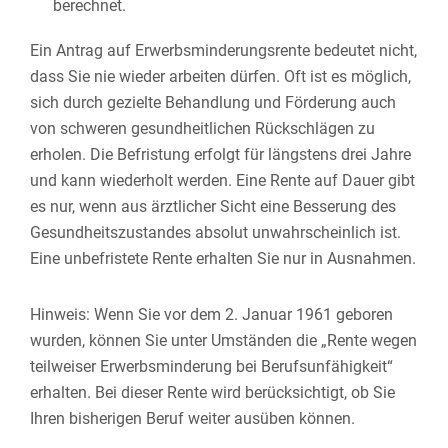
berechnet.
Ein Antrag auf Erwerbsminderungsrente bedeutet nicht,
dass Sie nie wieder arbeiten dürfen. Oft ist es möglich,
sich durch gezielte Behandlung und Förderung auch
von schweren gesundheitlichen Rückschlägen zu
erholen.
Die Befristung erfolgt für längstens drei Jahre
und kann wiederholt werden. Eine Rente auf Dauer gibt
es nur, wenn aus ärztlicher Sicht eine Besserung des
Gesundheitszustandes absolut unwahrscheinlich ist.
Eine unbefristete Rente erhalten Sie nur in Ausnahmen.
Hinweis: Wenn Sie vor dem 2. Januar 1961 geboren
wurden, können Sie unter Umständen die „Rente wegen
teilweiser Erwerbsminderung bei Berufsunfähigkeit“
erhalten. Bei dieser Rente wird berücksichtigt, ob Sie
Ihren bisherigen Beruf weiter ausüben können.