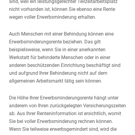
sind, weil ein leistungsgerechter Teilzeitarbeitsplatz
nicht vorhanden ist, können Sie ebenso eine Rente
wegen voller Erwerbsminderung erhalten.
Auch Menschen mit einer Behindung können eine
Erwerbsminderungsrente beziehen. Das gilt
beispielsweise, wenn Sie in einer anerkannten
Werkstatt für behinderte Menschen oder in einer
anderen beschützenden Einrichtung beschäftigt sind
und aufgrund Ihrer Behinderung nicht auf dem
allgemeinen Arbeitsmarkt tätig sein können.
Die Höhe Ihrer Erwerbsminderungsrente hängt unter
anderem von Ihren zurückgelegten Versicherungszeiten
ab. Aus Ihrer Renteninformation ist ersichtlich, womit
Sie bei voller Erwerbsminderung rechnen können.
Wenn Sie teilweise erwerbsgemindert sind, wird die