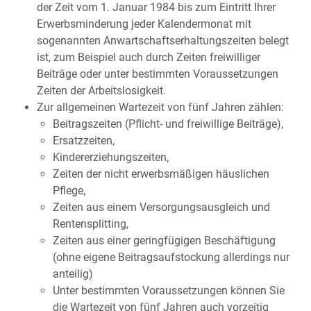
der Zeit vom 1. Januar 1984 bis zum Eintritt Ihrer
Erwerbsminderung jeder Kalendermonat mit
sogenannten Anwartschaftserhaltungszeiten belegt
ist, zum Beispiel auch durch Zeiten freiwilliger
Beiträge oder unter bestimmten Voraussetzungen
Zeiten der Arbeitslosigkeit.
Zur allgemeinen Wartezeit von fünf Jahren zählen:
Beitragszeiten (Pflicht- und freiwillige Beiträge),
Ersatzzeiten,
Kindererziehungszeiten,
Zeiten der nicht erwerbsmäßigen häuslichen
Pflege
,
Zeiten aus einem Versorgungsausgleich und
Rentensplitting,
Zeiten aus einer geringfügigen Beschäftigung
(ohne eigene Beitragsaufstockung allerdings nur
anteilig)
Unter bestimmten Voraussetzungen können Sie
die Wartezeit von fünf Jahren auch vorzeitig