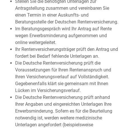
Stellen Sie die benötigten Unterlagen zur
Antragstellung zusammen und vereinbaren Sie
einen Termin in einer Auskunfts- und
Beratungsstelle der Deutschen Rentenversicherung.
Im Beratungsgespräch wird Ihr Antrag auf Rente
wegen Erwerbsminderung aufgenommen und
online weitergeleitet.
Ihr Rentenversicherungsträger prüft den Antrag und
fordert bei Bedarf fehlende Unterlagen an.
Die Deutsche Rentenversicherung prüft die
Voraussetzungen für Ihren Rentenanspruch und
Ihren Versicherungsverlauf auf Vollständigkeit.
Gegebenenfalls klärt sie gemeinsam mit Ihnen
Lücken im Versicherungsverlauf.
Die Deutsche Rentenversicherung prüft anhand
Ihrer Angaben und eingereichten Unterlagen Ihre
Erwerbsminderung. Sofern es für die Beurteilung
notwendig ist, werden weitere medizinische
Unterlagen angefordert (beispielsweise