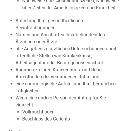
Nachweise über Ausbildungszeiten, Nachweise
über Zeiten der Arbeitslosigkeit und Krankheit
Auflistung Ihrer gesundheitlichen
Beeinträchtigungen
Namen und Anschriften Ihrer behandelnden
Ärztinnen oder Ärzte
alle Angaben zu ärztlichen Untersuchungen durch
öffentliche Stellen wie Krankenkasse,
Arbeitsagentur oder Berufsgenossenschaft
Angaben zu Ihren Krankenhaus- und Reha-
Aufenthalten der vergangenen Jahre und
eine chronologische Aufstellung Ihrer beruflichen
Tätigkeiten
Wenn eine andere Person den Antrag für Sie
einreicht:
Vollmacht oder
Beschluss des Gerichts