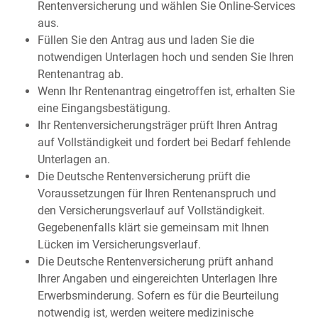
Rentenversicherung und wählen Sie Online-Services
aus.
Füllen Sie den Antrag aus und laden Sie die
notwendigen Unterlagen hoch und senden Sie Ihren
Rentenantrag ab.
Wenn Ihr Rentenantrag eingetroffen ist, erhalten Sie
eine Eingangsbestätigung.
Ihr Rentenversicherungsträger prüft Ihren Antrag
auf Vollständigkeit und fordert bei Bedarf fehlende
Unterlagen an.
Die Deutsche Rentenversicherung prüft die
Voraussetzungen für Ihren Rentenanspruch und
den Versicherungsverlauf auf Vollständigkeit.
Gegebenenfalls klärt sie gemeinsam mit Ihnen
Lücken im Versicherungsverlauf.
Die Deutsche Rentenversicherung prüft anhand
Ihrer Angaben und eingereichten Unterlagen Ihre
Erwerbsminderung. Sofern es für die Beurteilung
notwendig ist, werden weitere medizinische