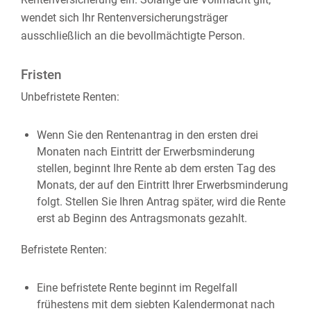
wendet sich Ihr Rentenversicherungsträger
ausschließlich an die bevollmächtigte Person.
Fristen
Unbefristete Renten:
Wenn Sie den Rentenantrag in den ersten drei
Monaten nach Eintritt der Erwerbsminderung
stellen, beginnt Ihre Rente ab dem ersten Tag des
Monats, der auf den Eintritt Ihrer Erwerbsminderung
folgt. Stellen Sie Ihren Antrag später, wird die Rente
erst ab Beginn des Antragsmonats gezahlt.
Befristete Renten:
Eine befristete Rente beginnt im Regelfall
frühestens mit dem siebten Kalendermonat nach