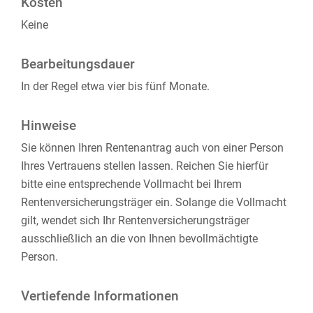
Kosten
Keine
Bearbeitungsdauer
In der Regel etwa vier bis fünf Monate.
Hinweise
Sie können Ihren Rentenantrag auch von einer Person
Ihres Vertrauens stellen lassen. Reichen Sie hierfür
bitte eine entsprechende Vollmacht bei Ihrem
Rentenversicherungsträger ein. Solange die Vollmacht
gilt, wendet sich Ihr Rentenversicherungsträger
ausschließlich an die von Ihnen bevollmächtigte
Person.
Vertiefende Informationen