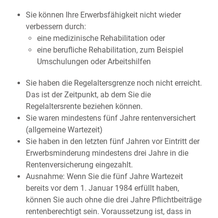
Sie können Ihre Erwerbsfähigkeit nicht wieder
verbessern durch:
eine medizinische Rehabilitation oder
eine berufliche Rehabilitation, zum Beispiel
Umschulungen oder Arbeitshilfen
Sie haben die Regelaltersgrenze noch nicht erreicht.
Das ist der Zeitpunkt, ab dem Sie die
Regelaltersrente beziehen können.
Sie waren mindestens fünf Jahre rentenversichert
(allgemeine Wartezeit)
Sie haben in den letzten fünf Jahren vor Eintritt der
Erwerbsminderung mindestens drei Jahre in die
Rentenversicherung eingezahlt.
Ausnahme: Wenn Sie die fünf Jahre Wartezeit
bereits vor dem 1. Januar 1984 erfüllt haben,
können Sie auch ohne die drei Jahre Pflichtbeiträge
rentenberechtigt sein. Voraussetzung ist, dass in