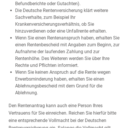
Befundberichte oder Gutachten).
Die Deutsche Rentenversicherung klärt weitere
Sachverhalte, zum Beispiel Ihr
Krankenversicherungsverhältnis, ob Sie
hinzuverdienen oder eine Unfallrente erhalten.
Wenn Sie einen Rentenanspruch haben, erhalten Sie
einen Rentenbescheid mit Angaben zum Beginn, zur
Aufnahme der laufenden Zahlung und zur
Rentenhöhe. Des Weiteren werden Sie über Ihre
Rechte und Pflichten informiert.
Wenn Sie keinen Anspruch auf die Rente wegen
Erwerbsminderung haben, erhalten Sie einen
Ablehnungsbescheid mit dem Grund für die
Ablehnung.
Den Rentenantrag kann auch eine Person Ihres
Vertrauens für Sie einreichen. Reichen Sie hierfür bitte
eine entsprechende Vollmacht bei der Deutschen
Rentenversicherung ein. Solange die Vollmacht gilt,