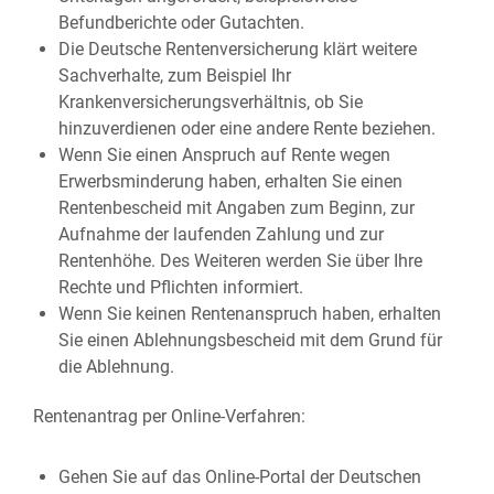
Befundberichte oder Gutachten.
Die Deutsche Rentenversicherung klärt weitere
Sachverhalte, zum Beispiel Ihr
Krankenversicherungsverhältnis, ob Sie
hinzuverdienen oder eine andere Rente beziehen.
Wenn Sie einen Anspruch auf Rente wegen
Erwerbsminderung haben, erhalten Sie einen
Rentenbescheid mit Angaben zum Beginn, zur
Aufnahme der laufenden Zahlung und zur
Rentenhöhe. Des Weiteren werden Sie über Ihre
Rechte und Pflichten informiert.
Wenn Sie keinen Rentenanspruch haben, erhalten
Sie einen Ablehnungsbescheid mit dem Grund für
die Ablehnung.
Rentenantrag per Online-Verfahren:
Gehen Sie auf das Online-Portal der Deutschen