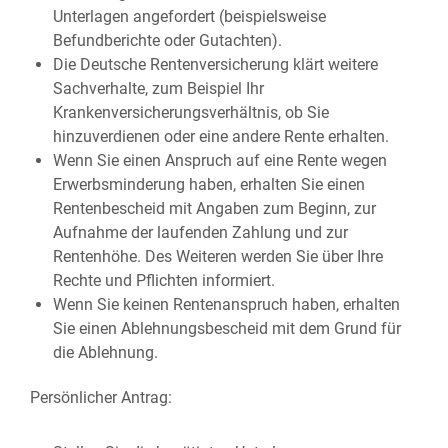
Unterlagen angefordert (beispielsweise
Befundberichte oder Gutachten).
Die Deutsche Rentenversicherung klärt weitere
Sachverhalte, zum Beispiel Ihr
Krankenversicherungsverhältnis, ob Sie
hinzuverdienen oder eine andere Rente erhalten.
Wenn Sie einen Anspruch auf eine Rente wegen
Erwerbsminderung haben, erhalten Sie einen
Rentenbescheid mit Angaben zum Beginn, zur
Aufnahme der laufenden Zahlung und zur
Rentenhöhe. Des Weiteren werden Sie über Ihre
Rechte und Pflichten informiert.
Wenn Sie keinen Rentenanspruch haben, erhalten
Sie einen Ablehnungsbescheid mit dem Grund für
die Ablehnung.
Persönlicher Antrag: