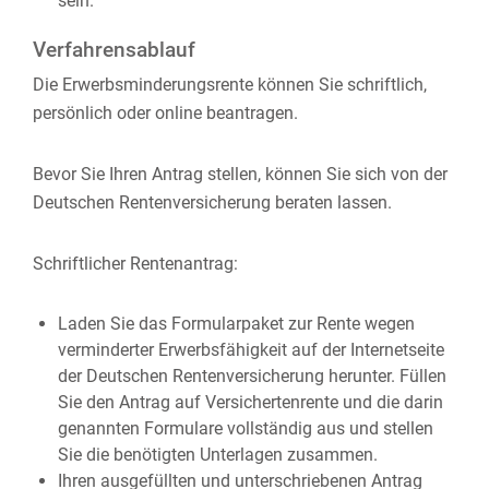
sein.
Verfahrensablauf
Die Erwerbsminderungsrente können Sie schriftlich,
persönlich oder online beantragen.
Bevor Sie Ihren Antrag stellen, können Sie sich von der
Deutschen Rentenversicherung beraten lassen.
Schriftlicher Rentenantrag:
Laden Sie das Formularpaket zur Rente wegen
verminderter Erwerbsfähigkeit auf der Internetseite
der Deutschen Rentenversicherung herunter. Füllen
Sie den Antrag auf Versichertenrente und die darin
genannten Formulare vollständig aus und stellen
Sie die benötigten Unterlagen zusammen.
Ihren ausgefüllten und unterschriebenen Antrag