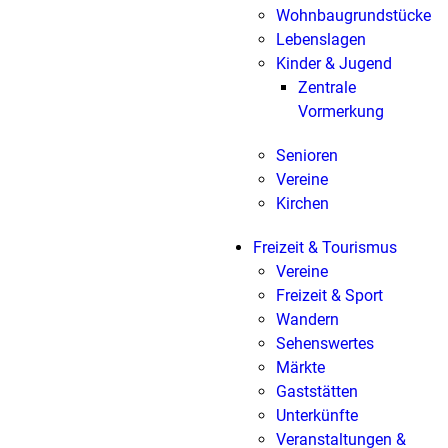
Wohnbaugrundstücke
Lebenslagen
Kinder & Jugend
Zentrale
Vormerkung
Senioren
Vereine
Kirchen
Freizeit & Tourismus
Vereine
Freizeit & Sport
Wandern
Sehenswertes
Märkte
Gaststätten
Unterkünfte
Veranstaltungen &