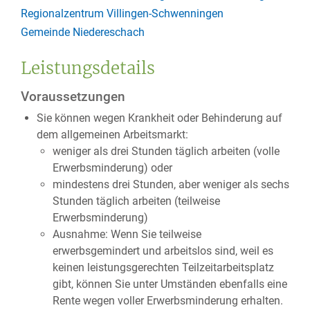
Regionalzentrum Villingen-Schwenningen
Gemeinde Niedereschach
Leistungsdetails
Voraussetzungen
Sie können wegen Krankheit oder Behinderung auf
dem allgemeinen Arbeitsmarkt:
weniger als drei Stunden täglich arbeiten (volle
Erwerbsminderung) oder
mindestens drei Stunden, aber weniger als sechs
Stunden täglich arbeiten (teilweise
Erwerbsminderung)
Ausnahme: Wenn Sie teilweise
erwerbsgemindert und arbeitslos sind, weil es
keinen leistungsgerechten Teilzeitarbeitsplatz
gibt, können Sie unter Umständen ebenfalls eine
Rente wegen voller Erwerbsminderung erhalten.