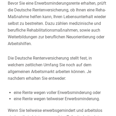
Bevor Sie eine Erwerbsminderungsrente erhalten, prüft
die Deutsche Rentenversicherung, ob Ihnen eine Reha-
Maßnahme helfen kann, Ihren Lebensunterhalt wieder
selbst zu bestreiten. Dazu zählen medizinische und
berufliche Rehabilitationsmaßnahmen, sowie auch
Weiterbildungen zur beruflichen Neuorientierung oder
Arbeitshilfen.
Die Deutsche Rentenversicherung stellt fest, in
welchem zeitlichen Umfang Sie noch auf dem
allgemeinen Arbeitsmarkt arbeiten können. Je
nachdem erhalten Sie entweder:
eine Rente wegen voller Erwerbsminderung oder
eine Rente wegen teilweiser Erwerbsminderung.
Wenn Sie teilweise erwerbsgemindert und arbeitslos