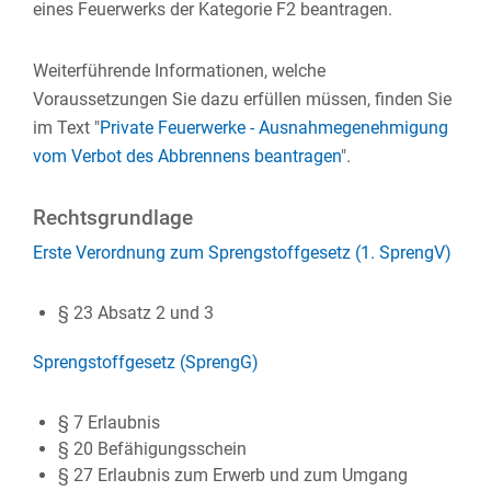
eines Feuerwerks der Kategorie F2 beantragen.
Weiterführende Informationen, welche
Voraussetzungen Sie dazu erfüllen müssen, finden Sie
im Text "
Private Feuerwerke - Ausnahmegenehmigung
vom Verbot des Abbrennens beantragen
".
Rechtsgrundlage
Erste Verordnung zum Sprengstoffgesetz (1. SprengV)
§ 23 Absatz 2 und 3
Sprengstoffgesetz (SprengG)
§ 7 Erlaubnis
§ 20
Befähigungsschein
§ 27
Erlaubnis zum Erwerb und zum Umgang