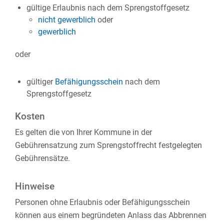
gültige Erlaubnis nach dem Sprengstoffgesetz
nicht gewerblich
oder
gewerblich
oder
gültiger
Befähigungsschein
nach dem
Sprengstoffgesetz
Kosten
Es gelten die von Ihrer Kommune in der
Gebührensatzung zum Sprengstoffrecht festgelegten
Gebührensätze.
Hinweise
Personen ohne Erlaubnis oder Befähigungsschein
können aus einem begründeten Anlass das Abbrennen