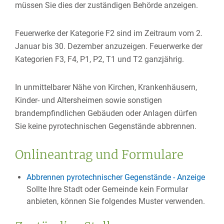
müssen Sie dies der zuständigen Behörde anzeigen.
Feuerwerke der Kategorie F2 sind im Zeitraum vom 2.
Januar bis 30. Dezember anzuzeigen. Feuerwerke der
Kategorien F3, F4, P1, P2, T1 und T2 ganzjährig.
In unmittelbarer Nähe von Kirchen, Krankenhäusern,
Kinder- und Altersheimen sowie sonstigen
brandempfindlichen Gebäuden oder Anlagen dürfen
Sie keine pyrotechnischen Gegenstände abbrennen.
Onlineantrag und Formulare
Abbrennen pyrotechnischer Gegenstände - Anzeige
Sollte Ihre Stadt oder Gemeinde kein Formular
anbieten, können Sie folgendes Muster verwenden.