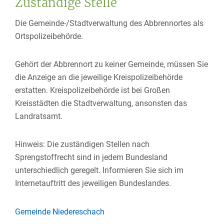
Zuständige Stelle
Die Gemeinde-/Stadtverwaltung des Abbrennortes als
Ortspolizeibehörde.
Gehört der Abbrennort zu keiner Gemeinde, müssen Sie
die Anzeige an die jeweilige Kreispolizeibehörde
erstatten. Kreispolizeibehörde ist bei Großen
Kreisstädten die Stadtverwaltung, ansonsten das
Landratsamt.
Hinweis: Die zuständigen Stellen nach
Sprengstoffrecht sind in jedem Bundesland
unterschiedlich geregelt. Informieren Sie sich im
Internetauftritt des jeweiligen Bundeslandes.
Gemeinde Niedereschach