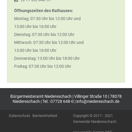
Öffnungszeiten des Rathauses:
Montag: 07:30 Uhr bis 12:00 Uhr und
13:00 Uhr bis 16:00 Uhr
Dienstag: 07:30 Uhr bis 12:00 Uhr
Mittwoch: 07:30 Uhr bis 12:00 Uhr und
13:00 Uhr bis 16:00 Uhr
Donnerstag: 13:00 Uhr bis 18:00 Uhr
Freitag: 07:30 Uhr bis 12:00 Uhr
Bürgermeisteramt Niedereschach | Villinger Straße 10 | 78078
Niedereschach | Tel.: 07728 648-0 |
info@niedereschach.de
Datenschutz
Barrierefreiheit
Copyright © 2017 - 2021
Gemeinde Niedereschach