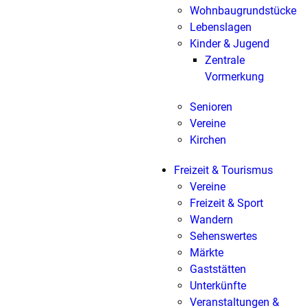
Wohnbaugrundstücke
Lebenslagen
Kinder & Jugend
Zentrale
Vormerkung
Senioren
Vereine
Kirchen
Freizeit & Tourismus
Vereine
Freizeit & Sport
Wandern
Sehenswertes
Märkte
Gaststätten
Unterkünfte
Veranstaltungen &