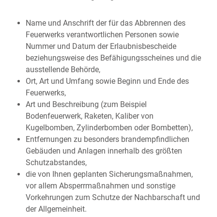
Name und Anschrift der für das Abbrennen des
Feuerwerks verantwortlichen Personen sowie
Nummer und Datum der Erlaubnisbescheide
beziehungsweise des Befähigungsscheines und die
ausstellende Behörde,
Ort, Art und Umfang sowie Beginn und Ende des
Feuerwerks,
Art und Beschreibung
(zum Beispiel
Bodenfeuerwerk, Raketen, Kaliber von
Kugelbomben, Zylinderbomben oder Bombetten)
,
Entfernungen zu besonders brandempfindlichen
Gebäuden und Anlagen innerhalb des größten
Schutzabstandes,
die von Ihnen geplanten Sicherungsmaßnahmen,
vor allem Absperrmaßnahmen und sonstige
Vorkehrungen zum Schutze der Nachbarschaft und
der Allgemeinheit.