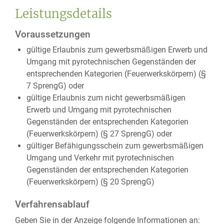
Leistungsdetails
Voraussetzungen
gültige Erlaubnis zum gewerbsmäßigen Erwerb und
Umgang mit pyrotechnischen Gegenständen der
entsprechenden Kategorien (Feuerwerkskörpern) (§
7 SprengG) oder
gültige Erlaubnis zum nicht gewerbsmäßigen
Erwerb und Umgang mit pyrotechnischen
Gegenständen der entsprechenden Kategorien
(Feuerwerkskörpern) (§ 27 SprengG) oder
gültiger Befähigungsschein zum gewerbsmäßigen
Umgang und Verkehr mit pyrotechnischen
Gegenständen der entsprechenden Kategorien
(Feuerwerkskörpern) (§ 20 SprengG)
Verfahrensablauf
Geben Sie in der Anzeige folgende Informationen an: