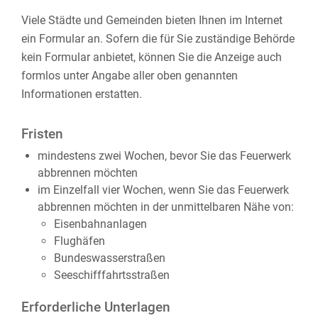
Viele Städte und Gemeinden bieten Ihnen im Internet
ein Formular an. Sofern die für Sie zuständige Behörde
kein Formular anbietet, können Sie die Anzeige auch
formlos unter Angabe aller oben genannten
Informationen erstatten.
Fristen
mindestens zwei Wochen, bevor Sie das Feuerwerk
abbrennen möchten
im Einzelfall vier Wochen, wenn Sie das Feuerwerk
abbrennen möchten in der unmittelbaren Nähe von:
Eisenbahnanlagen
Flughäfen
Bundeswasserstraßen
Seeschifffahrtsstraßen
Erforderliche Unterlagen