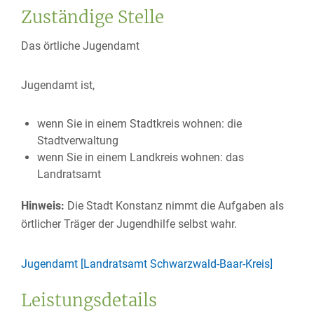
Zuständige Stelle
Das örtliche Jugendamt
Jugendamt ist,
wenn Sie in einem Stadtkreis wohnen: die
Stadtverwaltung
wenn Sie in einem Landkreis wohnen: das
Landratsamt
Hinweis:
Die Stadt Konstanz nimmt die Aufgaben als
örtlicher Träger der Jugendhilfe selbst wahr.
Jugendamt [Landratsamt Schwarzwald-Baar-Kreis]
Leistungsdetails