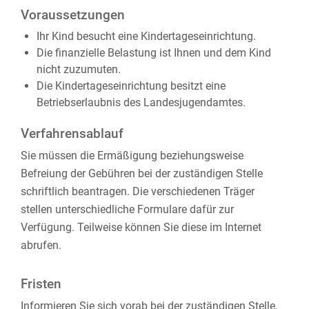
Voraussetzungen
Ihr Kind besucht eine Kindertageseinrichtung.
Die finanzielle Belastung ist Ihnen und dem Kind
nicht zuzumuten.
Die Kindertageseinrichtung besitzt eine
Betriebserlaubnis des Landesjugendamtes.
Verfahrensablauf
Sie müssen die Ermäßigung beziehungsweise
Befreiung der Gebühren bei der zuständigen Stelle
schriftlich beantragen. Die verschiedenen Träger
stellen unterschiedliche Formulare dafür zur
Verfügung. Teilweise können Sie diese im Internet
abrufen.
Fristen
Informieren Sie sich vorab bei der zuständigen Stelle.