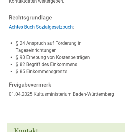
Kontaktdaten weitergeben.
Rechtsgrundlage
Achtes Buch Sozialgesetzbuch
:
§ 24 Anspruch auf Förderung in
Tageseinrichtungen
§ 90 Erhebung von Kostenbeiträgen
§ 82 Begriff des Einkommens
§ 85 Einkommensgrenze
Freigabevermerk
01.04.2025 Kultusministerium Baden-Württemberg
Kontakt