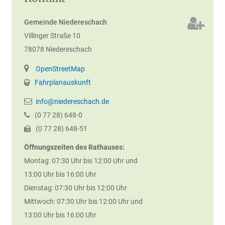
Gemeinde Niedereschach
Villinger Straße 10
78078
Niedereschach
OpenStreetMap
Fahrplanauskunft
info@niedereschach.de
(0
77
28) 648-0
(0
77
28) 648-51
Öffnungszeiten des Rathauses:
Montag: 07:30 Uhr bis 12:00 Uhr und
13:00 Uhr bis 16:00 Uhr
Dienstag: 07:30 Uhr bis 12:00 Uhr
Mittwoch: 07:30 Uhr bis 12:00 Uhr und
13:00 Uhr bis 16:00 Uhr