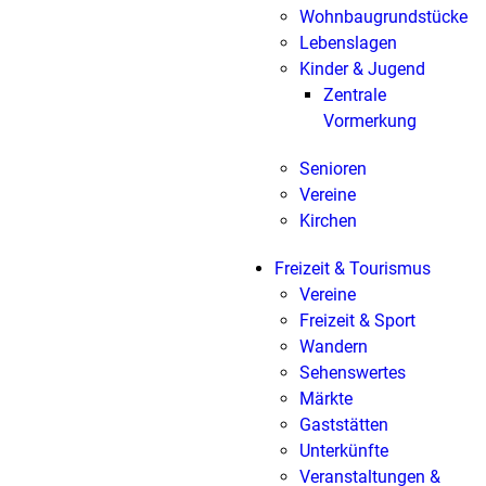
Wohnbaugrundstücke
Lebenslagen
Kinder & Jugend
Zentrale
Vormerkung
Senioren
Vereine
Kirchen
Freizeit & Tourismus
Vereine
Freizeit & Sport
Wandern
Sehenswertes
Märkte
Gaststätten
Unterkünfte
Veranstaltungen &