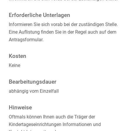
Erforderliche Unterlagen
Informieren Sie sich vorab bei der zuständigen Stelle.
Eine Auflistung finden Sie in der Regel auch auf dem
Antragsformular.
Kosten
Keine
Bearbeitungsdauer
abhängig vom Einzelfall
Hinweise
Oftmals können Ihnen auch die Träger der
Kindertageseinrichtungen Informationen und