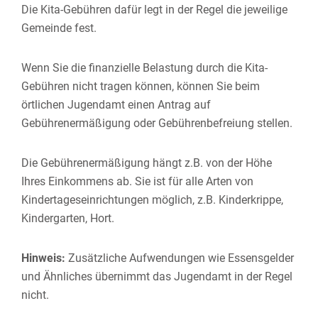
Die Kita-Gebühren dafür legt in der Regel die jeweilige
Gemeinde fest.
Wenn Sie die finanzielle Belastung durch die Kita-
Gebühren nicht tragen können, können Sie beim
örtlichen Jugendamt einen Antrag auf
Gebührenermäßigung oder Gebührenbefreiung stellen.
Die Gebührenermäßigung hängt z.B. von der Höhe
Ihres Einkommens ab. Sie ist für alle Arten von
Kindertageseinrichtungen möglich, z.B. Kinderkrippe,
Kindergarten, Hort.
Hinweis:
Zusätzliche Aufwendungen wie Essensgelder
und Ähnliches übernimmt
das Jugendamt
in der Regel
nicht.